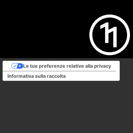
Le tue preferenze relative alla privacy
Informativa sulla raccolta