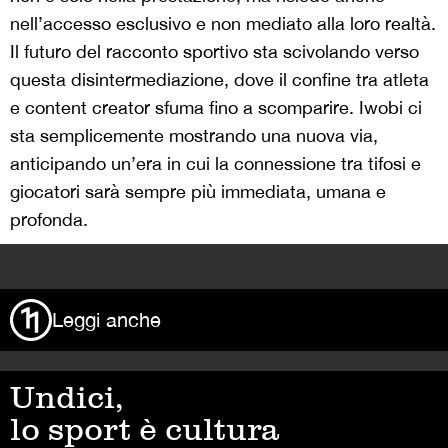
nell’accesso esclusivo e non mediato alla loro realtà.
Il futuro del racconto sportivo sta scivolando verso
questa disintermediazione, dove il confine tra atleta
e content creator sfuma fino a scomparire. Iwobi ci
sta semplicemente mostrando una nuova via,
anticipando un’era in cui la connessione tra tifosi e
giocatori sarà sempre più immediata, umana e
profonda.
>
Leggi anche
Undici,
lo sport è cultura