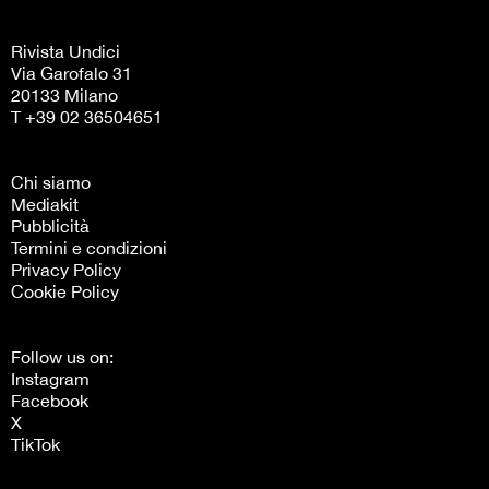
Rivista Undici
Via Garofalo 31
20133 Milano
T +39 02 36504651
Chi siamo
Mediakit
Pubblicità
Termini e condizioni
Privacy Policy
Cookie Policy
Follow us on:
Instagram
Facebook
X
TikTok