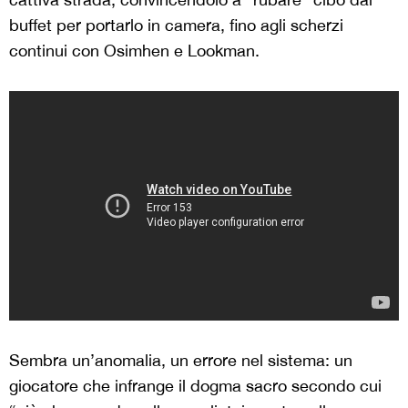
buffet per portarlo in camera, fino agli scherzi
continui con Osimhen e Lookman.
Sembra un’anomalia, un errore nel sistema: un
giocatore che infrange il dogma sacro secondo cui