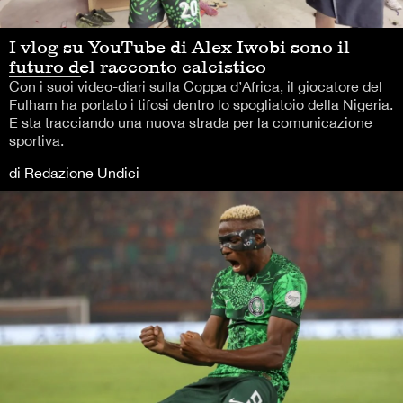
I vlog su YouTube di Alex Iwobi sono il
futuro del racconto calcistico
Con i suoi video-diari sulla Coppa d’Africa, il giocatore del
Fulham ha portato i tifosi dentro lo spogliatoio della Nigeria.
E sta tracciando una nuova strada per la comunicazione
sportiva.
di Redazione Undici