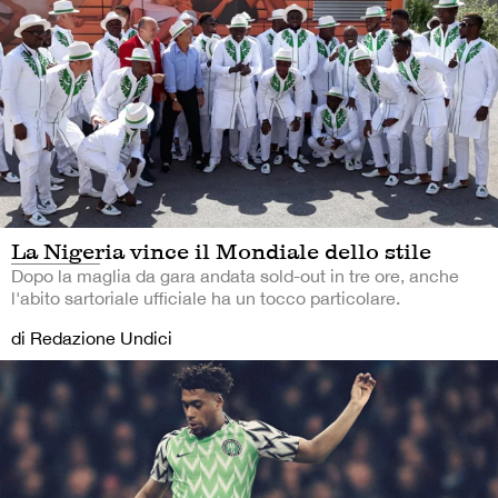
La Nigeria vince il Mondiale dello stile
Dopo la maglia da gara andata sold-out in tre ore, anche
l'abito sartoriale ufficiale ha un tocco particolare.
di Redazione Undici