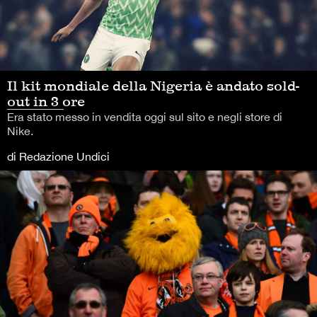
Il kit mondiale della Nigeria è andato sold-
out in 3 ore
Era stato messo in vendita oggi sul sito e negli store di
Nike.
di Redazione Undici