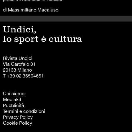
di Massimiliano Macaluso
Undici,
lo sport è cultura
Rivista Undici
Via Garofalo 31
20133 Milano
T +39 02 36504651
Chi siamo
Mediakit
Pubblicità
Termini e condizioni
Privacy Policy
Cookie Policy