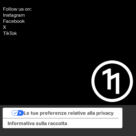
Follow us on:
Instagram
Facebook
X
TikTok
Le tue preferenze relative alla privacy
Informativa sulla raccolta