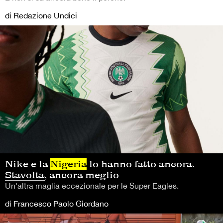
di Redazione Undici
Nike e la
Nigeria
lo hanno fatto ancora.
Stavolta, ancora meglio
Un'altra maglia eccezionale per le Super Eagles.
di Francesco Paolo Giordano