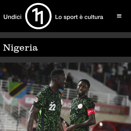
Nigeria