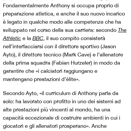
Fondamentalmente Anthony si occupa proprio di
preparazione atletica, e anche il suo nuovo incarico
è legato in qualche modo alle competenze che ha
sviluppato nel corso della sua carriera: secondo
The
Athletic
e la
BBC
, il suo compito consisterà
nell’interfacciarsi con il direttore sportivo (Jason
Ayto), il direttore tecnico (Mark Cave) e l’allenatore
della prima squadra (Fabian Hurzeler) in modo da
garantire che «i calciatori raggiungano e
mantengano prestazioni d’élite».
Secondo Ayto, «il curriculum di Anthony parla da
solo: ha lavorato con profitto in uno dei sistemi ad
alte prestazioni più vincenti al mondo, ha una
capacità eccezionale di costruire ambienti in cui i
giocatori e gli allenatori prosperano». Anche