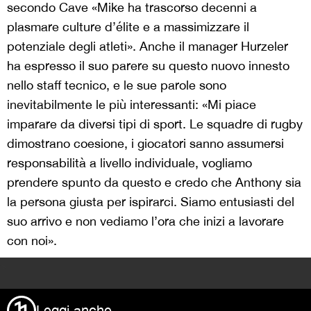
secondo Cave «Mike ha trascorso decenni a
plasmare culture d’élite e a massimizzare il
potenziale degli atleti». Anche il manager Hurzeler
ha espresso il suo parere su questo nuovo innesto
nello staff tecnico, e le sue parole sono
inevitabilmente le più interessanti: «Mi piace
imparare da diversi tipi di sport. Le squadre di rugby
dimostrano coesione, i giocatori sanno assumersi
responsabilità a livello individuale, vogliamo
prendere spunto da questo e credo che Anthony sia
la persona giusta per ispirarci. Siamo entusiasti del
suo arrivo e non vediamo l’ora che inizi a lavorare
con noi».
>
Leggi anche