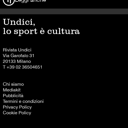
Undici,
lo sport è cultura
Rivista Undici
Via Garofalo 31
20133 Milano
T +39 02 36504651
Chi siamo
Mediakit
Pubblicità
Termini e condizioni
Privacy Policy
Cookie Policy