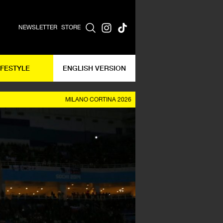
NEWSLETTER
STORE
IFESTYLE
ENGLISH VERSION
MILANO CORTINA 2026