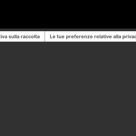
iva sulla raccolta
Le tue preferenze relative alla priva