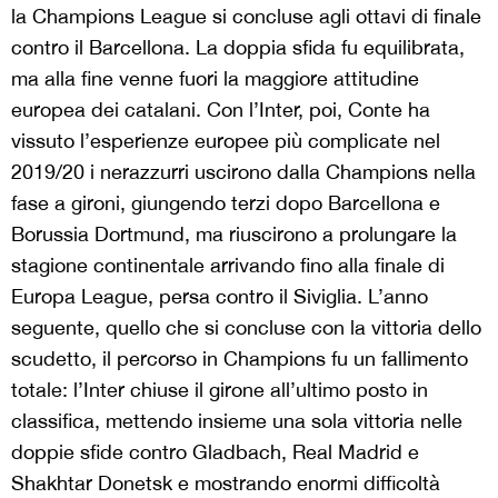
la Champions League si concluse agli ottavi di finale
contro il Barcellona. La doppia sfida fu equilibrata,
ma alla fine venne fuori la maggiore attitudine
europea dei catalani. Con l’Inter, poi, Conte ha
vissuto l’esperienze europee più complicate nel
2019/20 i nerazzurri uscirono dalla Champions nella
fase a gironi, giungendo terzi dopo Barcellona e
Borussia Dortmund, ma riuscirono a prolungare la
stagione continentale arrivando fino alla finale di
Europa League, persa contro il Siviglia. L’anno
seguente, quello che si concluse con la vittoria dello
scudetto, il percorso in Champions fu un fallimento
totale: l’Inter chiuse il girone all’ultimo posto in
classifica, mettendo insieme una sola vittoria nelle
doppie sfide contro Gladbach, Real Madrid e
Shakhtar Donetsk e mostrando enormi difficoltà