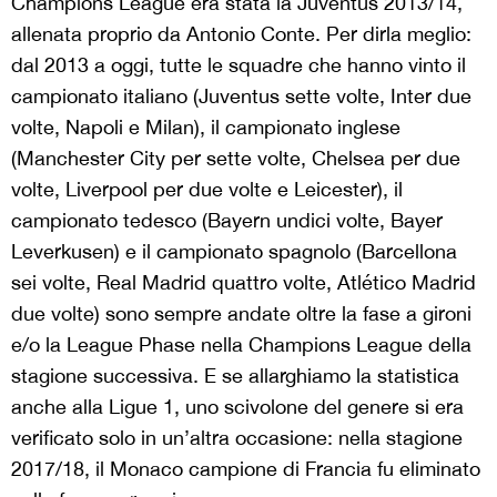
Champions League era stata la Juventus 2013/14,
allenata proprio da Antonio Conte. Per dirla meglio:
dal 2013 a oggi, tutte le squadre che hanno vinto il
campionato italiano (Juventus sette volte, Inter due
volte, Napoli e Milan), il campionato inglese
(Manchester City per sette volte, Chelsea per due
volte, Liverpool per due volte e Leicester), il
campionato tedesco (Bayern undici volte, Bayer
Leverkusen) e il campionato spagnolo (Barcellona
sei volte, Real Madrid quattro volte, Atlético Madrid
due volte) sono sempre andate oltre la fase a gironi
e/o la League Phase nella Champions League della
stagione successiva. E se allarghiamo la statistica
anche alla Ligue 1, uno scivolone del genere si era
verificato solo in un’altra occasione: nella stagione
2017/18, il Monaco campione di Francia fu eliminato