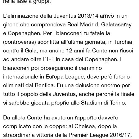
nella fase a gruppi.
L’eliminazione della Juventus 2013/14 arrivò in un
girone che comprendeva Real Madrid, Galatasaray
e Copenaghen. Per i bianconeri fu fatale la
(controversa) sconfitta all’ultima giornata, in Turchia
contro il Gala, ma anche 12 anni fa Conte non riuscì
ad andare oltre l’1-1 in casa del Copenaghen. I
bianconeri poi proseguirono il cammino
internazionale in Europa League, dove però furono
eliminati dal Benfica. Fu una delusione enorme per
tutto il popolo della Juventus, anche perché la finale
si sarebbe giocata proprio allo Stadium di Torino.
Da allora Conte ha avuto un rapporto davvero
complicato con le coppe: al Chelsea, dopo la
straordinaria vittoria della Premier League 2016/17,