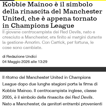
Kobbie Mainoo è il simbolo
della rinascita del Manchester
United, che è appena tornato
in Champions League
Il giovane centrocampista dei Red Devils, nato e
cresciuto a Manchester, era finito ai margini durante
la gestione-Amorim. Con Carrick, per fortuna, le
cose sono cambiate.
di Redazione Undici
04 Maggio 2026 alle 13:29
Il ritorno del Manchester United in Champions
League dopo due lunghe stagioni porta la firma di
Kobbie Mainoo. Il centrocampista inglese, classe
2005, è il simbolo della rinascita dei
Red Devils
.
Nato a Manchester, da genitori entrambi provenienti