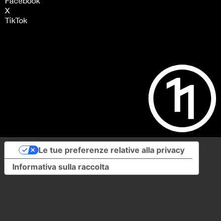
Facebook
X
TikTok
Le tue preferenze relative alla privacy
Informativa sulla raccolta