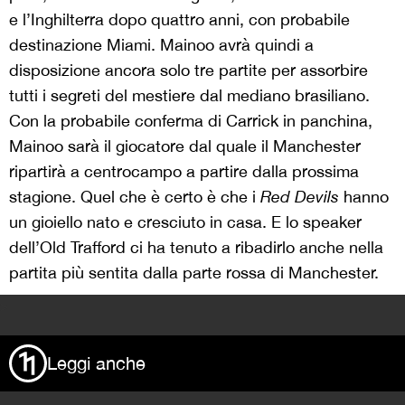
e l’Inghilterra dopo quattro anni, con probabile
destinazione Miami. Mainoo avrà quindi a
disposizione ancora solo tre partite per assorbire
tutti i segreti del mestiere dal mediano brasiliano.
Con la probabile conferma di Carrick in panchina,
Mainoo sarà il giocatore dal quale il Manchester
ripartirà a centrocampo a partire dalla prossima
stagione. Quel che è certo è che i
Red Devils
hanno
un gioiello nato e cresciuto in casa. E lo speaker
dell’Old Trafford ci ha tenuto a ribadirlo anche nella
partita più sentita dalla parte rossa di Manchester.
>
Leggi anche