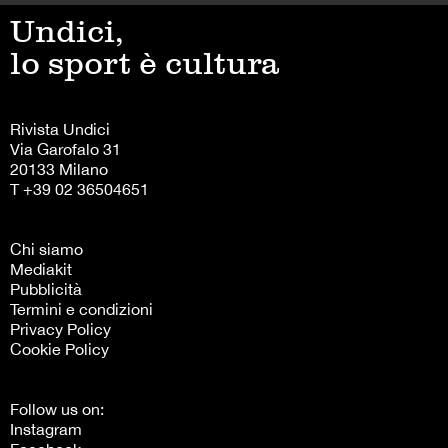
Undici,
lo sport è cultura
Rivista Undici
Via Garofalo 31
20133 Milano
T +39 02 36504651
Chi siamo
Mediakit
Pubblicità
Termini e condizioni
Privacy Policy
Cookie Policy
Follow us on:
Instagram