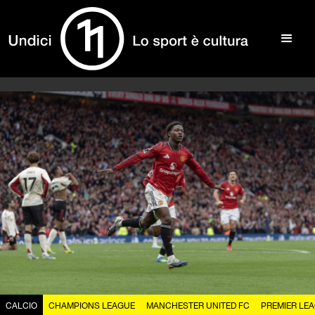
CALCIO
CHAMPIONS LEAGUE
MANCHESTER UNITED FC
PREMIER LE