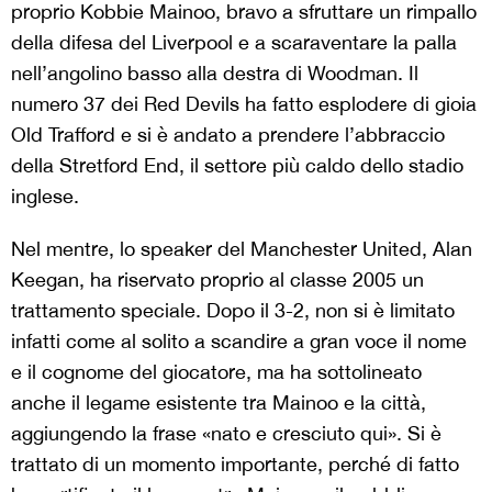
proprio Kobbie Mainoo, bravo a sfruttare un rimpallo
della difesa del Liverpool e a scaraventare la palla
nell’angolino basso alla destra di Woodman. Il
numero 37 dei Red Devils ha fatto esplodere di gioia
Old Trafford e si è andato a prendere l’abbraccio
della Stretford End, il settore più caldo dello stadio
inglese.
Nel mentre, lo speaker del Manchester United, Alan
Keegan, ha riservato proprio al classe 2005 un
trattamento speciale. Dopo il 3-2, non si è limitato
infatti come al solito a scandire a gran voce il nome
e il cognome del giocatore, ma ha sottolineato
anche il legame esistente tra Mainoo e la città,
aggiungendo la frase «nato e cresciuto qui». Si è
trattato di un momento importante, perché di fatto