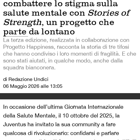
combattere lo stigma sulla
salute mentale con
Stories of
Strength
, un progetto che
parte da lontano
La terza edizione, realizzata in collaborazione con
Progetto Happiness, racconta la storia di tre tifosi
che hanno condiviso i loro momenti di fragilità. E che
sono stati aiutati, in qualche modo, anche dalla
squadra bianconera.
di Redazione Undici
06 Maggio 2026 alle 13:05
In occasione dell’ultima Giornata Internazionale
della Salute Mentale, il 10 ottobre del 2025, la
Juventus ha invitato la sua community a fare
qualcosa di rivoluzionario: confidarsi e parlare