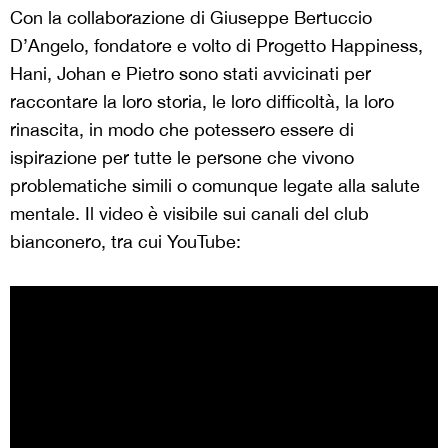
Con la collaborazione di Giuseppe Bertuccio
D’Angelo, fondatore e volto di Progetto Happiness,
Hani, Johan e Pietro sono stati avvicinati per
raccontare la loro storia, le loro difficoltà, la loro
rinascita, in modo che potessero essere di
ispirazione per tutte le persone che vivono
problematiche simili o comunque legate alla salute
mentale. Il video è visibile sui canali del club
bianconero, tra cui YouTube: