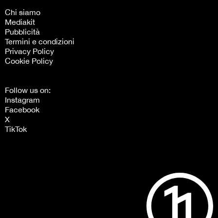
Chi siamo
Mediakit
Pubblicità
Termini e condizioni
Privacy Policy
Cookie Policy
Follow us on:
Instagram
Facebook
X
TikTok