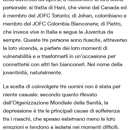
personale: si tratta di Hani, che viene dal Canada ed
è membro del JOFC Toronto; di Johan, colombiano e
membro del JOFC Colombia Bianconera; di Pietro,
che invece vive in Italia e segue la Juventus da
sempre. Queste tre persone sono riuscite, attraverso
la loro vicenda, a parlare dei loro momenti di
vulnerabilità e a trasformarli in un’occasione per
connettersi con altri fan bianconeri. Nel nome della
juventinità, naturalmente.
La scelta di coinvolgere tre uomini non è stata per
niente casuale: secondo quanto rilevato
dall’Organizzazione Mondiale della Sanità, la
depressione è tra le principali cause di sofferenza
tra i maschi, che spesso esternano meno le loro
emozioni e tendono a isolarsi nei momenti difficili.