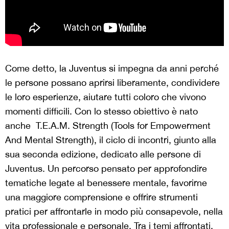
Come detto, la Juventus si impegna da anni perché
le persone possano aprirsi liberamente, condividere
le loro esperienze, aiutare tutti coloro che vivono
momenti difficili. Con lo stesso obiettivo è nato
anche T.E.A.M. Strength (Tools for Empowerment
And Mental Strength), il ciclo di incontri, giunto alla
sua seconda edizione, dedicato alle persone di
Juventus. Un percorso pensato per approfondire
tematiche legate al benessere mentale, favorirne
una maggiore comprensione e offrire strumenti
pratici per affrontarle in modo più consapevole, nella
vita professionale e personale. Tra i temi affrontati,