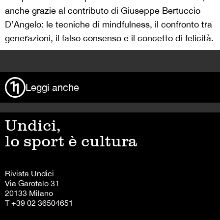
anche grazie al contributo di Giuseppe Bertuccio
D’Angelo: le tecniche di mindfulness, il confronto tra
generazioni, il falso consenso e il concetto di felicità.
>
Leggi anche
Undici,
lo sport è cultura
Rivista Undici
Via Garofalo 31
20133 Milano
T +39 02 36504651