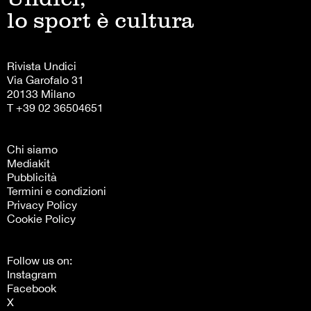
lo sport è cultura
Rivista Undici
Via Garofalo 31
20133 Milano
T +39 02 36504651
Chi siamo
Mediakit
Pubblicità
Termini e condizioni
Privacy Policy
Cookie Policy
Follow us on:
Instagram
Facebook
X