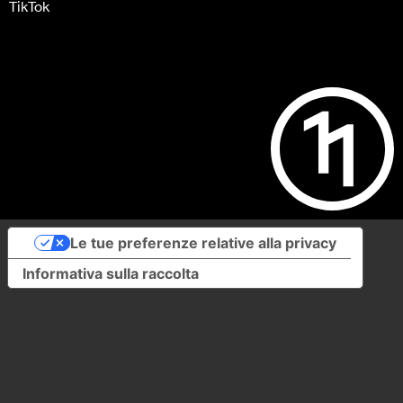
TikTok
Le tue preferenze relative alla privacy
Informativa sulla raccolta