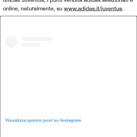
online, naturalmente, su
www.adidas.it/juventus
.
Visualizza questo post su Instagram