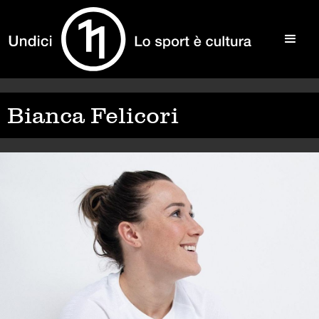
Bianca Felicori