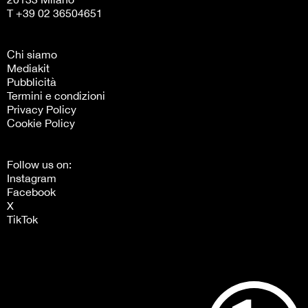
T +39 02 36504651
Chi siamo
Mediakit
Pubblicità
Termini e condizioni
Privacy Policy
Cookie Policy
Follow us on:
Instagram
Facebook
X
TikTok