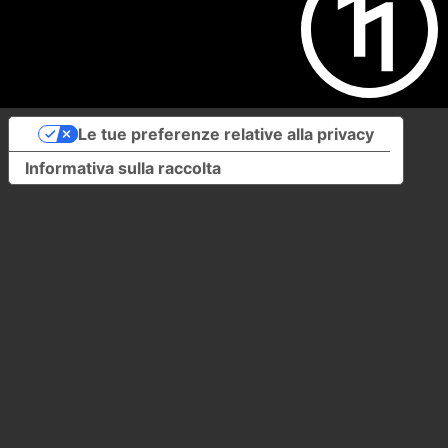
Le tue preferenze relative alla privacy
Informativa sulla raccolta