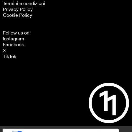
Termini e condizioni
Privacy Policy
Cookie Policy
Follow us on:
Instagram
Facebook
X
TikTok