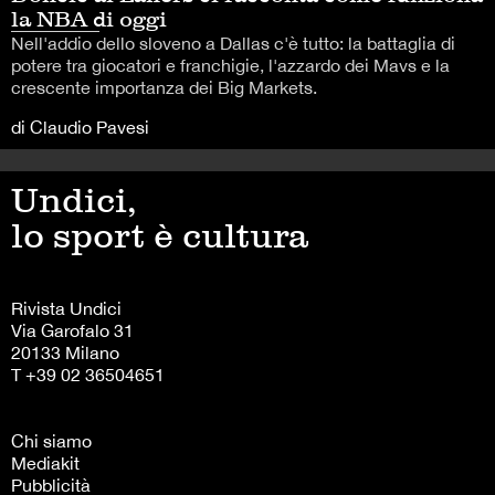
la NBA di oggi
Nell'addio dello sloveno a Dallas c'è tutto: la battaglia di
potere tra giocatori e franchigie, l'azzardo dei Mavs e la
crescente importanza dei Big Markets.
di Claudio Pavesi
Undici,
lo sport è cultura
Rivista Undici
Via Garofalo 31
20133 Milano
T +39 02 36504651
Chi siamo
Mediakit
Pubblicità