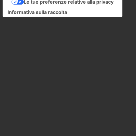
Le tue preferenze relative alla privacy
Informativa sulla raccolta