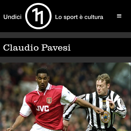
Claudio Pavesi