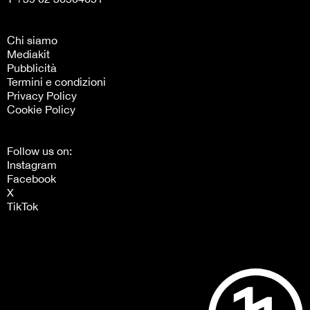
Chi siamo
Mediakit
Pubblicità
Termini e condizioni
Privacy Policy
Cookie Policy
Follow us on:
Instagram
Facebook
X
TikTok