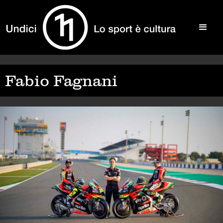
Fabio Fagnani