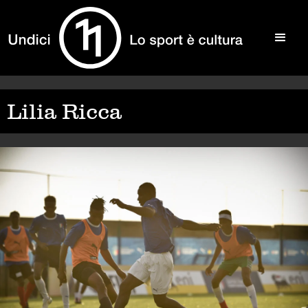
Lilia Ricca