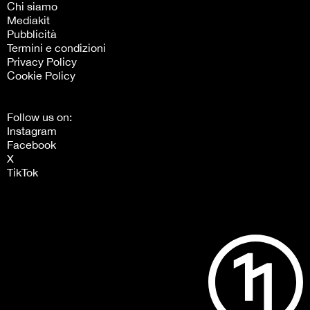
Chi siamo
Mediakit
Pubblicità
Termini e condizioni
Privacy Policy
Cookie Policy
Follow us on:
Instagram
Facebook
X
TikTok