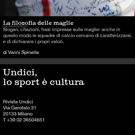
La filosofia delle maglie
Slogan, citazioni, frasi impresse sulle maglie: anche in
questo modo le squadre di calcio cercano di caratterizzarsi,
e di dichiarare i propri valori.
di Vanni Spinella
Undici,
lo sport è cultura
Rivista Undici
Via Garofalo 31
20133 Milano
T +39 02 36504651