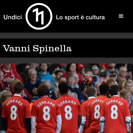
Vanni Spinella