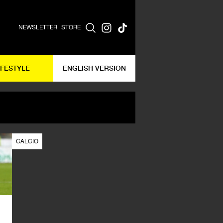
NEWSLETTER
STORE
IFESTYLE
ENGLISH VERSION
CALCIO