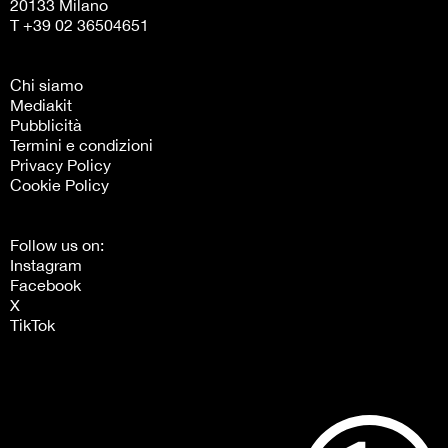
20133 Milano
T +39 02 36504651
Chi siamo
Mediakit
Pubblicità
Termini e condizioni
Privacy Policy
Cookie Policy
Follow us on:
Instagram
Facebook
X
TikTok