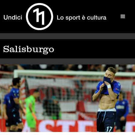
Salisburgo