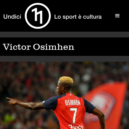
Victor Osimhen