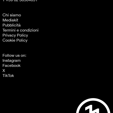
Chi siamo
Mediakit
Pubblicità
Termini e condizioni
Privacy Policy
Cookie Policy
Follow us on:
Instagram
Facebook
X
TikTok