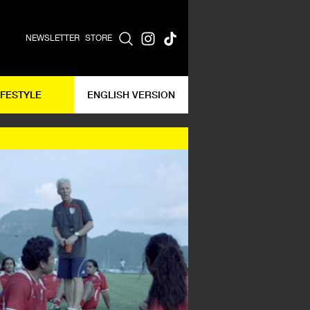
NEWSLETTER
STORE
IFESTYLE
ENGLISH VERSION