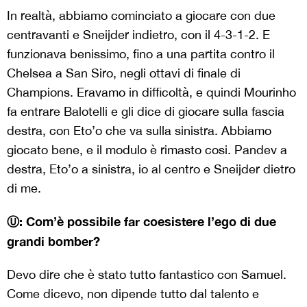
In realtà, abbiamo cominciato a giocare con due
centravanti e Sneijder indietro, con il 4-3-1-2. E
funzionava benissimo, fino a una partita contro il
Chelsea a San Siro, negli ottavi di finale di
Champions. Eravamo in difficoltà, e quindi Mourinho
fa entrare Balotelli e gli dice di giocare sulla fascia
destra, con Eto’o che va sulla sinistra. Abbiamo
giocato bene, e il modulo è rimasto cosi. Pandev a
destra, Eto’o a sinistra, io al centro e Sneijder dietro
di me.
Ⓤ: Com’è possibile far coesistere l’ego di due
grandi bomber?
Devo dire che è stato tutto fantastico con Samuel.
Come dicevo, non dipende tutto dal talento e