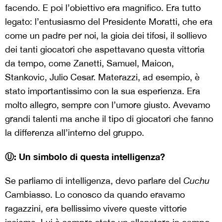
facendo. E poi l’obiettivo era magnifico. Era tutto
legato: l’entusiasmo del Presidente Moratti, che era
come un padre per noi, la gioia dei tifosi, il sollievo
dei tanti giocatori che aspettavano questa vittoria
da tempo, come Zanetti, Samuel, Maicon,
Stankovic, Julio Cesar. Materazzi, ad esempio, è
stato importantissimo con la sua esperienza. Era
molto allegro, sempre con l’umore giusto. Avevamo
grandi talenti ma anche il tipo di giocatori che fanno
la differenza all’interno del gruppo.
Ⓤ: Un simbolo di questa intelligenza?
Se parliamo di intelligenza, devo parlare del
Cuchu
Cambiasso. Lo conosco da quando eravamo
ragazzini, era bellissimo vivere queste vittorie