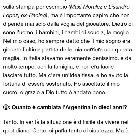
sulla stampa per esempio
(Maxi Moralez e Lisandro
Lopez, ex-Racing)
, ma è importante capire che non
dipende mai solo dalla voglia del giocatore. Dietro ci
sono l’uomo, i bambini, i cambi di scuola, la moglie.
Nel mio caso, ho sempre detto che il mio sogno era
giocare l’ultima partita della mia carriera con questa
maglia. In Italia stavamo veramente benissimo, e da
molto tempo, con la famiglia, e non era facile
lasciare tutto. Ma c’era un’idea fissa, e ho avuto la
fortuna di essere sostenuto. Ho ascoltato il mio
cuore, e grazie a Dio tutto è andato bene.
Ⓤ: Quanto è cambiata l’Argentina in dieci anni?
Tanto. In verità la situazione è difficile da vivere nel
quotidiano. Certo, si parla tanto di sicurezza. Ma è