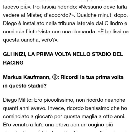
facevo più». Poi lascia ridendo: «Nessuno deve farla
vedere al Mister, d’accordo?». Qualche minuti dopo,
Diego è installato nella tribuna laterale dal Cilindro e
comincia l’intervista con una domanda. «È bellissima
questa cancha, vero?».
GLI INIZI, LA PRIMA VOLTA NELLO STADIO DEL
RACING
Markus Kaufmann, Ⓤ: Ricordi la tua prima volta
in questo stadio?
Diego Milito: Ero piccolissimo, non ricordo neanche
quanti anni avevo. Invece, ricordo benissimo che ho
cominciato a giocare per questa maglia a otto anni.
Ero venuto a fare una prova con un cugino più