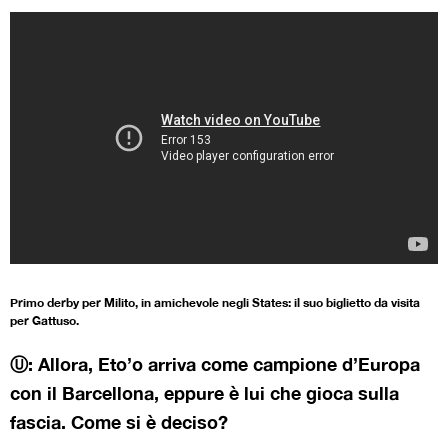
Primo derby per Milito, in amichevole negli States: il suo biglietto da visita
per Gattuso.
Ⓤ: Allora, Eto’o arriva come campione d’Europa
con il Barcellona, eppure è lui che gioca sulla
fascia. Come si è deciso?