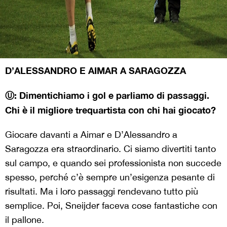
D’ALESSANDRO E AIMAR A SARAGOZZA
Ⓤ:
Dimentichiamo i gol e parliamo di passaggi.
Chi è il migliore trequartista con chi hai giocato?
Giocare davanti a Aimar e D’Alessandro a
Saragozza era straordinario. Ci siamo divertiti tanto
sul campo, e quando sei professionista non succede
spesso, perché c’è sempre un’esigenza pesante di
risultati. Ma i loro passaggi rendevano tutto più
semplice. Poi, Sneijder faceva cose fantastiche con
il pallone.