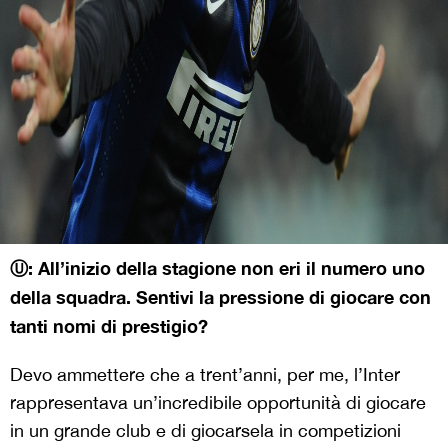
Ⓤ: All’inizio della stagione non eri il numero uno
della squadra. Sentivi la pressione di giocare con
tanti nomi di prestigio?
Devo ammettere che a trent’anni, per me, l’Inter
rappresentava un’incredibile opportunità di giocare
in un grande club e di giocarsela in competizioni