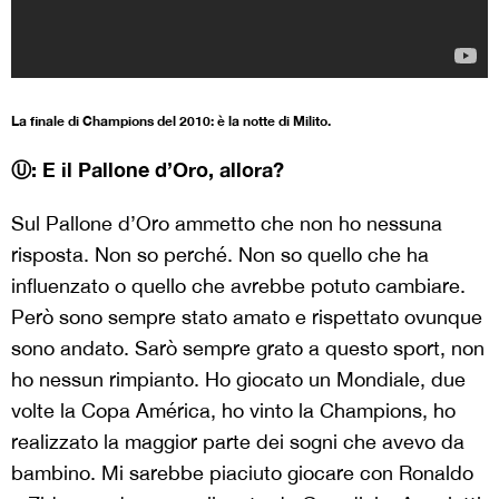
La finale di Champions del 2010: è la notte di Milito.
Ⓤ: E il Pallone d’Oro, allora?
Sul Pallone d’Oro ammetto che non ho nessuna
risposta. Non so perché. Non so quello che ha
influenzato o quello che avrebbe potuto cambiare.
Però sono sempre stato amato e rispettato ovunque
sono andato. Sarò sempre grato a questo sport, non
ho nessun rimpianto. Ho giocato un Mondiale, due
volte la Copa América, ho vinto la Champions, ho
realizzato la maggior parte dei sogni che avevo da
bambino. Mi sarebbe piaciuto giocare con Ronaldo