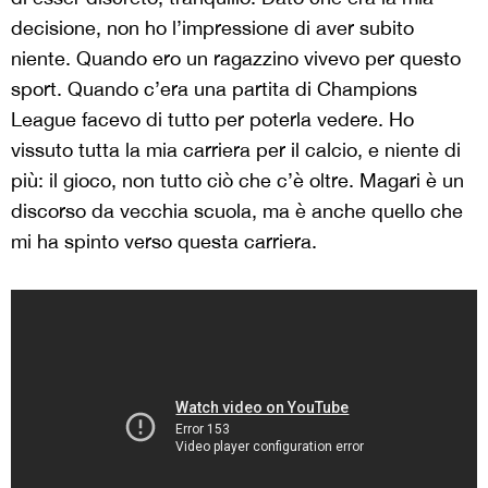
decisione, non ho l’impressione di aver subito
niente. Quando ero un ragazzino vivevo per questo
sport. Quando c’era una partita di Champions
League facevo di tutto per poterla vedere. Ho
vissuto tutta la mia carriera per il calcio, e niente di
più: il gioco, non tutto ciò che c’è oltre. Magari è un
discorso da vecchia scuola, ma è anche quello che
mi ha spinto verso questa carriera.