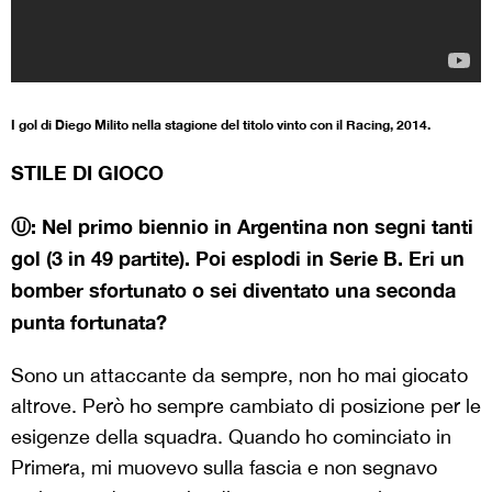
I gol di Diego Milito nella stagione del titolo vinto con il Racing, 2014.
STILE DI GIOCO
Ⓤ: Nel primo biennio in Argentina non segni tanti
gol (3 in 49 partite). Poi esplodi in Serie B. Eri un
bomber sfortunato o sei diventato una seconda
punta fortunata?
Sono un attaccante da sempre, non ho mai giocato
altrove. Però ho sempre cambiato di posizione per le
esigenze della squadra. Quando ho cominciato in
Primera, mi muovevo sulla fascia e non segnavo