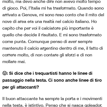
molto, ma devo anche dire non avevo molto tempo
di gioco. Poi, l’Italia mi ha trasformato. Quando sono
arrivato a Genova, mi sono reso conto che il mito del
nove di area era una realtà nel calcio italiano. Ho
capito che per voi il calciatore più importante è
quello che decide il risultato. E mi sono trasformato
come punta. Comunque penso di aver sempre
mantenuto il calcio argentino dentro di me, il fatto di
correre molto, di non contare gli sforzi e di non
mollare mai.
Ⓤ:
Si dice che i trequartisti hanno le linee di
passaggio nella testa. Ci sono anche linee di tiro
per gli attaccanti?
Il buon attaccante ha sempre la porta e i movimenti
nella testa, è istintivo. Penso che si nasca goleador,