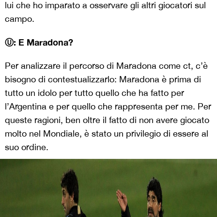
lui che ho imparato a osservare gli altri giocatori sul
campo.
Ⓤ: E Maradona?
Per analizzare il percorso di Maradona come ct, c’è
bisogno di contestualizzarlo: Maradona è prima di
tutto un idolo per tutto quello che ha fatto per
l’Argentina e per quello che rappresenta per me. Per
queste ragioni, ben oltre il fatto di non avere giocato
molto nel Mondiale, è stato un privilegio di essere al
suo ordine.