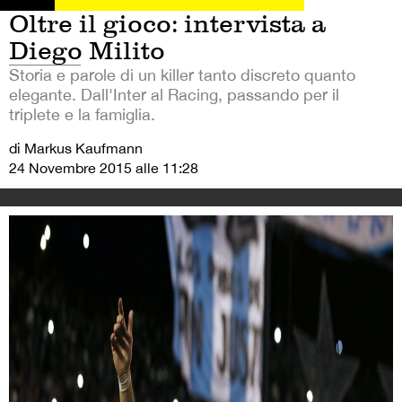
Oltre il gioco: intervista a
Diego Milito
Storia e parole di un killer tanto discreto quanto
elegante. Dall'Inter al Racing, passando per il
triplete e la famiglia.
di Markus Kaufmann
24 Novembre 2015 alle 11:28