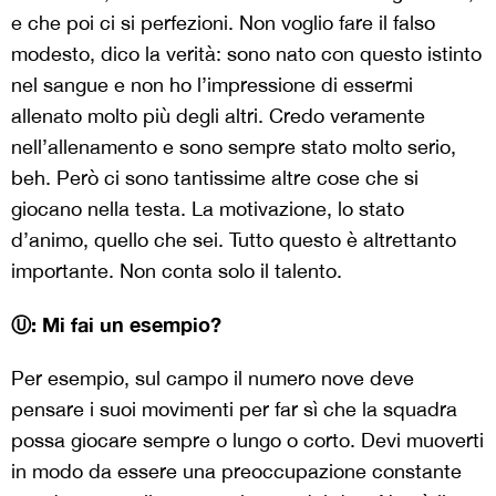
e che poi ci si perfezioni. Non voglio fare il falso
modesto, dico la verità: sono nato con questo istinto
nel sangue e non ho l’impressione di essermi
allenato molto più degli altri. Credo veramente
nell’allenamento e sono sempre stato molto serio,
beh. Però ci sono tantissime altre cose che si
giocano nella testa. La motivazione, lo stato
d’animo, quello che sei. Tutto questo è altrettanto
importante. Non conta solo il talento.
Ⓤ: Mi fai un esempio?
Per esempio, sul campo il numero nove deve
pensare i suoi movimenti per far sì che la squadra
possa giocare sempre o lungo o corto. Devi muoverti
in modo da essere una preoccupazione constante