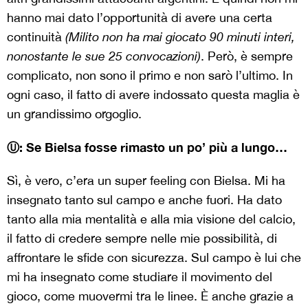
hanno mai dato l’opportunità di avere una certa
continuità
(Milito non ha mai giocato 90 minuti interi,
nonostante le sue 25 convocazioni)
. Però, è sempre
complicato, non sono il primo e non sarò l’ultimo. In
ogni caso, il fatto di avere indossato questa maglia è
un grandissimo orgoglio.
Ⓤ: Se Bielsa fosse rimasto un po’ più a lungo…
Sì, è vero, c’era un super feeling con Bielsa. Mi ha
insegnato tanto sul campo e anche fuori. Ha dato
tanto alla mia mentalità e alla mia visione del calcio,
il fatto di credere sempre nelle mie possibilità, di
affrontare le sfide con sicurezza. Sul campo è lui che
mi ha insegnato come studiare il movimento del
gioco, come muovermi tra le linee. È anche grazie a