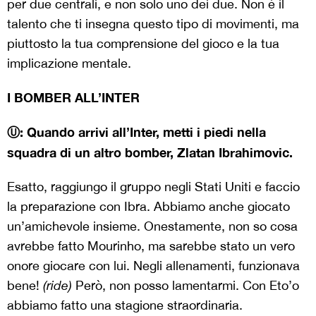
per due centrali, e non solo uno dei due. Non è il
talento che ti insegna questo tipo di movimenti, ma
piuttosto la tua comprensione del gioco e la tua
implicazione mentale.
I BOMBER ALL’INTER
Ⓤ: Quando arrivi all’Inter, metti i piedi nella
squadra di un altro bomber, Zlatan Ibrahimovic.
Esatto, raggiungo il gruppo negli Stati Uniti e faccio
la preparazione con Ibra. Abbiamo anche giocato
un’amichevole insieme. Onestamente, non so cosa
avrebbe fatto Mourinho, ma sarebbe stato un vero
onore giocare con lui. Negli allenamenti, funzionava
bene!
(ride)
Però, non posso lamentarmi. Con Eto’o
abbiamo fatto una stagione straordinaria.