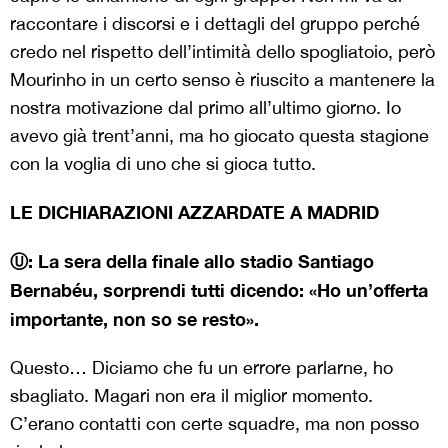
raccontare i discorsi e i dettagli del gruppo perché
credo nel rispetto dell’intimità dello spogliatoio, però
Mourinho in un certo senso è riuscito a mantenere la
nostra motivazione dal primo all’ultimo giorno. Io
avevo già trent’anni, ma ho giocato questa stagione
con la voglia di uno che si gioca tutto.
LE DICHIARAZIONI AZZARDATE A MADRID
Ⓤ: La sera della finale allo stadio Santiago
Bernabéu, sorprendi tutti dicendo: «Ho un’offerta
importante, non so se resto».
Questo… Diciamo che fu un errore parlarne, ho
sbagliato. Magari non era il miglior momento.
C’erano contatti con certe squadre, ma non posso