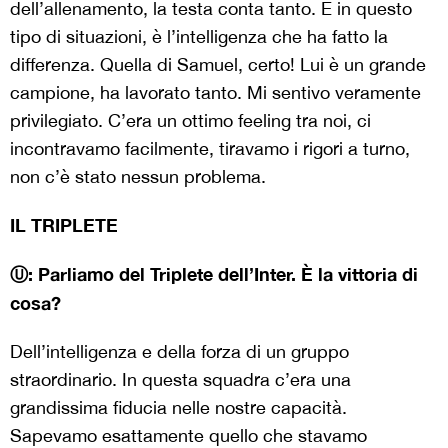
dell’allenamento, la testa conta tanto. E in questo
tipo di situazioni, è l’intelligenza che ha fatto la
differenza. Quella di Samuel, certo! Lui è un grande
campione, ha lavorato tanto. Mi sentivo veramente
privilegiato. C’era un ottimo feeling tra noi, ci
incontravamo facilmente, tiravamo i rigori a turno,
non c’è stato nessun problema.
IL TRIPLETE
Ⓤ: Parliamo del Triplete dell’Inter. È la vittoria di
cosa?
Dell’intelligenza e della forza di un gruppo
straordinario. In questa squadra c’era una
grandissima fiducia nelle nostre capacità.
Sapevamo esattamente quello che stavamo