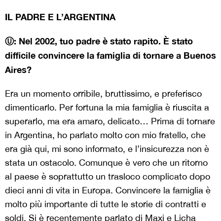
IL PADRE E L’ARGENTINA
Ⓤ: Nel 2002, tuo padre è stato rapito. È stato
difficile convincere la famiglia di tornare a Buenos
Aires?
Era un momento orribile, bruttissimo, e preferisco
dimenticarlo. Per fortuna la mia famiglia è riuscita a
superarlo, ma era amaro, delicato… Prima di tornare
in Argentina, ho parlato molto con mio fratello, che
era già qui, mi sono informato, e l’insicurezza non è
stata un ostacolo. Comunque è vero che un ritorno
al paese è soprattutto un trasloco complicato dopo
dieci anni di vita in Europa. Convincere la famiglia è
molto più importante di tutte le storie di contratti e
soldi. Si è recentemente parlato di Maxi e Licha