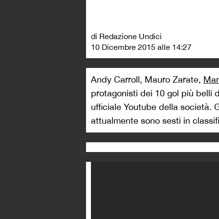
di Redazione Undici
10 Dicembre 2015 alle 14:27
Andy Carroll, Mauro Zarate,
Man
protagonisti dei 10 gol più belli
ufficiale Youtube della società.
attualmente sono sesti in classif