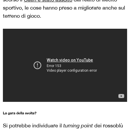
sportivo, le cose hanno preso a migliorare anche sul
terreno di gioco.
La gara della svolta?
Si potrebbe individuare il
turning point
dei rossoblù