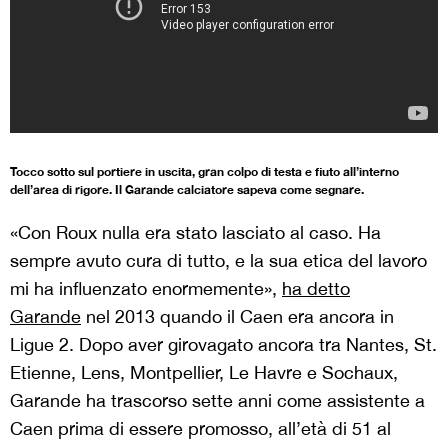
Tocco sotto sul portiere in uscita, gran colpo di testa e fiuto all’interno
dell’area di rigore. Il Garande calciatore sapeva come segnare.
«Con Roux nulla era stato lasciato al caso. Ha
sempre avuto cura di tutto, e la sua etica del lavoro
mi ha influenzato enormemente»,
ha detto
Garande
nel 2013 quando il Caen era ancora in
Ligue 2. Dopo aver girovagato ancora tra Nantes, St.
Etienne, Lens, Montpellier, Le Havre e Sochaux,
Garande ha trascorso sette anni come assistente a
Caen prima di essere promosso, all’età di 51 al