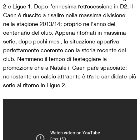
2 e Ligue 1. Dopo l’ennesima retrocessione in D2, il
Caen è riuscito a risalire nella massima divisione
nella stagione 2013/14: proprio nell’anno del
centenario del club. Appena ritornati in massima
serie, dopo pochi mesi, la situazione appariva
perfettamente coerente con la storia recente del
club. Nemmeno il tempo di festeggiare la
promozione che a Natale il Caen pare spacciato:
nonostante un calcio attraente è tra le candidate più
serie al ritorno in Ligue 2.