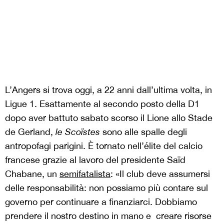
L’Angers si trova oggi, a 22 anni dall’ultima volta, in
Ligue 1. Esattamente al secondo posto della D1
dopo aver battuto sabato scorso il Lione allo Stade
de Gerland,
le Scoïstes
sono alle spalle degli
antropofagi parigini. È tornato nell’élite del calcio
francese grazie al lavoro del presidente Saïd
Chabane, un
semifatalista
: «Il club deve assumersi
delle responsabilità: non possiamo più contare sul
governo per continuare a finanziarci. Dobbiamo
prendere il nostro destino in mano e creare risorse