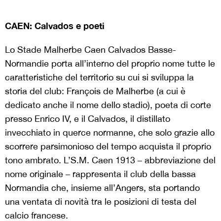
CAEN: Calvados e poeti
Lo Stade Malherbe Caen Calvados Basse-
Normandie porta all’interno del proprio nome tutte le
caratteristiche del territorio su cui si sviluppa la
storia del club: François de Malherbe (a cui è
dedicato anche il nome dello stadio), poeta di corte
presso Enrico IV, e il Calvados, il distillato
invecchiato in querce normanne, che solo grazie allo
scorrere parsimonioso del tempo acquista il proprio
tono ambrato. L’S.M. Caen 1913 – abbreviazione del
nome originale – rappresenta il club della bassa
Normandia che, insieme all’Angers, sta portando
una ventata di novità tra le posizioni di testa del
calcio francese.