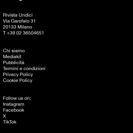
Rivista Undici
Via Garofalo 31
20133 Milano
T +39 02 36504651
Chi siamo
Mediakit
Pubblicità
Termini e condizioni
Privacy Policy
Cookie Policy
Follow us on:
Instagram
Facebook
X
TikTok