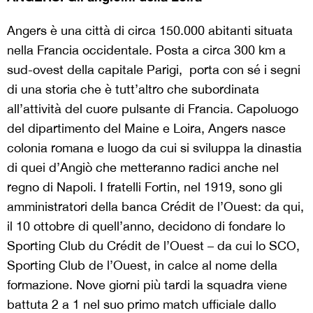
Angers è una città di circa 150.000 abitanti situata
nella Francia occidentale. Posta a circa 300 km a
sud-ovest della capitale Parigi, porta con sé i segni
di una storia che è tutt’altro che subordinata
all’attività del cuore pulsante di Francia. Capoluogo
del dipartimento del Maine e Loira, Angers nasce
colonia romana e luogo da cui si sviluppa la dinastia
di quei d’Angiò che metteranno radici anche nel
regno di Napoli. I fratelli Fortin, nel 1919, sono gli
amministratori della banca Crédit de l’Ouest: da qui,
il 10 ottobre di quell’anno, decidono di fondare lo
Sporting Club du Crédit de l’Ouest – da cui lo SCO,
Sporting Club de l’Ouest, in calce al nome della
formazione. Nove giorni più tardi la squadra viene
battuta 2 a 1 nel suo primo match ufficiale dallo