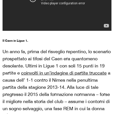
Il Caen in Ligue 1.
Un anno fa, prima del risveglio repentino, lo scenario
prospettato ai tifosi del Caen era quantomeno
desolante. Ultimi in Ligue 1 con soli 15 punti in 19
partite e
coinvolti in un’indagine di partite truccate
a
causa dell’ 1-1 contro il Nimes nella penultima
partita della stagione 2013-14. Alla luce di tale
pregresso il 2015 della formazione normanna – forse
il migliore nella storia del club – assume i contorni di
un sogno selvaggio, una fase REM in cui la donna