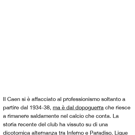
Il Caen si è affacciato al professionismo soltanto a
partire dal 1934-38,
ma è dal dopoguerra
che riesce
a rimanere saldamente nel calcio che conta. La
storia recente del club ha vissuto su di una
dicotomica alternanza tra Inferno e Paradiso. Ligue