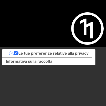
Le tue preferenze relative alla privacy
Informativa sulla raccolta