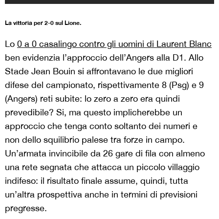
La vittoria per 2-0 sul Lione.
Lo
0 a 0 casalingo contro gli uomini di Laurent Blanc
ben evidenzia l’approccio dell’Angers alla D1. Allo
Stade Jean Bouin si affrontavano le due migliori
difese del campionato, rispettivamente 8 (Psg) e 9
(Angers) reti subite: lo zero a zero era quindi
prevedibile? Si, ma questo implicherebbe un
approccio che tenga conto soltanto dei numeri e
non dello squilibrio palese tra forze in campo.
Un’armata invincibile da 26 gare di fila con almeno
una rete segnata che attacca un piccolo villaggio
indifeso: il risultato finale assume, quindi, tutta
un’altra prospettiva anche in termini di previsioni
pregresse.