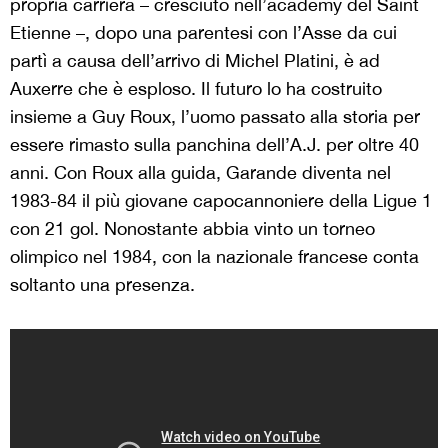
propria carriera – cresciuto nell’academy del Saint
Etienne –, dopo una parentesi con l’Asse da cui
partì a causa dell’arrivo di Michel Platini, è ad
Auxerre che è esploso. Il futuro lo ha costruito
insieme a Guy Roux, l’uomo passato alla storia per
essere rimasto sulla panchina dell’A.J. per oltre 40
anni. Con Roux alla guida, Garande diventa nel
1983-84 il più giovane capocannoniere della Ligue 1
con 21 gol. Nonostante abbia vinto un torneo
olimpico nel 1984, con la nazionale francese conta
soltanto una presenza.