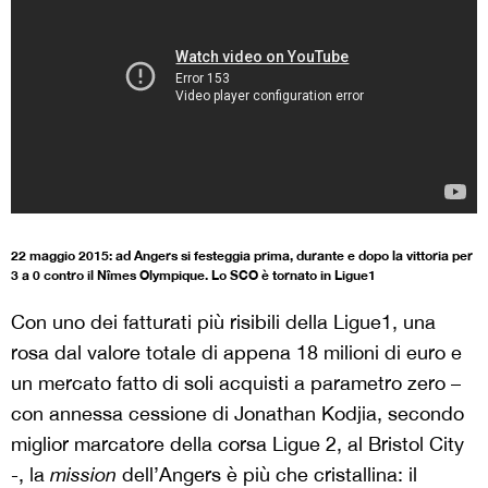
22 maggio 2015: ad Angers si festeggia prima, durante e dopo la vittoria per
3 a 0 contro il Nîmes Olympique. Lo SCO è tornato in Ligue1
Con uno dei fatturati più risibili della Ligue1, una
rosa dal valore totale di appena 18 milioni di euro e
un mercato fatto di soli acquisti a parametro zero –
con annessa cessione di Jonathan Kodjia, secondo
miglior marcatore della corsa Ligue 2, al Bristol City
-, la
mission
dell’Angers è più che cristallina: il