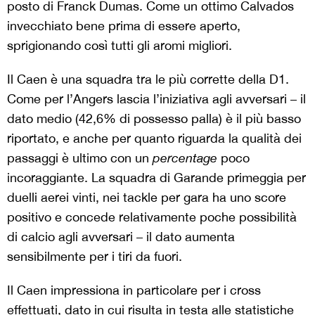
posto di Franck Dumas. Come un ottimo Calvados
invecchiato bene prima di essere aperto,
sprigionando così tutti gli aromi migliori.
Il Caen è una squadra tra le più corrette della D1.
Come per l’Angers lascia l’iniziativa agli avversari – il
dato medio (42,6% di possesso palla) è il più basso
riportato, e anche per quanto riguarda la qualità dei
passaggi è ultimo con un
percentage
poco
incoraggiante. La squadra di Garande primeggia per
duelli aerei vinti, nei tackle per gara ha uno score
positivo e concede relativamente poche possibilità
di calcio agli avversari – il dato aumenta
sensibilmente per i tiri da fuori.
Il Caen impressiona in particolare per i cross
effettuati, dato in cui risulta in testa alle statistiche