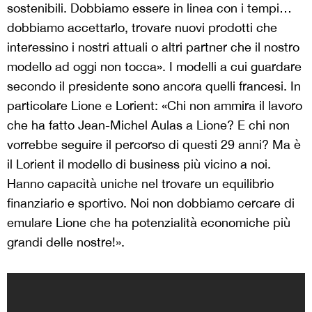
sostenibili. Dobbiamo essere in linea con i tempi…
dobbiamo accettarlo, trovare nuovi prodotti che
interessino i nostri attuali o altri partner che il nostro
modello ad oggi non tocca». I modelli a cui guardare
secondo il presidente sono ancora quelli francesi. In
particolare Lione e Lorient: «Chi non ammira il lavoro
che ha fatto Jean-Michel Aulas a Lione? E chi non
vorrebbe seguire il percorso di questi 29 anni? Ma è
il Lorient il modello di business più vicino a noi.
Hanno capacità uniche nel trovare un equilibrio
finanziario e sportivo. Noi non dobbiamo cercare di
emulare Lione che ha potenzialità economiche più
grandi delle nostre!».