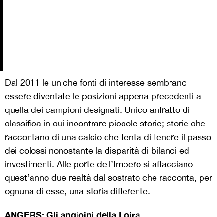
Dal 2011 le uniche fonti di interesse sembrano
essere diventate le posizioni appena precedenti a
quella dei campioni designati. Unico anfratto di
classifica in cui incontrare piccole storie; storie che
raccontano di una calcio che tenta di tenere il passo
dei colossi nonostante la disparità di bilanci ed
investimenti. Alle porte dell’Impero si affacciano
quest’anno due realtà dal sostrato che racconta, per
ognuna di esse, una storia differente.
ANGERS: Gli angioini della Loira