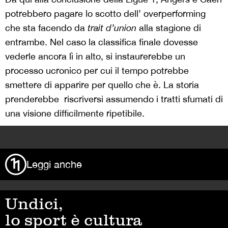
potrebbero pagare lo scotto dell’ overperforming
che sta facendo da
trait d’union
alla stagione di
entrambe. Nel caso la classifica finale dovesse
vederle ancora lì in alto, si instaurerebbe un
processo ucronico per cui il tempo potrebbe
smettere di apparire per quello che è. La storia
prenderebbe riscriversi assumendo i tratti sfumati di
una visione difficilmente ripetibile.
>
Leggi anche
Undici,
lo sport è cultura