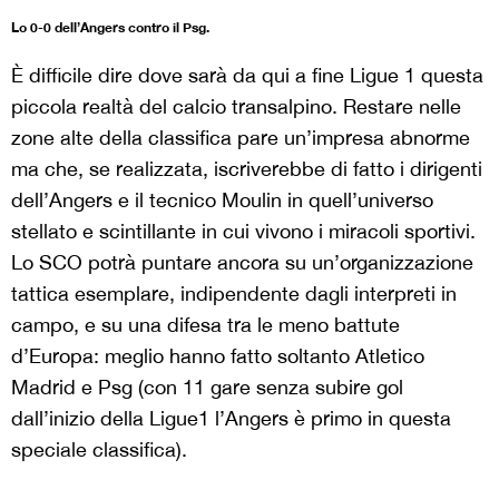
Lo 0-0 dell’Angers contro il Psg.
È difficile dire dove sarà da qui a fine Ligue 1 questa
piccola realtà del calcio transalpino. Restare nelle
zone alte della classifica pare un’impresa abnorme
ma che, se realizzata, iscriverebbe di fatto i dirigenti
dell’Angers e il tecnico Moulin in quell’universo
stellato e scintillante in cui vivono i miracoli sportivi.
Lo SCO potrà puntare ancora su un’organizzazione
tattica esemplare, indipendente dagli interpreti in
campo, e su una difesa tra le meno battute
d’Europa: meglio hanno fatto soltanto Atletico
Madrid e Psg (con 11 gare senza subire gol
dall’inizio della Ligue1 l’Angers è primo in questa
speciale classifica).