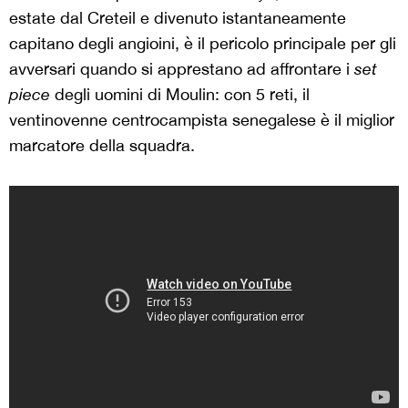
estate dal Creteil e divenuto istantaneamente
capitano degli angioini, è il pericolo principale per gli
avversari quando si apprestano ad affrontare i
set
piece
degli uomini di Moulin: con 5 reti, il
ventinovenne centrocampista senegalese è il miglior
marcatore della squadra.