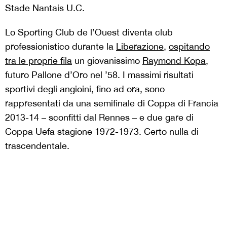
Stade Nantais U.C.
Lo Sporting Club de l’Ouest diventa club
professionistico durante la
Liberazione
,
ospitando
tra le proprie fila
un giovanissimo
Raymond Kopa
,
futuro Pallone d’Oro nel ’58. I massimi risultati
sportivi degli angioini, fino ad ora, sono
rappresentati da una semifinale di Coppa di Francia
2013-14 – sconfitti dal Rennes – e due gare di
Coppa Uefa stagione 1972-1973. Certo nulla di
trascendentale.