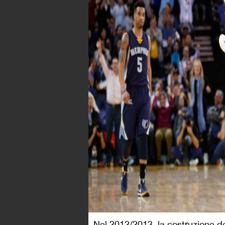
Nel 2012/2013, la costruzione d