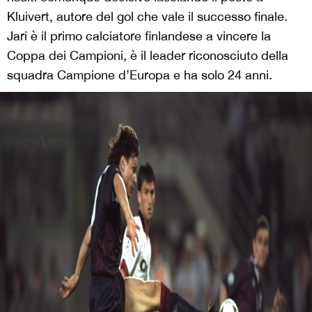
Kluivert, autore del gol che vale il successo finale.
Jari è il primo calciatore finlandese a vincere la
Coppa dei Campioni, è il leader riconosciuto della
squadra Campione d’Europa e ha solo 24 anni.