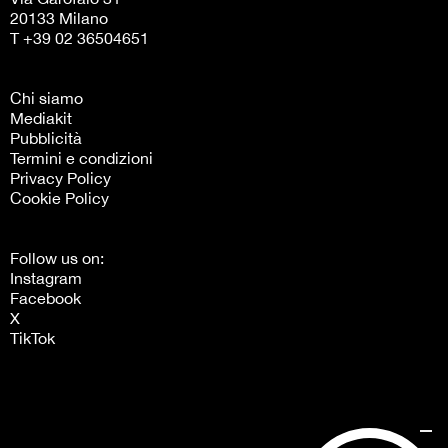
20133 Milano
T +39 02 36504651
Chi siamo
Mediakit
Pubblicità
Termini e condizioni
Privacy Policy
Cookie Policy
Follow us on:
Instagram
Facebook
X
TikTok