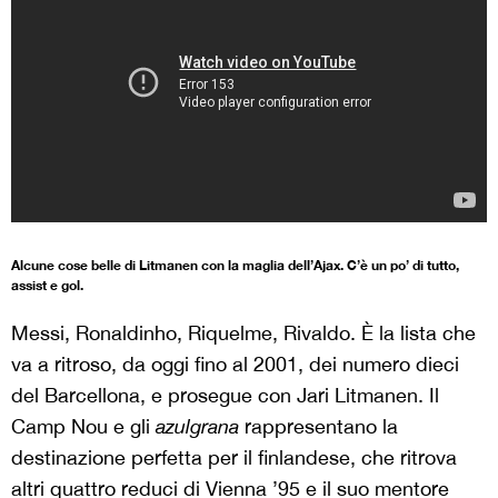
Alcune cose belle di Litmanen con la maglia dell’Ajax. C’è un po’ di tutto,
assist e gol.
Messi, Ronaldinho, Riquelme, Rivaldo. È la lista che
va a ritroso, da oggi fino al 2001, dei numero dieci
del Barcellona, e prosegue con Jari Litmanen. Il
Camp Nou e gli
azulgrana
rappresentano la
destinazione perfetta per il finlandese, che ritrova
altri quattro reduci di Vienna ’95 e il suo mentore