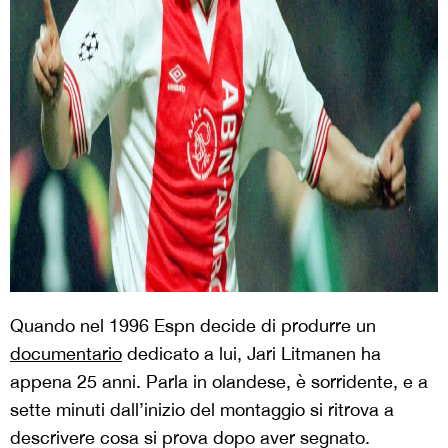
Quando nel 1996 Espn decide di produrre un
documentario
dedicato a lui, Jari Litmanen ha
appena 25 anni. Parla in olandese, è sorridente, e a
sette minuti dall’inizio del montaggio si ritrova a
descrivere cosa si prova dopo aver segnato.