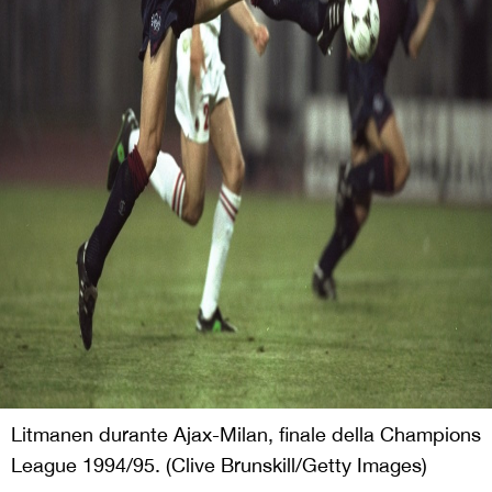
Litmanen durante Ajax-Milan, finale della Champions
League 1994/95. (Clive Brunskill/Getty Images)