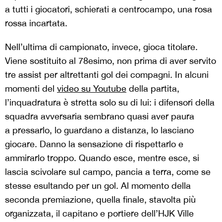
a tutti i giocatori, schierati a centrocampo, una rosa
rossa incartata.
Nell’ultima di campionato, invece, gioca titolare.
Viene sostituito al 78esimo, non prima di aver servito
tre assist per altrettanti gol dei compagni. In alcuni
momenti del
video su Youtube
della partita,
l’inquadratura è stretta solo su di lui: i difensori della
squadra avversaria sembrano quasi aver paura
a pressarlo, lo guardano a distanza, lo lasciano
giocare. Danno la sensazione di rispettarlo e
ammirarlo troppo. Quando esce, mentre esce, si
lascia scivolare sul campo, pancia a terra, come se
stesse esultando per un gol. Al momento della
seconda premiazione, quella finale, stavolta più
organizzata, il capitano e portiere dell’HJK Ville