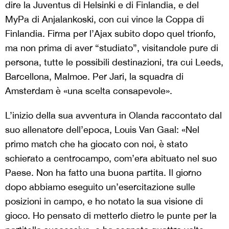
dire la Juventus di Helsinki e di Finlandia, e del
MyPa di Anjalankoski, con cui vince la Coppa di
Finlandia. Firma per l’Ajax subito dopo quel trionfo,
ma non prima di aver “studiato”, visitandole pure di
persona, tutte le possibili destinazioni, tra cui Leeds,
Barcellona, Malmoe. Per Jari, la squadra di
Amsterdam è «una scelta consapevole».
L’inizio della sua avventura in Olanda raccontato dal
suo allenatore dell’epoca, Louis Van Gaal: «Nel
primo match che ha giocato con noi, è stato
schierato a centrocampo, com’era abituato nel suo
Paese. Non ha fatto una buona partita. Il giorno
dopo abbiamo eseguito un’esercitazione sulle
posizioni in campo, e ho notato la sua visione di
gioco. Ho pensato di metterlo dietro le punte per la