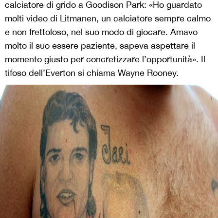
calciatore di grido a Goodison Park: «Ho guardato
molti video di Litmanen, un calciatore sempre calmo
e non frettoloso, nel suo modo di giocare. Amavo
molto il suo essere paziente, sapeva aspettare il
momento giusto per concretizzare l’opportunità». Il
tifoso dell’Everton si chiama Wayne Rooney.