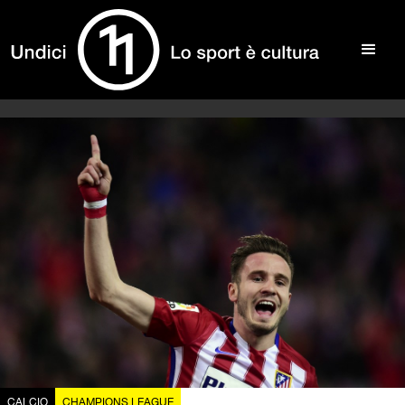
CALCIO
CHAMPIONS LEAGUE