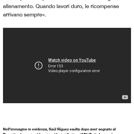
allenamento. Quando lavori duro, le ricompense
arrivano sempre».
Nell’immagine in evidenza, Saúl Ñíguez esulta dopo aver segnato al