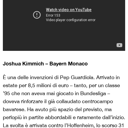
Joshua Kimmich – Bayern Monaco
È una delle invenzioni di Pep Guardiola. Arrivato in
estate per 8,5 milioni di euro – tanto, per un classe
’95 che non aveva mai giocato in Bundesliga –
doveva rinforzare il già collaudato centrocampo
bavarese. Ha avuto più spazio del previsto, ma
perlopiù in partite abbordabili e raramente dall’inizio.
La svolta è arrivata contro l’Hoffenheim, lo scorso 31