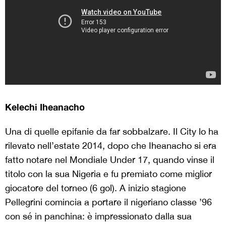
Kelechi Iheanacho
Una di quelle epifanie da far sobbalzare. Il City lo ha
rilevato nell’estate 2014, dopo che Iheanacho si era
fatto notare nel Mondiale Under 17, quando vinse il
titolo con la sua Nigeria e fu premiato come miglior
giocatore del torneo (6 gol). A inizio stagione
Pellegrini comincia a portare il nigeriano classe ’96
con sé in panchina: è impressionato dalla sua