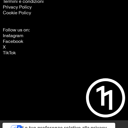
Termini e condizioni
Privacy Policy
Cookie Policy
Follow us on:
Instagram
Facebook
X
TikTok
Le tue preferenze relative alla privacy