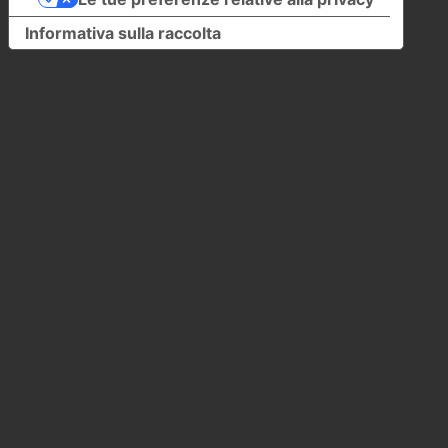
Informativa sulla raccolta