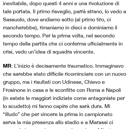
inevitabile, dopo questi 4 anni e una rivoluzione di
tale portata. Il primo risveglio, parrà strano, lo vedo a
Sassuolo, dove andiamo sotto (al primo tiro, ci
mancherebbe), rimaniamo in dieci e dominiamo il
secondo tempo. Per la prima volta, nel secondo
tempo della partita che ci conferma ufficialmente in
crisi, vedo un’idea di squadra vincente.
MR
: L’inizio è decisamente traumatico. Immaginavo
che sarebbe stato difficile ricominciare con un nuovo
gruppo, ma i risultati con Udinese, Chievo e
Frosinone in casa e le sconfitte con Roma e Napoli
(in estate le maggiori indiziate come antagoniste per
lo scudetto) mi fanno capire che sarà dura. Mi
“illudo” che per vincere la prima in campionato
serva la mia presenza allo stadio e a Marassi ci