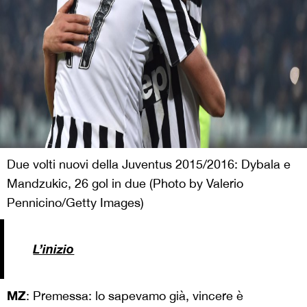
Due volti nuovi della Juventus 2015/2016: Dybala e
Mandzukic, 26 gol in due (Photo by Valerio
Pennicino/Getty Images)
L’inizio
MZ
: Premessa: lo sapevamo già, vincere è