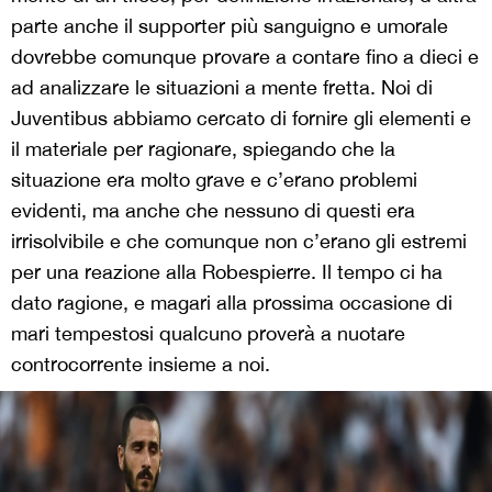
parte anche il supporter più sanguigno e umorale
dovrebbe comunque provare a contare fino a dieci e
ad analizzare le situazioni a mente fretta. Noi di
Juventibus abbiamo cercato di fornire gli elementi e
il materiale per ragionare, spiegando che la
situazione era molto grave e c’erano problemi
evidenti, ma anche che nessuno di questi era
irrisolvibile e che comunque non c’erano gli estremi
per una reazione alla Robespierre. Il tempo ci ha
dato ragione, e magari alla prossima occasione di
mari tempestosi qualcuno proverà a nuotare
controcorrente insieme a noi.