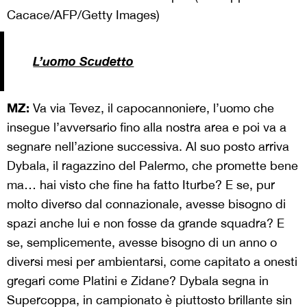
Cacace/AFP/Getty Images)
L’uomo Scudetto
MZ:
Va via Tevez, il capocannoniere, l’uomo che
insegue l’avversario fino alla nostra area e poi va a
segnare nell’azione successiva. Al suo posto arriva
Dybala, il ragazzino del Palermo, che promette bene
ma… hai visto che fine ha fatto Iturbe? E se, pur
molto diverso dal connazionale, avesse bisogno di
spazi anche lui e non fosse da grande squadra? E
se, semplicemente, avesse bisogno di un anno o
diversi mesi per ambientarsi, come capitato a onesti
gregari come Platini e Zidane? Dybala segna in
Supercoppa, in campionato è piuttosto brillante sin