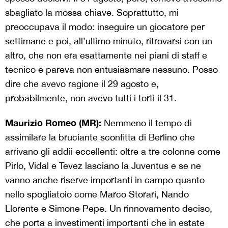
sbagliato la mossa chiave. Soprattutto, mi
preoccupava il modo: inseguire un giocatore per
settimane e poi, all’ultimo minuto, ritrovarsi con un
altro, che non era esattamente nei piani di staff e
tecnico e pareva non entusiasmare nessuno. Posso
dire che avevo ragione il 29 agosto e,
probabilmente, non avevo tutti i torti il 31.
Maurizio Romeo (MR):
Nemmeno il tempo di
assimilare la bruciante sconfitta di Berlino che
arrivano gli addii eccellenti: oltre a tre colonne come
Pirlo, Vidal e Tevez lasciano la Juventus e se ne
vanno anche riserve importanti in campo quanto
nello spogliatoio come Marco Storari, Nando
Llorente e Simone Pepe. Un rinnovamento deciso,
che porta a investimenti importanti che in estate