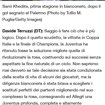
Sami Khedira, prima stagione in bianconero, dopo il
gol segnato al Palermo (Photo by Tullio M.
Puglia/Getty Images)
Davide Terruzzi (DT):
Saggio è fare ciò che è più
logico. Dopo il quarto scudetto, la vittoria in Coppa
Italia e la finale di Champions, la Juventus ha
ritenuto fosse la soluzione migliore quella di
rivoluzionare la rosa, costruendo sui successi senza
aspettare la fine naturale di un ciclo. Non sapremo
mai davvero se tale decisione sia stata condizionata
dalla scelta di vita di alcuni dei giocatori, ma la
dirigenza bianconera è stata brava a scegliere i
sostituti perfetti dei partenti migliorando nel suo
complesso la rosa, consegnando ad Allegri una
Juventus profonda, completa e altamente