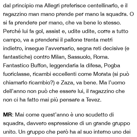
dal principio ma Allegri preferisce centellinarlo, e il
ragazzino man mano prende per mano la squadra. O
si fa prendere per mano, che va bene lo stesso.
Perché lui fa gol, assist e, udite udite, corre a tutto
campo, va a prendersi il pallone trenta metri
indietro, insegue l’avversario, segna reti decisive (e
fantastiche) contro Milan, Sassuolo, Roma.
Fantastico Buffon, leggendaria la difesa, Pogba
fuoriclasse, ricambi eccellenti come Morata (si può
chiamarlo ricambio?) e Zaza, va bene. Ma l’uomo
dell’anno non può che essere lui, il ragazzino che
non ci ha fatto mai più pensare a Tevez.
MR
: Mai come quest’anno è uno scudetto di
squadra, davvero espressione di un grande gruppo
unito. Un gruppo che però ha al suo interno uno dei