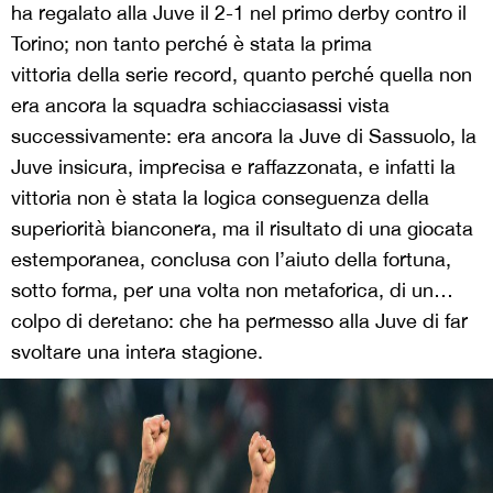
ha regalato alla Juve il 2-1 nel primo derby contro il
Torino; non tanto perché è stata la prima
vittoria della serie record, quanto perché quella non
era ancora la squadra schiacciasassi vista
successivamente: era ancora la Juve di Sassuolo, la
Juve insicura, imprecisa e raffazzonata, e infatti la
vittoria non è stata la logica conseguenza della
superiorità bianconera, ma il risultato di una giocata
estemporanea, conclusa con l’aiuto della fortuna,
sotto forma, per una volta non metaforica, di un…
colpo di deretano: che ha permesso alla Juve di far
svoltare una intera stagione.