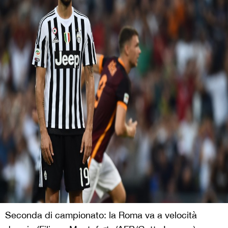
Seconda di campionato: la Roma va a velocità