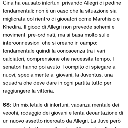
Cina ha causato infortuni privando Allegri di pedine
fondamentali: non è un caso che la situazione sia
migliorata col rientro di giocatori come Marchisio e
Khedira. Il gioco di Allegri non prevede schemi e
movimenti pre-ordinati, ma si basa molto sulle
interconnessioni che si creano in campo:
fondamentale quindi la conoscenza tra i vari
calciatori, comprensione che necessita tempo. I
senatori hanno poi avuto il compito di spiegare ai
nuovi, specialmente ai giovani, la Juventus, una
squadra che deve dare in ogni partita tutto per
raggiungere la vittoria.
SS
: Un mix letale di infortuni, vacanza mentale dei
vecchi, rodaggio dei giovani e lenta decantazione di
un nuovo assetto ricercato da Allegri. La Juve però