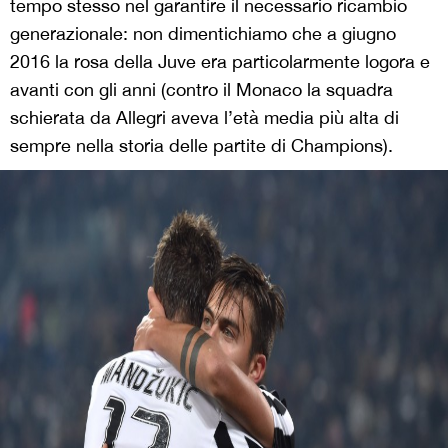
tempo stesso nel garantire il necessario ricambio
generazionale: non dimentichiamo che a giugno
2016 la rosa della Juve era particolarmente logora e
avanti con gli anni (contro il Monaco la squadra
schierata da Allegri aveva l’età media più alta di
sempre nella storia delle partite di Champions).