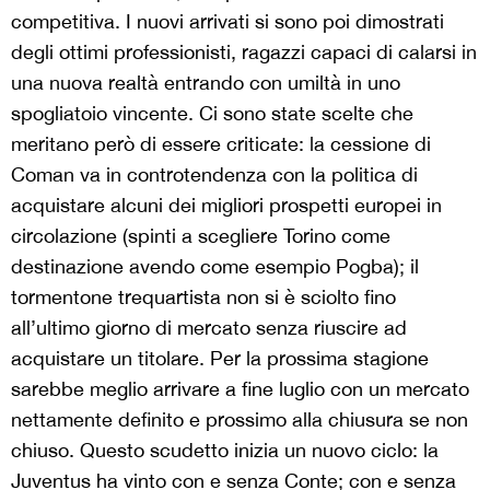
competitiva. I nuovi arrivati si sono poi dimostrati
degli ottimi professionisti, ragazzi capaci di calarsi in
una nuova realtà entrando con umiltà in uno
spogliatoio vincente. Ci sono state scelte che
meritano però di essere criticate: la cessione di
Coman va in controtendenza con la politica di
acquistare alcuni dei migliori prospetti europei in
circolazione (spinti a scegliere Torino come
destinazione avendo come esempio Pogba); il
tormentone trequartista non si è sciolto fino
all’ultimo giorno di mercato senza riuscire ad
acquistare un titolare. Per la prossima stagione
sarebbe meglio arrivare a fine luglio con un mercato
nettamente definito e prossimo alla chiusura se non
chiuso. Questo scudetto inizia un nuovo ciclo: la
Juventus ha vinto con e senza Conte; con e senza