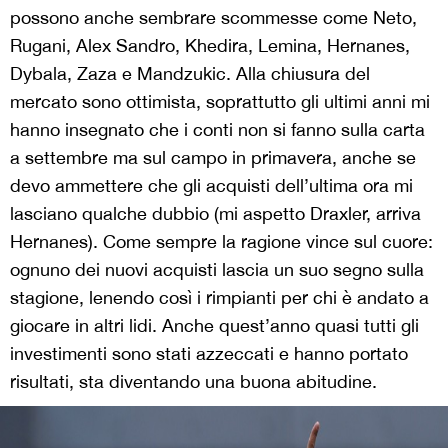
possono anche sembrare scommesse come Neto,
Rugani, Alex Sandro, Khedira, Lemina, Hernanes,
Dybala, Zaza e Mandzukic. Alla chiusura del
mercato sono ottimista, soprattutto gli ultimi anni mi
hanno insegnato che i conti non si fanno sulla carta
a settembre ma sul campo in primavera, anche se
devo ammettere che gli acquisti dell’ultima ora mi
lasciano qualche dubbio (mi aspetto Draxler, arriva
Hernanes). Come sempre la ragione vince sul cuore:
ognuno dei nuovi acquisti lascia un suo segno sulla
stagione, lenendo così i rimpianti per chi è andato a
giocare in altri lidi. Anche quest’anno quasi tutti gli
investimenti sono stati azzeccati e hanno portato
risultati, sta diventando una buona abitudine.