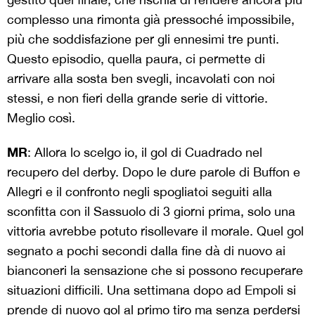
complesso una rimonta già pressoché impossibile,
più che soddisfazione per gli ennesimi tre punti.
Questo episodio, quella paura, ci permette di
arrivare alla sosta ben svegli, incavolati con noi
stessi, e non fieri della grande serie di vittorie.
Meglio così.
MR
: Allora lo scelgo io, il gol di Cuadrado nel
recupero del derby. Dopo le dure parole di Buffon e
Allegri e il confronto negli spogliatoi seguiti alla
sconfitta con il Sassuolo di 3 giorni prima, solo una
vittoria avrebbe potuto risollevare il morale. Quel gol
segnato a pochi secondi dalla fine dà di nuovo ai
bianconeri la sensazione che si possono recuperare
situazioni difficili. Una settimana dopo ad Empoli si
prende di nuovo gol al primo tiro ma senza perdersi