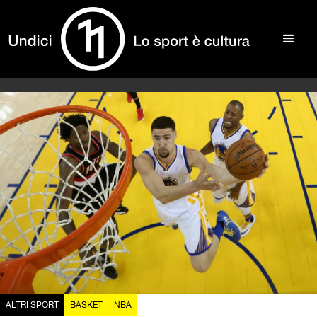
ALTRI SPORT
BASKET
NBA