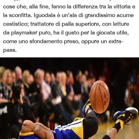
cose che, alla fine, fanno la differenza tra la vittoria e
la sconfitta. Iguodala è un’ala di grandissimo acume
cestistico; trattatore di palla superiore, con letture
da playmaker puro, ha il gusto per la giocata utile,
come uno sfondamento preso, oppure un extra-
pass.