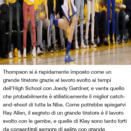
Thompson si è rapidamente imposto come un
grande tiratore grazie al lavoro svolto ai tempi
dell’High School con Joedy Gardner, e vanta quello
che probabilmente è stilisticamente il miglior catch-
and-shoot di tutta la Nba. Come potrebbe spiegarvi
Ray Allen, il segreto di un grande tiratore è il lavoro
svolto con le gambe, e quelle di Klay sono tanto forti
da consentirgli sempre di salire con grande