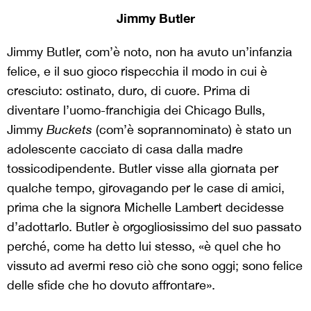
Jimmy Butler
Jimmy Butler, com’è noto, non ha avuto un’infanzia
felice, e il suo gioco rispecchia il modo in cui è
cresciuto: ostinato, duro, di cuore. Prima di
diventare l’uomo-franchigia dei Chicago Bulls,
Jimmy
Buckets
(com’è soprannominato) è stato un
adolescente cacciato di casa dalla madre
tossicodipendente. Butler visse alla giornata per
qualche tempo, girovagando per le case di amici,
prima che la signora Michelle Lambert decidesse
d’adottarlo. Butler è orgogliosissimo del suo passato
perché, come ha detto lui stesso, «è quel che ho
vissuto ad avermi reso ciò che sono oggi; sono felice
delle sfide che ho dovuto affrontare».