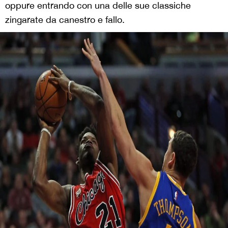
oppure entrando con una delle sue classiche
zingarate da canestro e fallo.