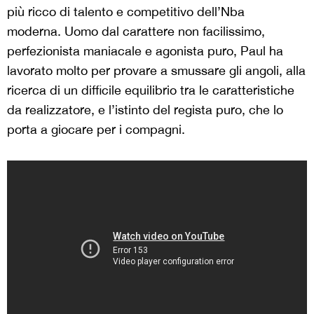
più ricco di talento e competitivo dell’Nba
moderna. Uomo dal carattere non facilissimo,
perfezionista maniacale e agonista puro, Paul ha
lavorato molto per provare a smussare gli angoli, alla
ricerca di un difficile equilibrio tra le caratteristiche
da realizzatore, e l’istinto del regista puro, che lo
porta a giocare per i compagni.