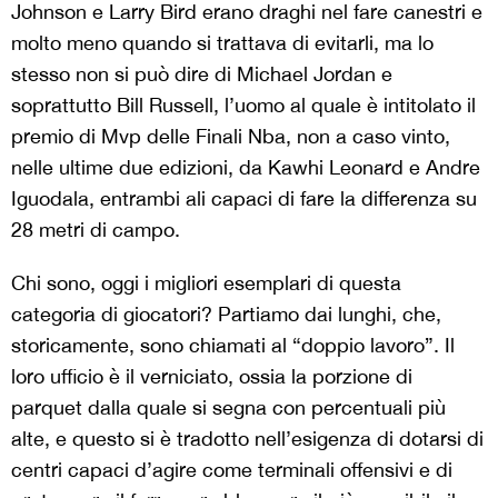
Johnson e Larry Bird erano draghi nel fare canestri e
molto meno quando si trattava di evitarli, ma lo
stesso non si può dire di Michael Jordan e
soprattutto Bill Russell, l’uomo al quale è intitolato il
premio di Mvp delle Finali Nba, non a caso vinto,
nelle ultime due edizioni, da Kawhi Leonard e Andre
Iguodala, entrambi ali capaci di fare la differenza su
28 metri di campo.
Chi sono, oggi i migliori esemplari di questa
categoria di giocatori? Partiamo dai lunghi, che,
storicamente, sono chiamati al “doppio lavoro”. Il
loro ufficio è il verniciato, ossia la porzione di
parquet dalla quale si segna con percentuali più
alte, e questo si è tradotto nell’esigenza di dotarsi di
centri capaci d’agire come terminali offensivi e di