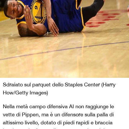
Sdraiato sul parquet dello Staples Center (Harry
How/Getty Images)
Nella metà campo difensiva AI non raggiunge le
vette di Pippen, ma è un difensore sulla palla di
altissimo livello, dotato di piedi rapidi e braccia