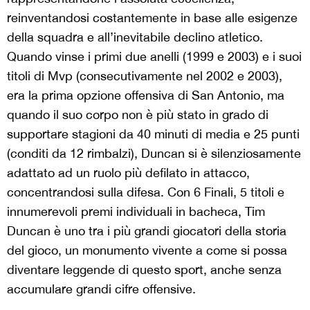
reinventandosi costantemente in base alle esigenze
della squadra e all’inevitabile declino atletico.
Quando vinse i primi due anelli (1999 e 2003) e i suoi
titoli di Mvp (consecutivamente nel 2002 e 2003),
era la prima opzione offensiva di San Antonio, ma
quando il suo corpo non è più stato in grado di
supportare stagioni da 40 minuti di media e 25 punti
(conditi da 12 rimbalzi), Duncan si è silenziosamente
adattato ad un ruolo più defilato in attacco,
concentrandosi sulla difesa. Con 6 Finali, 5 titoli e
innumerevoli premi individuali in bacheca, Tim
Duncan è uno tra i più grandi giocatori della storia
del gioco, un monumento vivente a come si possa
diventare leggende di questo sport, anche senza
accumulare grandi cifre offensive.