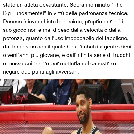
stato un atleta devastante. Soprannominato “The
Big Fundamental” in virtù della padronanza tecnica,
Duncan è invecchiato benissimo, proprio perché il
suo gioco non è mai dipeso dalla velocità o dalla
potenza, quanto dall’uso impeccabile del tabellone,
dal tempismo con il quale ruba rimbalzi a gente dieci
o vent’anni più giovane, e dall’infinita serie di trucchi
e mosse cui ricorre per metterla nel canestro o
negare due punti agli avversari.