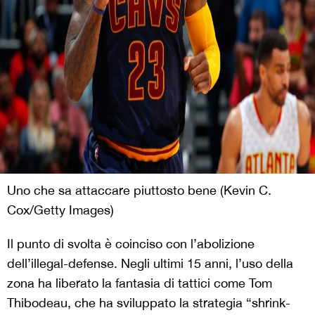
Uno che sa attaccare piuttosto bene (Kevin C.
Cox/Getty Images)
Il punto di svolta è coinciso con l’abolizione
dell’illegal-defense. Negli ultimi 15 anni, l’uso della
zona ha liberato la fantasia di tattici come Tom
Thibodeau, che ha sviluppato la strategia “shrink-