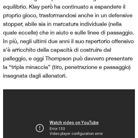
equilibrio. Klay però ha continuato a espandere il
proprio gioco, trasformandosi anche in un defensive
stopper, abile sia in marcatura individuale (nella
quale eccelle) che in aiuto e sulle linee di passaggio.
In più, negli ultimi due anni il suo repertorio offensivo
s’è arricchito della capacità di costruire dal
palleggio, e oggi Thompson può davvero presentare
la “tripla minaccia” (tiro, penetrazione e passaggio)
insegnata dagli allenatori.