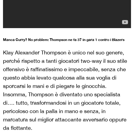
Manca Curry? No problem: Thompson ne fa 37 in gara 1 contro i Blazers
Klay Alexander Thompson è unico nel suo genere,
perché rispetto a tanti giocatori two-way il suo stile
offensivo è raffinatissimo e impeccabile, senza che
questo abbia levato qualcosa alla sua voglia di
sporcarsi le mani e di piegare le ginocchia.
Insomma, Thompson è diventato uno specialista
di…. tutto, trasformandosi in un giocatore totale,
pericoloso con la palla in mano e senza, in
marcatura sul miglior attaccante avversario oppure
da flottante.