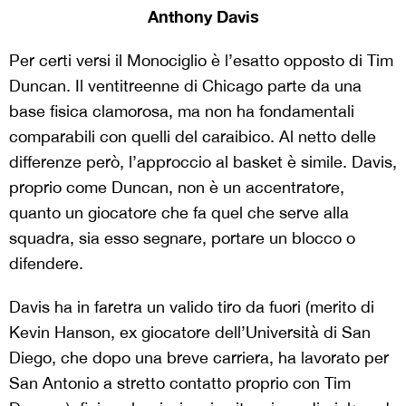
Anthony Davis
Per certi versi il Monociglio è l’esatto opposto di Tim
Duncan. Il ventitreenne di Chicago parte da una
base fisica clamorosa, ma non ha fondamentali
comparabili con quelli del caraibico. Al netto delle
differenze però, l’approccio al basket è simile. Davis,
proprio come Duncan, non è un accentratore,
quanto un giocatore che fa quel che serve alla
squadra, sia esso segnare, portare un blocco o
difendere.
Davis ha in faretra un valido tiro da fuori (merito di
Kevin Hanson, ex giocatore dell’Università di San
Diego, che dopo una breve carriera, ha lavorato per
San Antonio a stretto contatto proprio con Tim