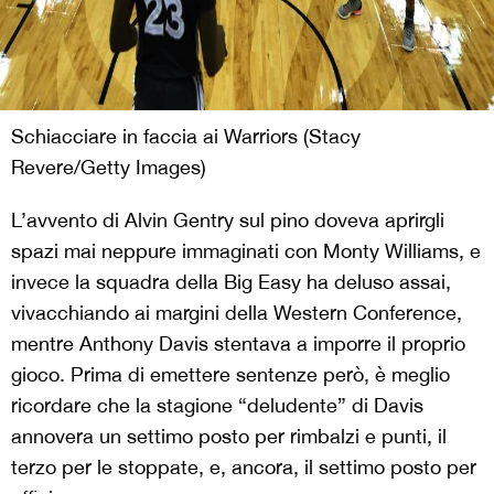
Schiacciare in faccia ai Warriors (Stacy
Revere/Getty Images)
L’avvento di Alvin Gentry sul pino doveva aprirgli
spazi mai neppure immaginati con Monty Williams, e
invece la squadra della Big Easy ha deluso assai,
vivacchiando ai margini della Western Conference,
mentre Anthony Davis stentava a imporre il proprio
gioco. Prima di emettere sentenze però, è meglio
ricordare che la stagione “deludente” di Davis
annovera un settimo posto per rimbalzi e punti, il
terzo per le stoppate, e, ancora, il settimo posto per