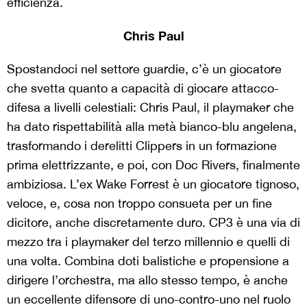
efficienza.
Chris Paul
Spostandoci nel settore guardie, c’è un giocatore
che svetta quanto a capacità di giocare attacco-
difesa a livelli celestiali: Chris Paul, il playmaker che
ha dato rispettabilità alla metà bianco-blu angelena,
trasformando i derelitti Clippers in un formazione
prima elettrizzante, e poi, con Doc Rivers, finalmente
ambiziosa. L’ex Wake Forrest è un giocatore tignoso,
veloce, e, cosa non troppo consueta per un fine
dicitore, anche discretamente duro. CP3 è una via di
mezzo tra i playmaker del terzo millennio e quelli di
una volta. Combina doti balistiche e propensione a
dirigere l’orchestra, ma allo stesso tempo, è anche
un eccellente difensore di uno-contro-uno nel ruolo