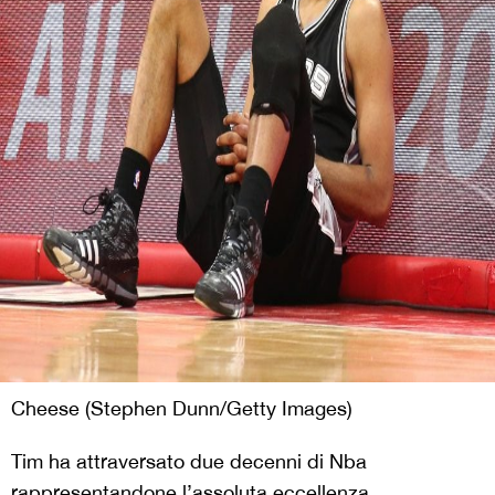
Cheese (Stephen Dunn/Getty Images)
Tim ha attraversato due decenni di Nba
rappresentandone l’assoluta eccellenza,