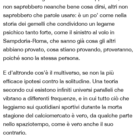
non saprebbero neanche bene cosa dirsi, altri non
saprebbero che parole usare: è un po’ come nella
storia dei gemelli che condividono un legame
psichico tanto forte, come il sinistro al volo in
Sampdoria-Roma, che sanno già cosa gli altri
abbiano provato, cosa stiano provando, proveranno,
poiché sono la stessa persona.
E d’altronde cos’è il multiverso, se non la più
efficace ipotesi contro la solitudine. Una teoria
secondo cui esistono infiniti universi paralleli che
vibrano a differenti frequenze, e in cui tutto ciò che
leggiamo sui quotidiani sportivi durante la morta
stagione del calciomercato è vero, da qualche parte
nello spaziotempo, come è vero anche il suo
contrario.