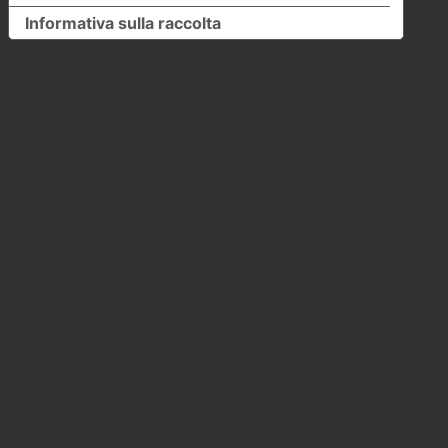
Informativa sulla raccolta