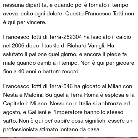
nessuna dipartita, e quando poi è tornato il tempo
aveva lenito ogni dolore. Questo Francesco Totti non
è qui per vincere.
Francesco Totti di Terra-252304 ha lasciato il calcio
nel 2006 dopo
il tackle di Richard Vanigli
. Ha
salutato il pallone quel giorno, e ancora il piede fa
male quando cambia il tempo. Non è qui per giocare
fino a 40 anni e battere record.
Francesco Totti di Terra-546 ha giocato al Milan con
Nesta e Maldini. Su quella Terra Roma è esplosa e la
Capitale è Milano. Nessuno in Italia si abbronza ad
agosto, e Galliani e l’Imperatore hanno lo stesso
sarto. Non è qui per capire cosa significhi essere un
professionista stimato lontano da casa.