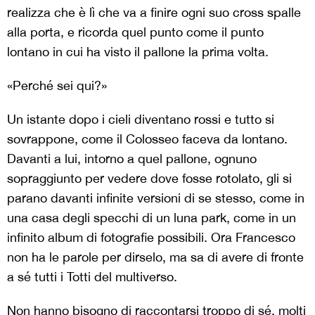
realizza che è lì che va a finire ogni suo cross spalle
alla porta, e ricorda quel punto come il punto
lontano in cui ha visto il pallone la prima volta.
«Perché sei qui?»
Un istante dopo i cieli diventano rossi e tutto si
sovrappone, come il Colosseo faceva da lontano.
Davanti a lui, intorno a quel pallone, ognuno
sopraggiunto per vedere dove fosse rotolato, gli si
parano davanti infinite versioni di se stesso, come in
una casa degli specchi di un luna park, come in un
infinito album di fotografie possibili.
Ora Francesco
non ha le parole per dirselo, ma sa di avere di fronte
a sé tutti i Totti del multiverso.
Non hanno bisogno di raccontarsi troppo di sé, molti