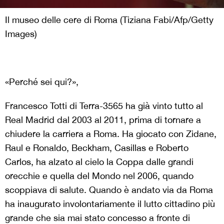
Il museo delle cere di Roma (Tiziana Fabi/Afp/Getty
Images)
«Perché sei qui?»,
Francesco Totti di Terra-3565 ha già vinto tutto al
Real Madrid dal 2003 al 2011, prima di tornare a
chiudere la carriera a Roma. Ha giocato con Zidane,
Raul e Ronaldo, Beckham, Casillas e Roberto
Carlos, ha alzato al cielo la Coppa dalle grandi
orecchie e quella del Mondo nel 2006, quando
scoppiava di salute. Quando è andato via da Roma
ha inaugurato involontariamente il lutto cittadino più
grande che sia mai stato concesso a fronte di