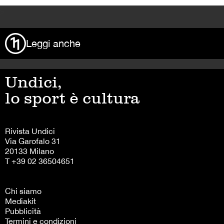
>
Leggi anche
Undici,
lo sport è cultura
Rivista Undici
Via Garofalo 31
20133 Milano
T +39 02 36504651
Chi siamo
Mediakit
Pubblicità
Termini e condizioni