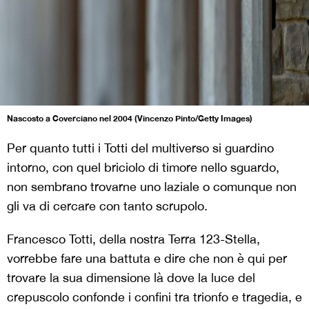
Nascosto a Coverciano nel 2004 (Vincenzo Pinto/Getty Images)
Per quanto tutti i Totti del multiverso si guardino
intorno, con quel briciolo di timore nello sguardo,
non sembrano trovarne uno laziale o comunque non
gli va di cercare con tanto scrupolo.
Francesco Totti, della nostra Terra 123-Stella,
vorrebbe fare una battuta e dire che non è qui per
trovare la sua dimensione là dove la luce del
crepuscolo confonde i confini tra trionfo e tragedia, e