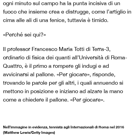
ogni minuto sul campo ha la punta incisiva di un
fuoco che insieme crea e distrugge, come l’artiglio in
cima alle ali di una fenice, tuttavia è timido.
«Perché sei qui?»
Il professor Francesco Maria Totti di Terra-3,
ordinario di fisica dei quanti all’Università di Roma-
Quattro, è il primo a rompere gli indugi e ad
avvicinarsi al pallone.
«Per giocare», risponde,
trovando le parole per gli altri, i quali annuendo si
mettono in posizione e iniziano ad alzare la mano
come a chiedere il pallone.
«Per giocare».
Nell’immagine in evidenza, tennista agli Internazionali di Roma nel 2016
(Matthew Lewis/Getty Images)