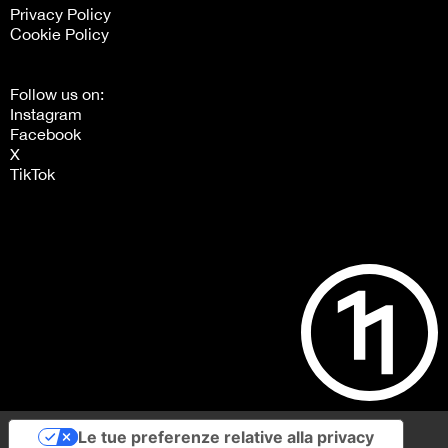
Privacy Policy
Cookie Policy
Follow us on:
Instagram
Facebook
X
TikTok
Le tue preferenze relative alla privacy