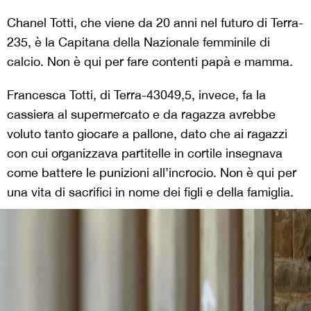
Chanel Totti, che viene da 20 anni nel futuro di Terra-
235, è la Capitana della Nazionale femminile di
calcio. Non è qui per fare contenti papà e mamma.
Francesca Totti, di Terra-43049,5, invece, fa la
cassiera al supermercato e da ragazza avrebbe
voluto tanto giocare a pallone, dato che ai ragazzi
con cui organizzava partitelle in cortile insegnava
come battere le punizioni all’incrocio. Non è qui per
una vita di sacrifici in nome dei figli e della famiglia.