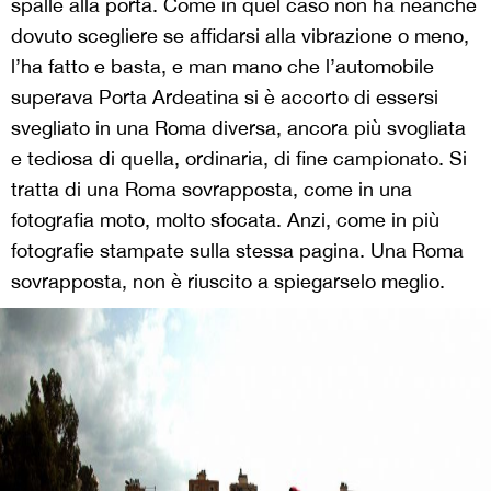
spalle alla porta. Come in quel caso non ha neanche
dovuto scegliere se affidarsi alla vibrazione o meno,
l’ha fatto e basta, e man mano che l’automobile
superava Porta Ardeatina si è accorto di essersi
svegliato in una Roma diversa, ancora più svogliata
e tediosa di quella, ordinaria, di fine campionato. Si
tratta di una Roma sovrapposta, come in una
fotografia moto, molto sfocata. Anzi, come in più
fotografie stampate sulla stessa pagina. Una Roma
sovrapposta, non è riuscito a spiegarselo meglio.