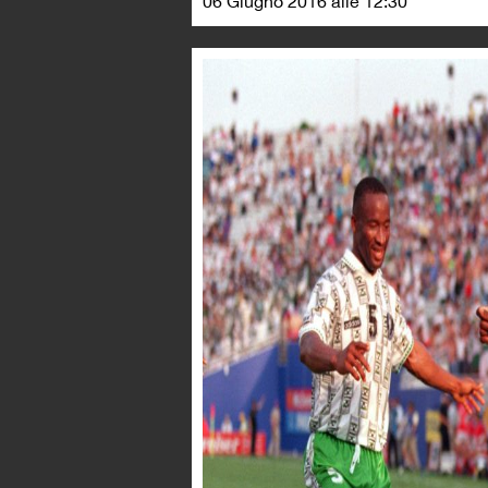
06 Giugno 2016 alle 12:30