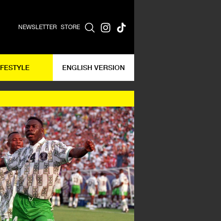
NEWSLETTER
STORE
IFESTYLE
ENGLISH VERSION