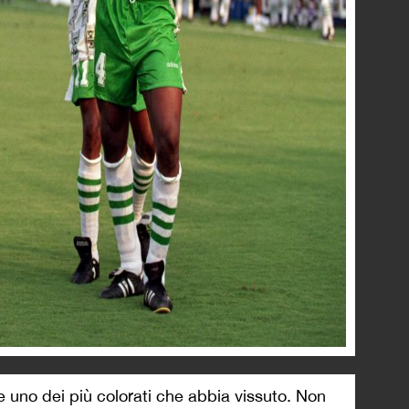
 uno dei più colorati che abbia vissuto. Non