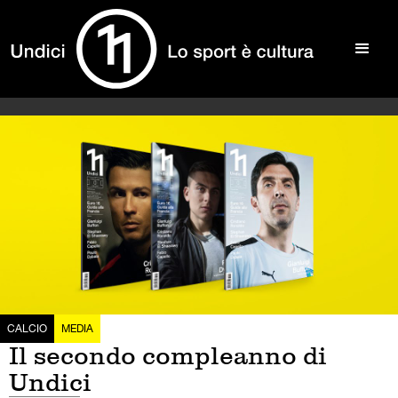
CALCIO
MEDIA
Il secondo compleanno di
Undici