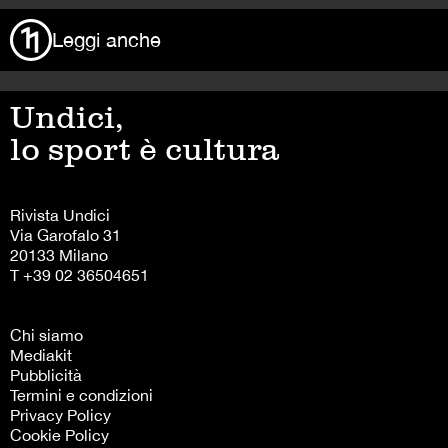
Leggi anche
Undici,
lo sport è cultura
Rivista Undici
Via Garofalo 31
20133 Milano
T +39 02 36504651
Chi siamo
Mediakit
Pubblicità
Termini e condizioni
Privacy Policy
Cookie Policy