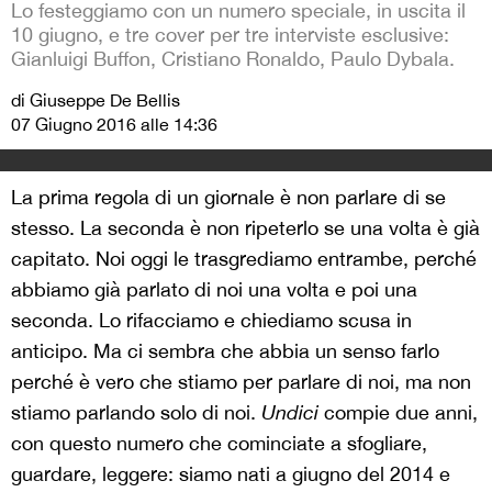
Lo festeggiamo con un numero speciale, in uscita il
10 giugno, e tre cover per tre interviste esclusive:
Gianluigi Buffon, Cristiano Ronaldo, Paulo Dybala.
di Giuseppe De Bellis
07 Giugno 2016 alle 14:36
La prima regola di un giornale è non parlare di se
stesso. La seconda è non ripeterlo se una volta è già
capitato. Noi oggi le trasgrediamo entrambe, perché
abbiamo già parlato di noi una volta e poi una
seconda. Lo rifacciamo e chiediamo scusa in
anticipo. Ma ci sembra che abbia un senso farlo
perché è vero che stiamo per parlare di noi, ma non
stiamo parlando solo di noi.
Undici
compie due anni,
con questo numero che cominciate a sfogliare,
guardare, leggere: siamo nati a giugno del 2014 e