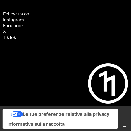
Follow us on:
Instagram
Facebook
X
TikTok
Le tue preferenze relative alla privacy
Informativa sulla raccolta