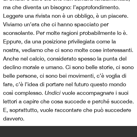
ma che diventa un bisogno: l’approfondimento.
Leggere una rivista non è un obbligo, è un piacere.
Viviamo un’era che ci hanno spacciato per
sconsolante. Per molte ragioni probabilmente lo è.
Eppure, da una posizione privilegiata come la
nostra, vediamo che ci sono molte cose interessanti.
Anche nel calcio, considerato spesso la punta del
declino morale e umano. Ci sono belle storie, ci sono
belle persone, ci sono bei movimenti, c’è voglia di
fare, c’è l’idea di portare nel futuro questo mondo
così complesso.
Undici
vuole accompagnare i suoi
lettori a capire che cosa succede e perché succede.
E, soprattutto, vuole raccontare che può succedere
davvero.
>