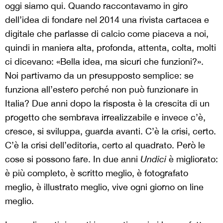
oggi siamo qui. Quando raccontavamo in giro
dell’idea di fondare nel 2014 una rivista cartacea e
digitale che parlasse di calcio come piaceva a noi,
quindi in maniera alta, profonda, attenta, colta, molti
ci dicevano: «Bella idea, ma sicuri che funzioni?».
Noi partivamo da un presupposto semplice: se
funziona all’estero perché non può funzionare in
Italia? Due anni dopo la risposta è la crescita di un
progetto che sembrava irrealizzabile e invece c’è,
cresce, si sviluppa, guarda avanti. C’è la crisi, certo.
C’è la crisi dell’editoria, certo al quadrato. Però le
cose si possono fare. In due anni
Undici
è migliorato:
è più completo, è scritto meglio, è fotografato
meglio, è illustrato meglio, vive ogni giorno on line
meglio.