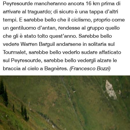
Peyresourde mancheranno ancora 16 km prima di
arrivare al traguardo; di sicuro è una tappa d’altri
tempi. E sarebbe bello che il ciclismo, proprio come
un gentiluomo d’antan, rendesse al gruppo quello
che gli è stato tolto quest’anno. Sarebbe bello
vedere Warren Barguil andarsene in solitaria sul
Tourmalet, sarebbe bello vederlo sudare affaticato
sul Peyresourde, sarebbe bello vedergli alzare le
braccia al cielo a Bagnères.
(Francesco Bozzi)