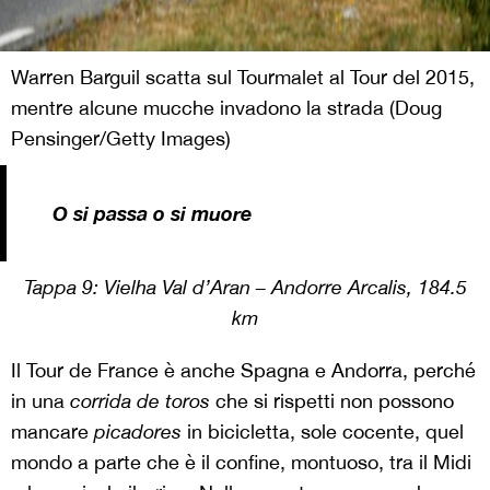
Warren Barguil scatta sul Tourmalet al Tour del 2015,
mentre alcune mucche invadono la strada (Doug
Pensinger/Getty Images)
O si passa o si muore
Tappa 9:
Vielha Val d’Aran – Andorre Arcalis, 184.5
km
Il Tour de France è anche Spagna e Andorra, perché
in una
corrida de toros
che si rispetti non possono
mancare
picadores
in bicicletta, sole cocente, quel
mondo a parte che è il confine, montuoso, tra il Midi