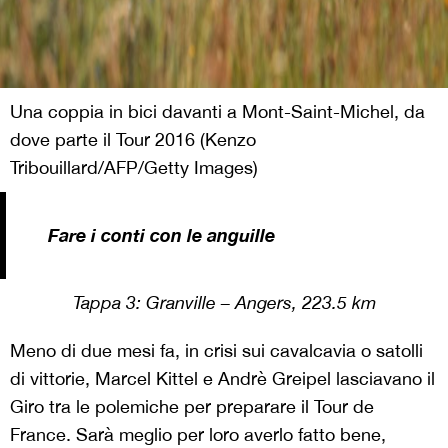
Una coppia in bici davanti a Mont-Saint-Michel, da
dove parte il Tour 2016 (Kenzo
Tribouillard/AFP/Getty Images)
Fare i conti con le anguille
Tappa 3:
Granville – Angers, 223.5 km
Meno di due mesi fa, in crisi sui cavalcavia o satolli
di vittorie, Marcel Kittel e Andrè Greipel lasciavano il
Giro tra le polemiche per preparare il Tour de
France. Sarà meglio per loro averlo fatto bene,