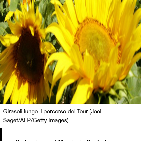
Girasoli lungo il percorso del Tour (Joel
Saget/AFP/Getty Images)