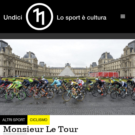
ALTRI SPORT
CICLISMO
Monsieur Le Tour