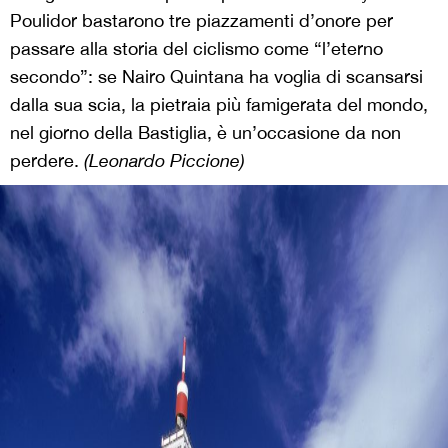
Poulidor bastarono tre piazzamenti d’onore per
passare alla storia del ciclismo come “l’eterno
secondo”: se Nairo Quintana ha voglia di scansarsi
dalla sua scia, la pietraia più famigerata del mondo,
nel giorno della Bastiglia, è un’occasione da non
perdere.
(Leonardo Piccione)