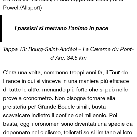
Powell/Allsport)
I passisti si mettano l’animo in pace
Tappa 13:
Bourg-Saint-Andéol – La Caverne du Pont-
d’Arc, 34.5 km
C’era una volta, nemmeno troppi anni fa, il Tour de
France in cui si vinceva in una maniera più efficace
di tutte le altre: menando più forte che si può nelle
prove a cronometro. Non bisogna tornare alla
preistoria per Grande Boucle simili, basta
scavalcare indietro il confine del millennio. Poi
basta, oggi i cronomen sono diventati una specie da
depennare nel ciclismo, tollerati se si limitano al loro