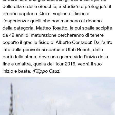
delle dita e delle orecchie, a studiare e proteggere il
proprio capitano. Qui ci vogliono il fisico e
l’esperienza: quelli che non mancano al decano
della categoria,
Matteo Tosatto
, le cui spalle scolpite
da 42 anni di maturazione cercheranno di tenere
coperto il gracile fisico di Alberto Contador. Dall’altro
lato della penisola si sbarca a Utah Beach, dalle
parti della storia, dove una guerra vide l’inizio della
fine e un’altra, quella del Tour 2016, vedrà il suo
inizio e basta.
(Filippo Cauz)