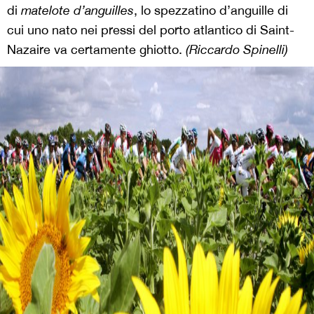
di
matelote d’anguilles
, lo spezzatino d’anguille di
cui uno nato nei pressi del porto atlantico di Saint-
Nazaire va certamente ghiotto.
(Riccardo Spinelli)