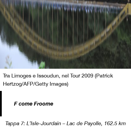
Tra Limoges e Issoudun, nel Tour 2009 (Patrick
Hertzog/AFP/Getty Images)
F come Froome
Tappa 7:
L’Isle-Jourdain – Lac de Payolle, 162.5 km