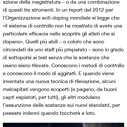
azione della magistratura – o da una combinazione
di questi tre strumenti. In un report del 2012 per
l’Organizzazione anti-doping mondiale si legge che
«il sistema di controllo non ha mostrato di avere una
particolare efficacia nello scoprire gli atleti che si
dopano». Quelli più abili – o coloro che sono
circondati da uno staff più preparato – sono in grado
di sottoporsi ai test senza che le sostanze che
usano siano rilevate. Conoscono i metodi di controllo
e conoscono il modo di aggirarli. E quando viene
inventata una nuova tecnica di rilevazione, alcuni
malcapitati vengono scoperti (e pagano, da buoni
capri espiatori, per tutti), gli altri modulano
l’assunzione delle sostanze sui nuovi standard, per
passare indenni quando toccherà a loro.