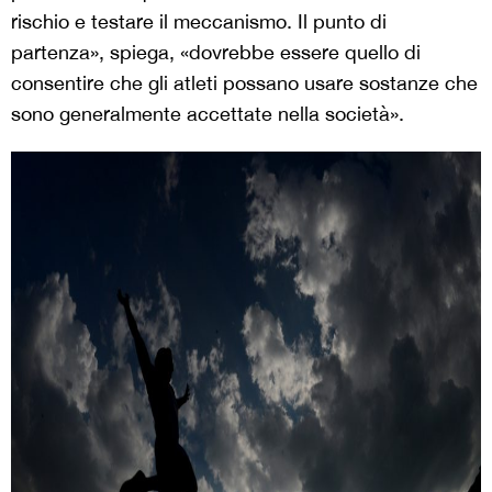
rischio e testare il meccanismo. Il punto di
partenza», spiega, «dovrebbe essere quello di
consentire che gli atleti possano usare sostanze che
sono generalmente accettate nella società».