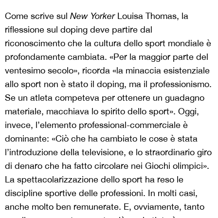
Come scrive sul
New Yorker
Louisa Thomas, la
riflessione sul doping deve partire dal
riconoscimento che la cultura dello sport mondiale è
profondamente cambiata. «Per la maggior parte del
ventesimo secolo», ricorda «la minaccia esistenziale
allo sport non è stato il doping, ma il professionismo.
Se un atleta competeva per ottenere un guadagno
materiale, macchiava lo spirito dello sport». Oggi,
invece, l’elemento professional-commerciale è
dominante: «Ciò che ha cambiato le cose è stata
l’introduzione della televisione, e lo straordinario giro
di denaro che ha fatto circolare nei Giochi olimpici».
La spettacolarizzazione dello sport ha reso le
discipline sportive delle professioni. In molti casi,
anche molto ben remunerate. E, ovviamente, tanto