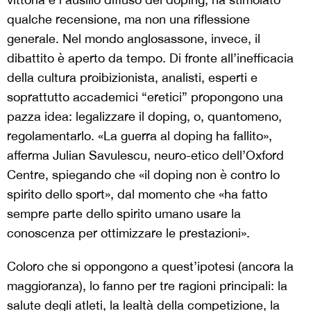
qualche recensione, ma non una riflessione
generale. Nel mondo anglosassone, invece, il
dibattito è aperto da tempo. Di fronte all’inefficacia
della cultura proibizionista, analisti, esperti e
soprattutto accademici “eretici” propongono una
pazza idea: legalizzare il doping, o, quantomeno,
regolamentarlo. «La guerra al doping ha fallito»,
afferma Julian Savulescu, neuro-etico dell’Oxford
Centre, spiegando che «il doping non è contro lo
spirito dello sport», dal momento che «ha fatto
sempre parte dello spirito umano usare la
conoscenza per ottimizzare le prestazioni».
Coloro che si oppongono a quest’ipotesi (ancora la
maggioranza), lo fanno per tre ragioni principali: la
salute degli atleti, la lealtà della competizione, la