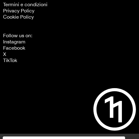
Termini e condizioni
Privacy Policy
Cookie Policy
Follow us on:
Instagram
Facebook
X
TikTok