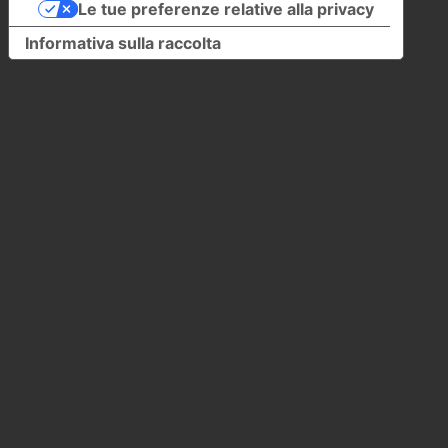
Le tue preferenze relative alla privacy
Informativa sulla raccolta