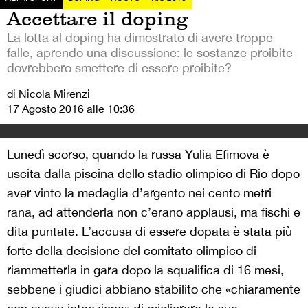
Accettare il doping
La lotta al doping ha dimostrato di avere troppe
falle, aprendo una discussione: le sostanze proibite
dovrebbero smettere di essere proibite?
di Nicola Mirenzi
17 Agosto 2016 alle 10:36
Lunedì scorso, quando la russa Yulia Efimova è
uscita dalla piscina dello stadio olimpico di Rio dopo
aver vinto la medaglia d’argento nei cento metri
rana, ad attenderla non c’erano applausi, ma fischi e
dita puntate. L’accusa di essere dopata è stata più
forte della decisione del comitato olimpico di
riammetterla in gara dopo la squalifica di 16 mesi,
sebbene i giudici abbiano stabilito che «chiaramente