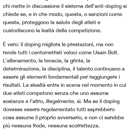
chi mette in discussione il sistema dell’anti-doping si
chiede se, e in che modo, questa, o sanzioni come
questa, proteggono la salute degli atleti e
custodiscono la lealtà della competizione.
È vero: il doping migliora le prestazioni, ma non
rende tutti i centometristi veloci come Usain Bolt.
L’allenamento, la tenacia, la grinta, la
determinazione, la disciplina, il talento continuano a
essere gli elementi fondamentali per raggiungere i
risultati. La slealtà entra in scena nel momento in cui
due atleti competono senza che uno assuma
sostanze e l’altro, illegalmente, sì. Ma se il doping
dovesse essere regolamentato tutti saprebbero
cosa assume il proprio avversario, e non ci sarebbe
più nessuna frode, nessuna scorrettezza.