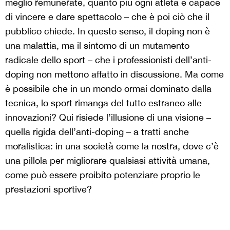
meglio remunerate, quanto più ogni atleta è capace
di vincere e dare spettacolo – che è poi ciò che il
pubblico chiede. In questo senso, il doping non è
una malattia, ma il sintomo di un mutamento
radicale dello sport – che i professionisti dell’anti-
doping non mettono affatto in discussione. Ma come
è possibile che in un mondo ormai dominato dalla
tecnica, lo sport rimanga del tutto estraneo alle
innovazioni? Qui risiede l’illusione di una visione –
quella rigida dell’anti-doping – a tratti anche
moralistica: in una società come la nostra, dove c’è
una pillola per migliorare qualsiasi attività umana,
come può essere proibito potenziare proprio le
prestazioni sportive?