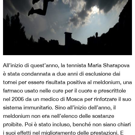
All’inizio di quest’anno, la tennista Maria Sharapova
è stata condannata a due anni di esclusione dai
tornei per essere risultata positiva al meldonium, una
farmaco usato nelle cure per il cuore e prescrittole
nel 2006 da un medico di Mosca per rinforzare il suo
sistema immunitario. Sino all’inizio dell’anno, il
meldonium non era nell’elenco delle sostanze
proibite. Poi è stato incluso, benché non siano chiari
i suoi effetti nel miglioramento delle prestazioni. E