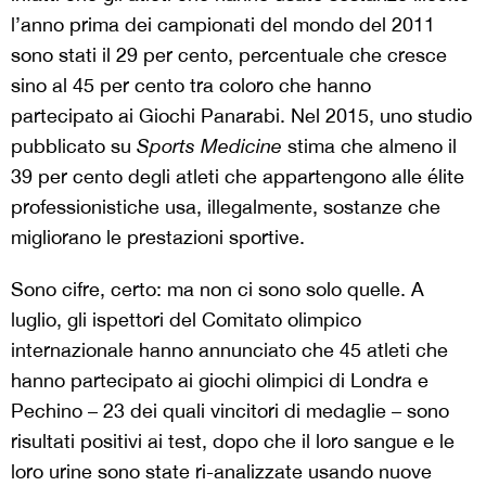
l’anno prima dei campionati del mondo del 2011
sono stati il 29 per cento, percentuale che cresce
sino al 45 per cento tra coloro che hanno
partecipato ai Giochi Panarabi. Nel 2015, uno studio
pubblicato su
Sports Medicine
stima che almeno il
39 per cento degli atleti che appartengono alle élite
professionistiche usa, illegalmente, sostanze che
migliorano le prestazioni sportive.
Sono cifre, certo: ma non ci sono solo quelle. A
luglio, gli ispettori del Comitato olimpico
internazionale hanno annunciato che 45 atleti che
hanno partecipato ai giochi olimpici di Londra e
Pechino – 23 dei quali vincitori di medaglie – sono
risultati positivi ai test, dopo che il loro sangue e le
loro urine sono state ri-analizzate usando nuove