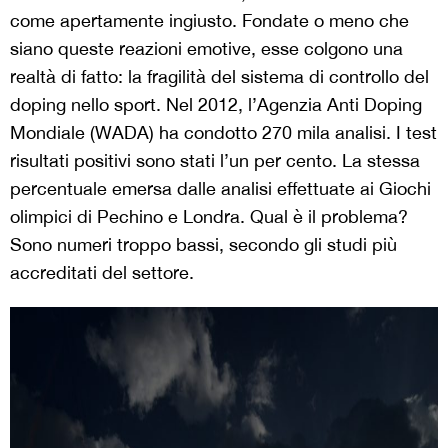
come apertamente ingiusto. Fondate o meno che
siano queste reazioni emotive, esse colgono una
realtà di fatto: la fragilità del sistema di controllo del
doping nello sport. Nel 2012, l’Agenzia Anti Doping
Mondiale (WADA) ha condotto 270 mila analisi. I test
risultati positivi sono stati l’un per cento. La stessa
percentuale emersa dalle analisi effettuate ai Giochi
olimpici di Pechino e Londra. Qual è il problema?
Sono numeri troppo bassi, secondo gli studi più
accreditati del settore.