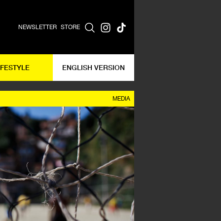
NEWSLETTER
STORE
IFESTYLE
ENGLISH VERSION
MEDIA