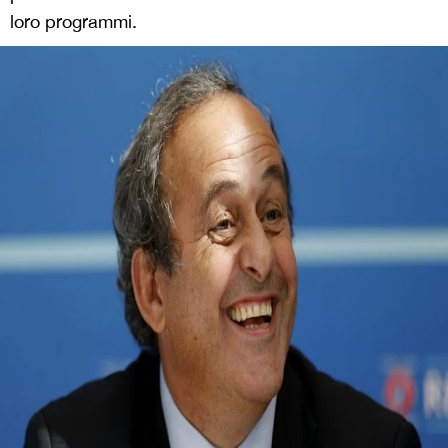
loro programmi.