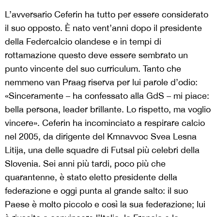
L’avversario Ceferin ha tutto per essere considerato
il suo opposto. È nato vent’anni dopo il presidente
della Federcalcio olandese e in tempi di
rottamazione questo deve essere sembrato un
punto vincente del suo curriculum. Tanto che
nemmeno van Praag riserva per lui parole d’odio:
«Sinceramente – ha confessato alla GdS – mi piace:
bella persona, leader brillante. Lo rispetto, ma voglio
vincere». Ceferin ha incominciato a respirare calcio
nel 2005, da dirigente del Kmnavvoc Svea Lesna
Litija, una delle squadre di Futsal più celebri della
Slovenia. Sei anni più tardi, poco più che
quarantenne, è stato eletto presidente della
federazione e oggi punta al grande salto: il suo
Paese è molto piccolo e così la sua federazione; lui