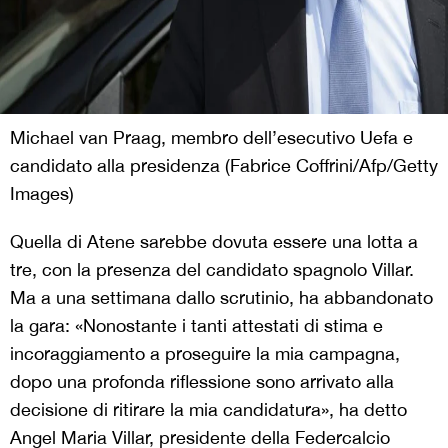
Michael van Praag, membro dell’esecutivo Uefa e
candidato alla presidenza (Fabrice Coffrini/Afp/Getty
Images)
Quella di Atene sarebbe dovuta essere una lotta a
tre, con la presenza del candidato spagnolo Villar.
Ma a una settimana dallo scrutinio, ha abbandonato
la gara: «Nonostante i tanti attestati di stima e
incoraggiamento a proseguire la mia campagna,
dopo una profonda riflessione sono arrivato alla
decisione di ritirare la mia candidatura», ha detto
Angel Maria Villar, presidente della Federcalcio