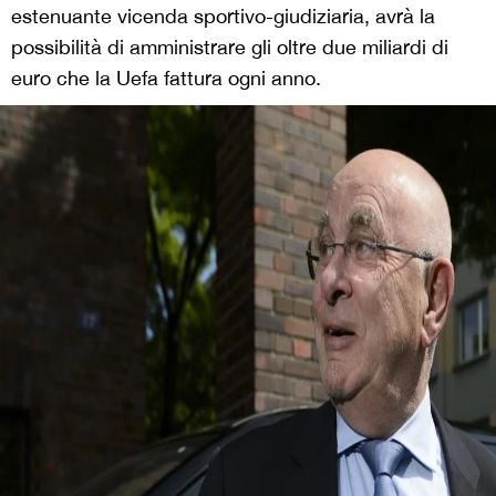
estenuante vicenda sportivo-giudiziaria, avrà la
possibilità di amministrare gli oltre due miliardi di
euro che la Uefa fattura ogni anno.