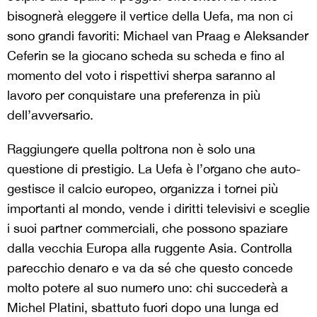
bisognerà eleggere il vertice della Uefa, ma non ci
sono grandi favoriti: Michael van Praag e Aleksander
Ceferin se la giocano scheda su scheda e fino al
momento del voto i rispettivi sherpa saranno al
lavoro per conquistare una preferenza in più
dell’avversario.
Raggiungere quella poltrona non è solo una
questione di prestigio. La Uefa è l’organo che auto-
gestisce il calcio europeo, organizza i tornei più
importanti al mondo, vende i diritti televisivi e sceglie
i suoi partner commerciali, che possono spaziare
dalla vecchia Europa alla ruggente Asia. Controlla
parecchio denaro e va da sé che questo concede
molto potere al suo numero uno: chi succederà a
Michel Platini, sbattuto fuori dopo una lunga ed