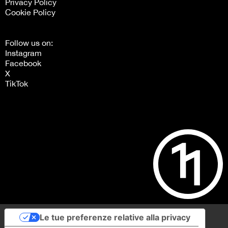
Privacy Policy
Cookie Policy
Follow us on:
Instagram
Facebook
X
TikTok
Le tue preferenze relative alla privacy