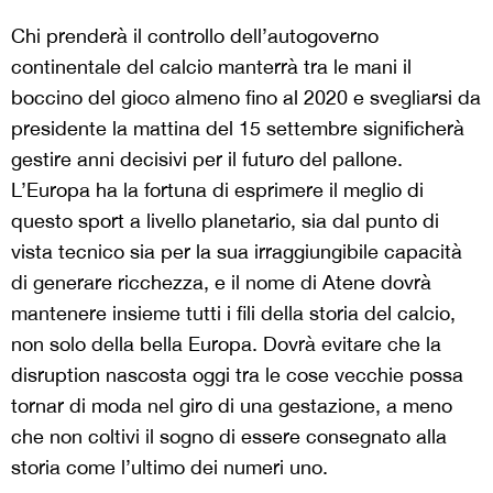
Chi prenderà il controllo dell’autogoverno
continentale del calcio manterrà tra le mani il
boccino del gioco almeno fino al 2020 e svegliarsi da
presidente la mattina del 15 settembre significherà
gestire anni decisivi per il futuro del pallone.
L’Europa ha la fortuna di esprimere il meglio di
questo sport a livello planetario, sia dal punto di
vista tecnico sia per la sua irraggiungibile capacità
di generare ricchezza, e il nome di Atene dovrà
mantenere insieme tutti i fili della storia del calcio,
non solo della bella Europa. Dovrà evitare che la
disruption nascosta oggi tra le cose vecchie possa
tornar di moda nel giro di una gestazione, a meno
che non coltivi il sogno di essere consegnato alla
storia come l’ultimo dei numeri uno.