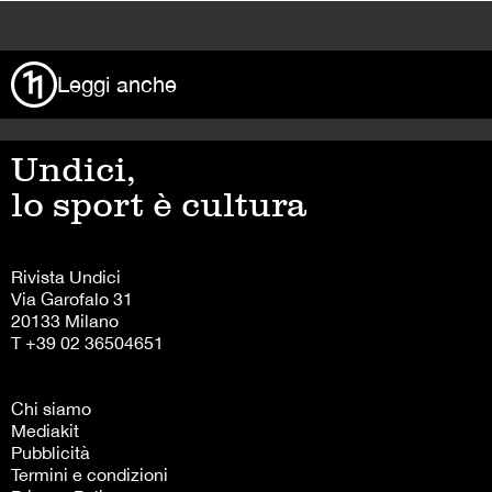
>
Leggi anche
Undici,
lo sport è cultura
Rivista Undici
Via Garofalo 31
20133 Milano
T +39 02 36504651
Chi siamo
Mediakit
Pubblicità
Termini e condizioni