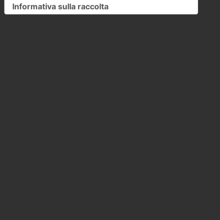
Informativa sulla raccolta