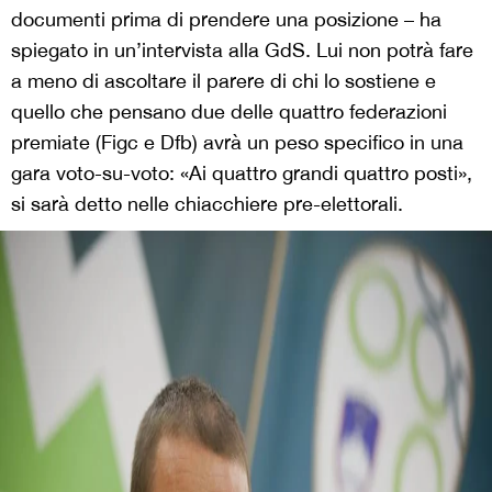
documenti prima di prendere una posizione – ha
spiegato in un’intervista alla GdS. Lui non potrà fare
a meno di ascoltare il parere di chi lo sostiene e
quello che pensano due delle quattro federazioni
premiate (Figc e Dfb) avrà un peso specifico in una
gara voto-su-voto: «Ai quattro grandi quattro posti»,
si sarà detto nelle chiacchiere pre-elettorali.