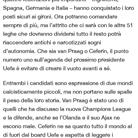
Spagna, Germania e Italia – hanno conquistato i loro
posti sicuri ai gironi. Ora potranno comandare
sempre di più, ma l’attrito che ci sarà con le altre 51
leghe che dovranno dividersi tutto il resto potrà
riaccendere antichi e narcotizzati sogni
d’autonomia. Che sia van Praag o Ceferin, il punto
numero uno sull’agenda del prossimo presidente
Uefa è evitare di creare il vuoto avanti a sé.
Entrambi i candidati sono espressione di due mondi
calcisticamente piccoli, ma non portano sulle spalle
il peso della loro storia. Van Praag è stato uno di
quelli che ha discusso la nuova Champions League
e la difende, anche se l’Olanda e il suo Ajax ne
escono male. Ceferin ne sa quanto tutto il mondo al
di fuori dal board Uefa e aspetta di leggere i