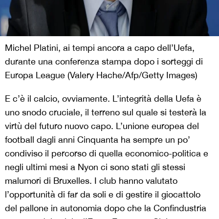
Michel Platini, ai tempi ancora a capo dell’Uefa,
durante una conferenza stampa dopo i sorteggi di
Europa League (Valery Hache/Afp/Getty Images)
E c’è il calcio, ovviamente. L’integrità della Uefa è
uno snodo cruciale, il terreno sul quale si testerà la
virtù del futuro nuovo capo. L’unione europea del
football dagli anni Cinquanta ha sempre un po’
condiviso il percorso di quella economico-politica e
negli ultimi mesi a Nyon ci sono stati gli stessi
malumori di Bruxelles. I club hanno valutato
l’opportunità di far da soli e di gestire il giocattolo
del pallone in autonomia dopo che la Confindustria