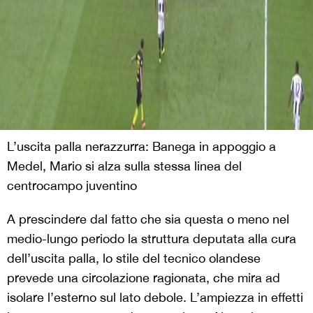
L’uscita palla nerazzurra: Banega in appoggio a
Medel, Mario si alza sulla stessa linea del
centrocampo juventino
A prescindere dal fatto che sia questa o meno nel
medio-lungo periodo la struttura deputata alla cura
dell’uscita palla, lo stile del tecnico olandese
prevede una circolazione ragionata, che mira ad
isolare l’esterno sul lato debole. L’ampiezza in effetti