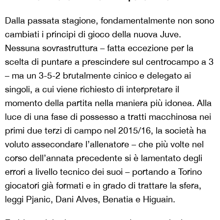
Dalla passata stagione, fondamentalmente non sono
cambiati i principi di gioco della nuova Juve.
Nessuna sovrastruttura – fatta eccezione per la
scelta di puntare a prescindere sul centrocampo a 3
– ma un 3-5-2 brutalmente cinico e delegato ai
singoli, a cui viene richiesto di interpretare il
momento della partita nella maniera più idonea. Alla
luce di una fase di possesso a tratti macchinosa nei
primi due terzi di campo nel 2015/16, la società ha
voluto assecondare l’allenatore – che più volte nel
corso dell’annata precedente si è lamentato degli
errori a livello tecnico dei suoi – portando a Torino
giocatori già formati e in grado di trattare la sfera,
leggi Pjanic, Dani Alves, Benatia e Higuain.