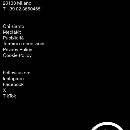
20133 Milano
T +39 02 36504651
Chi siamo
Mediakit
Pubblicità
Termini e condizioni
Privacy Policy
Cookie Policy
Follow us on:
Instagram
Facebook
X
TikTok