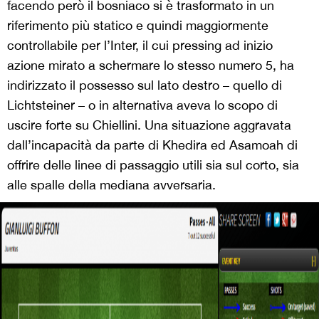
facendo però il bosniaco si è trasformato in un
riferimento più statico e quindi maggiormente
controllabile per l’Inter, il cui pressing ad inizio
azione mirato a schermare lo stesso numero 5, ha
indirizzato il possesso sul lato destro – quello di
Lichtsteiner – o in alternativa aveva lo scopo di
uscire forte su Chiellini. Una situazione aggravata
dall’incapacità da parte di Khedira ed Asamoah di
offrire delle linee di passaggio utili sia sul corto, sia
alle spalle della mediana avversaria.