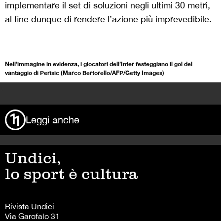
implementare il set di soluzioni negli ultimi 30 metri,
al fine dunque di rendere l’azione più imprevedibile.
Nell’immagine in evidenza, i giocatori dell’Inter festeggiano il gol del
vantaggio di Perisic (Marco Bertorello/AFP/Getty Images)
>
Leggi anche
Undici,
lo sport è cultura
Rivista Undici
Via Garofalo 31