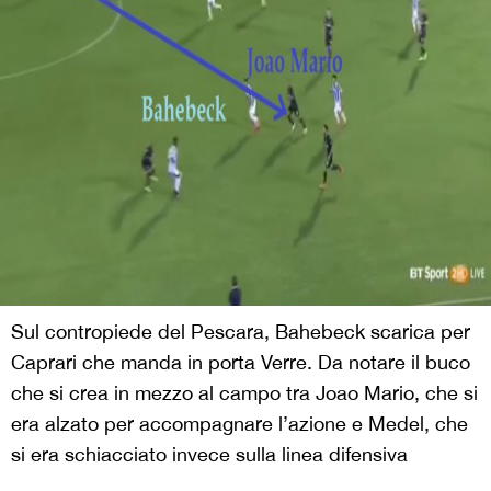
Sul contropiede del Pescara, Bahebeck scarica per
Caprari che manda in porta Verre. Da notare il buco
che si crea in mezzo al campo tra Joao Mario, che si
era alzato per accompagnare l’azione e Medel, che
si era schiacciato invece sulla linea difensiva