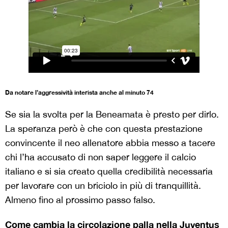
Da notare l’aggressività interista anche al minuto 74
Se sia la svolta per la Beneamata è presto per dirlo.
La speranza però è che con questa prestazione
convincente il neo allenatore abbia messo a tacere
chi l’ha accusato di non saper leggere il calcio
italiano e si sia creato quella credibilità necessaria
per lavorare con un briciolo in più di tranquillità.
Almeno fino al prossimo passo falso.
Come cambia la circolazione palla nella Juventus