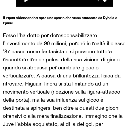
Il Pipita abbassandosi apre uno spazio che viene attaccato da Dybala e
Pjanic
Forse l’ha detto per deresponsabilizzare
l’investimento da 90 milioni, perché in realtà il classe
’87 nasce come fantasista e si possono tuttora
riscontrare tracce palesi della sua visione di gioco
quando si abbassa per cambiare gioco o
verticalizzare. A causa di una brillantezza fisica da
ritrovare, Higuain finora si sta limitando ad un
movimento verticale (ricezione sulla figura-attacco
della porta), ma la sua influenza sul gioco è
destinata a spingersi ben oltre a questi due giochi
offensivi o alla mera finalizzazione. Immagino che la
Juve l’abbia acquistato, al di là dei gol, per