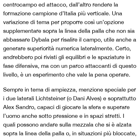
centrocampo ed attacco, dall’altro rendere la
formazione campione d’Italia più verticale. Una
variazione di tema per proporre così un’opzione
supplementare sopra la linea della palla che non sia
abbassare Dybala per risalire il campo, utile anche a
generare superiorità numerica lateralmente. Certo,
andrebbero poi rivisti gli equilibri e le spaziature in
fase difensiva, ma con un parco attaccanti di questo
livello, è un esperimento che vale la pena operare.
Sempre in tema di ampiezza, menzione speciale per
i due laterali Lichtsteiner (o Dani Alves) e soprattutto
Alex Sandro, capaci di giocare la sfera e superare
l’uomo anche sotto pressione e in spazi stretti. I
quali possono andare sulla mezzala che si è alzata
sopra la linea della palla o, in situazioni più bloccate,