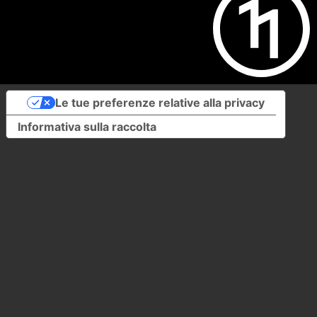
Le tue preferenze relative alla privacy
Informativa sulla raccolta