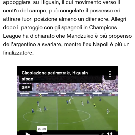
appoggiarsi su Higuain, il cui movimento verso il
centro del campo, può congelare il possesso ed
attirare fuori posizione almeno un difensore. Allegri
dopo il pareggio con gli spagnoli in Champions
League ha dichiarato che Mandzukic è più propenso
dell’argentino a svariare, mentre l’ex Napoli è più un
finalizzatore.