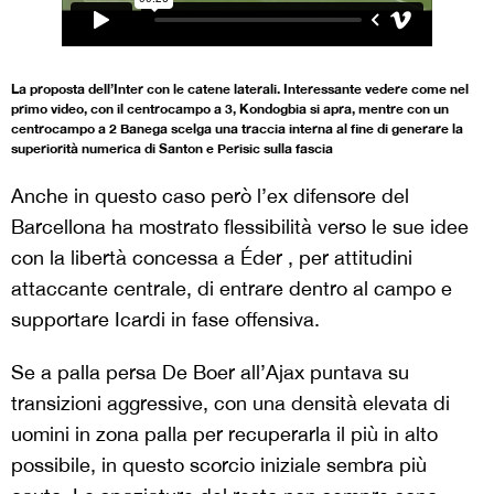
La proposta dell’Inter con le catene laterali. Interessante vedere come nel
primo video, con il centrocampo a 3, Kondogbia si apra, mentre con un
centrocampo a 2 Banega scelga una traccia interna al fine di generare la
superiorità numerica di Santon e Perisic sulla fascia
Anche in questo caso però l’ex difensore del
Barcellona ha mostrato flessibilità verso le sue idee
con la libertà concessa a Éder , per attitudini
attaccante centrale, di entrare dentro al campo e
supportare Icardi in fase offensiva.
Se a palla persa De Boer all’Ajax puntava su
transizioni aggressive, con una densità elevata di
uomini in zona palla per recuperarla il più in alto
possibile, in questo scorcio iniziale sembra più