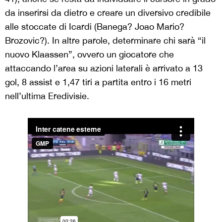
da inserirsi da dietro e creare un diversivo credibile
alle stoccate di Icardi (Banega? Joao Mario?
Brozovic?). In altre parole, determinare chi sarà “il
nuovo Klaassen”, ovvero un giocatore che
attaccando l’area su azioni laterali è arrivato a 13
gol, 8 assist e 1,47 tiri a partita entro i 16 metri
nell’ultima Eredivisie.