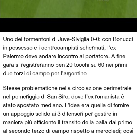
Uno dei tormentoni di Juve-Siviglia 0-0: con Bonucci
in possesso e i centrocampisti schermati, l’ex
Palermo deve andare incontro al portatore. A fine
gara si registreranno ben 20 tocchi su 60 nei primi
due terzi di campo per l’argentino
Stesse problematiche nella circolazione perimetrale
nel pomeriggio di San Siro, dove l’ex romanista è
stato spostato mediano. L’idea era quella di fornire
un appoggio solido ai 3 difensori per gestire in
maniera più efficiente il transito della palla dal primo
al secondo terzo di campo rispetto a mercoledì; così