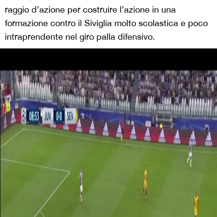
raggio d’azione per costruire l’azione in una
formazione contro il Siviglia molto scolastica e poco
intraprendente nel giro palla difensivo.