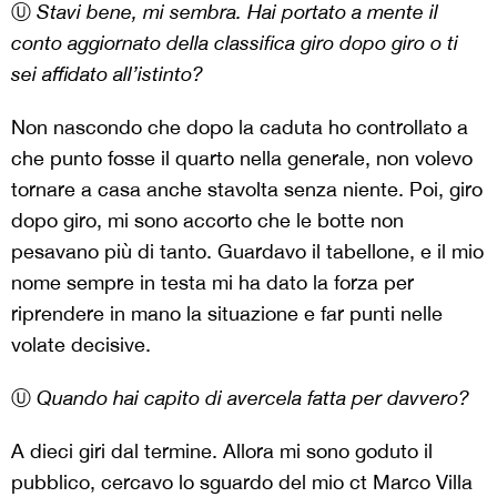
Ⓤ
Stavi bene, mi sembra. Hai portato a mente il
conto aggiornato della classifica giro dopo giro o ti
sei affidato all’istinto?
Non nascondo che dopo la caduta ho controllato a
che punto fosse il quarto nella generale, non volevo
tornare a casa anche stavolta senza niente. Poi, giro
dopo giro, mi sono accorto che le botte non
pesavano più di tanto. Guardavo il tabellone, e il mio
nome sempre in testa mi ha dato la forza per
riprendere in mano la situazione e far punti nelle
volate decisive.
Ⓤ
Quando hai capito di avercela fatta per davvero?
A dieci giri dal termine. Allora mi sono goduto il
pubblico, cercavo lo sguardo del mio ct Marco Villa