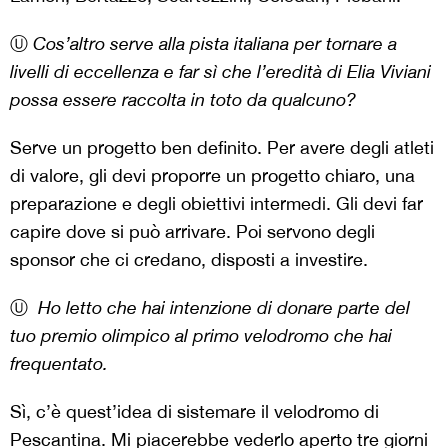
Ⓤ
Cos’altro serve alla pista italiana per tornare a
livelli di eccellenza e far sì che l’eredità di Elia Viviani
possa essere raccolta in toto da qualcuno?
Serve un progetto ben definito. Per avere degli atleti
di valore, gli devi proporre un progetto chiaro, una
preparazione e degli obiettivi intermedi. Gli devi far
capire dove si può arrivare. Poi servono degli
sponsor che ci credano, disposti a investire.
Ⓤ
Ho letto che hai intenzione di donare parte del
tuo premio olimpico al primo velodromo che hai
frequentato.
Sì, c’è quest’idea di sistemare il velodromo di
Pescantina. Mi piacerebbe vederlo aperto tre giorni