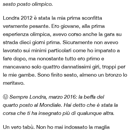
sesto posto olimpico.
Londra 2012 è stata la mia prima sconfitta
veramente pesante. Ero giovane, alla prima
esperienza olimpica, avevo corso anche la gara su
strada dieci giorni prima. Sicuramente non avevo
lavorato sui minimi particolari come ho imparato a
fare dopo, ma nonostante tutto ero primo e
mancavano solo quattro dannatissimi giri, troppi per
le mie gambe. Sono finito sesto, almeno un bronzo lo
meritavo.
Ⓤ
Sempre Londra, marzo 2016: la beffa del
quarto posto al Mondiale. Hai detto che è stata la
corsa che ti ha insegnato più di qualunque altra.
Un vero tabù. Non ho mai indossato la maglia