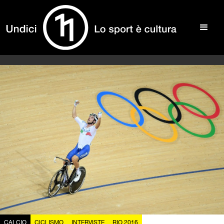
CALCIO
CICLISMO
INTERVISTE
RIO 2016