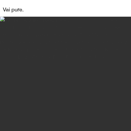
Vai pure.