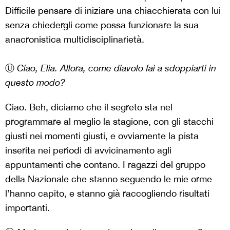
Difficile pensare di iniziare una chiacchierata con lui
senza chiedergli come possa funzionare la sua
anacronistica multidisciplinarietà.
Ⓤ
Ciao, Elia. Allora, come diavolo fai a sdoppiarti in
questo modo?
Ciao. Beh, diciamo che il segreto sta nel
programmare al meglio la stagione, con gli stacchi
giusti nei momenti giusti, e ovviamente la pista
inserita nei periodi di avvicinamento agli
appuntamenti che contano. I ragazzi del gruppo
della Nazionale che stanno seguendo le mie orme
l’hanno capito, e stanno già raccogliendo risultati
importanti.