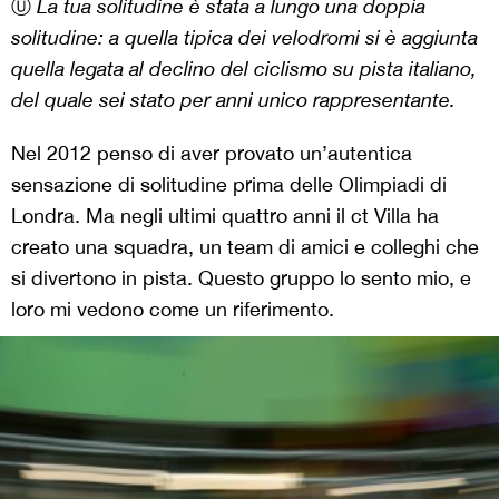
Ⓤ
La tua solitudine è stata a lungo una doppia
solitudine: a quella tipica dei velodromi si è aggiunta
quella legata al declino del ciclismo su pista italiano,
del quale sei stato per anni unico rappresentante.
Nel 2012 penso di aver provato un’autentica
sensazione di solitudine prima delle Olimpiadi di
Londra. Ma negli ultimi quattro anni il ct Villa ha
creato una squadra, un team di amici e colleghi che
si divertono in pista. Questo gruppo lo sento mio, e
loro mi vedono come un riferimento.