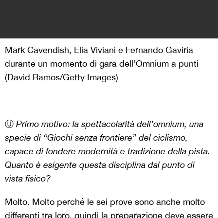
Mark Cavendish, Elia Viviani e Fernando Gaviria
durante un momento di gara dell’Omnium a punti
(David Ramos/Getty Images)
Ⓤ
Primo motivo
: la spettacolarità dell’omnium, una
specie di “Giochi senza frontiere” del ciclismo,
capace di fondere modernità e tradizione della pista.
Quanto è esigente questa disciplina dal punto di
vista fisico?
Molto. Molto perché le sei prove sono anche molto
differenti tra loro, quindi la preparazione deve essere