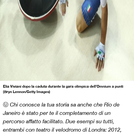
Elia Viviani dopo la caduta durante la gara olimpica dell’Omnium a punti
(Bryn Lennon/Getty Images)
Ⓤ
Chi conosce la tua storia sa anche che Rio de
Janeiro è stato per te il completamento di un
percorso affatto facilitato. Due esempi su tutti,
entrambi con teatro il velodromo di Londra: 2012,