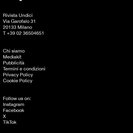
Rivista Undici
Via Garofalo 31
20133 Milano
T +39 02 36504651
Chi siamo
Mediakit
Pubblicità
Termini e condizioni
Privacy Policy
Cookie Policy
Follow us on:
Instagram
Facebook
X
TikTok