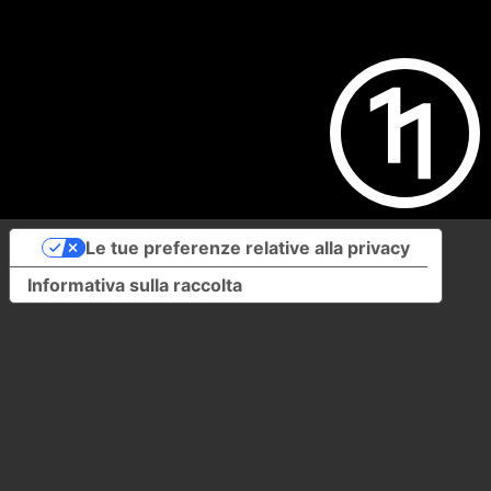
Le tue preferenze relative alla privacy
Informativa sulla raccolta