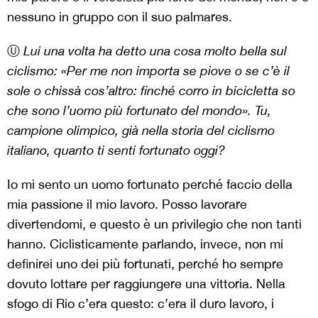
nessuno in gruppo con il suo palmares.
Ⓤ
Lui una volta ha detto una cosa molto bella sul
ciclismo: «Per me non importa se piove o se c’è il
sole o chissà cos’altro: finché corro in bicicletta so
che sono l’uomo più fortunato del mondo». Tu,
campione olimpico, già nella storia del ciclismo
italiano, quanto ti senti fortunato oggi?
Io mi sento un uomo fortunato perché faccio della
mia passione il mio lavoro. Posso lavorare
divertendomi, e questo è un privilegio che non tanti
hanno. Ciclisticamente parlando, invece, non mi
definirei uno dei più fortunati, perché ho sempre
dovuto lottare per raggiungere una vittoria. Nella
sfogo di Rio c’era questo: c’era il duro lavoro, i