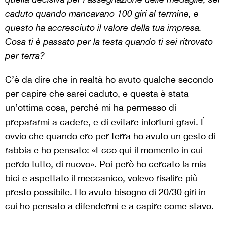
caduto quando mancavano 100 giri al termine, e
questo ha accresciuto il valore della tua impresa.
Cosa ti è passato per la testa quando ti sei ritrovato
per terra?
C’è da dire che in realtà ho avuto qualche secondo
per capire che sarei caduto, e questa è stata
un’ottima cosa, perché mi ha permesso di
prepararmi a cadere, e di evitare infortuni gravi. È
ovvio che quando ero per terra ho avuto un gesto di
rabbia e ho pensato: «Ecco qui il momento in cui
perdo tutto, di nuovo». Poi però ho cercato la mia
bici e aspettato il meccanico, volevo risalire più
presto possibile. Ho avuto bisogno di 20/30 giri in
cui ho pensato a difendermi e a capire come stavo.