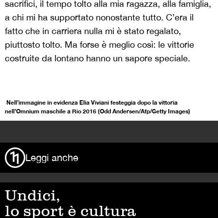
sacrifici, il tempo tolto alla mia ragazza, alla famiglia,
a chi mi ha supportato nonostante tutto. C’era il
fatto che in carriera nulla mi è stato regalato,
piuttosto tolto. Ma forse è meglio così: le vittorie
costruite da lontano hanno un sapore speciale.
Nell’immagine in evidenza Elia Viviani festeggia dopo la vittoria
nell’Omnium maschile a Rio 2016 (Odd Andersen/Afp/Getty Images)
>
Leggi anche
Undici,
lo sport è cultura