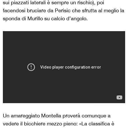
sui piazzati laterali è sempre un rischio), poi
facendosi bruciare da Perisic che sfrutta al meglio la
sponda di Murillo su calcio d’angolo.
Un amareggiato Montella proverà comunque a
vedere il bicchiere mezzo pieno: «La classifica è