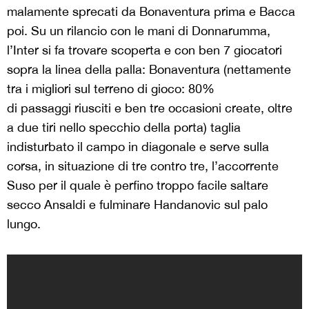
malamente sprecati da Bonaventura prima e Bacca
poi. Su un rilancio con le mani di Donnarumma,
l’Inter si fa trovare scoperta e con ben 7 giocatori
sopra la linea della palla: Bonaventura (nettamente
tra i migliori sul terreno di gioco: 80%
di
passaggi riusciti e ben tre occasioni create, oltre
a due tiri nello specchio della porta) taglia
indisturbato il campo in diagonale e serve sulla
corsa, in situazione di tre contro tre, l’accorrente
Suso per il quale è perfino troppo facile saltare
secco Ansaldi e fulminare Handanovic sul palo
lungo.