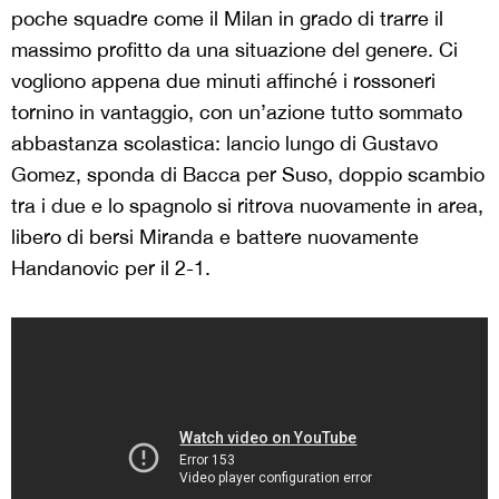
poche squadre come il Milan in grado di trarre il
massimo profitto da una situazione del genere. Ci
vogliono appena due minuti affinché i rossoneri
tornino in vantaggio, con un’azione tutto sommato
abbastanza scolastica: lancio lungo di Gustavo
Gomez, sponda di Bacca per Suso, doppio scambio
tra i due e lo spagnolo si ritrova nuovamente in area,
libero di bersi Miranda e battere nuovamente
Handanovic per il 2-1.