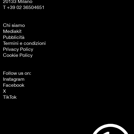
20133 Milano
T +39 02 36504651
Chi siamo
Mediakit
Pubblicità
Termini e condizioni
Privacy Policy
Cookie Policy
Follow us on:
Instagram
Facebook
X
TikTok