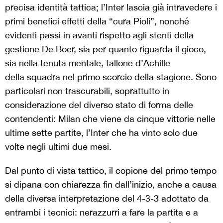
precisa identità tattica; l’Inter lascia già intravedere i
primi benefici effetti della “cura Pioli”, nonché
evidenti passi in avanti rispetto agli stenti della
gestione De Boer, sia per quanto riguarda il gioco,
sia nella tenuta mentale, tallone d’Achille
della squadra nel primo scorcio della stagione. Sono
particolari non trascurabili, soprattutto in
considerazione del diverso stato di forma delle
contendenti: Milan che viene da cinque vittorie nelle
ultime sette partite, l’Inter che ha vinto solo due
volte negli ultimi due mesi.
Dal punto di vista tattico, il copione del primo tempo
si dipana con chiarezza fin dall’inizio, anche a causa
della diversa interpretazione del 4-3-3 adottato da
entrambi i tecnici: nerazzurri a fare la partita e a