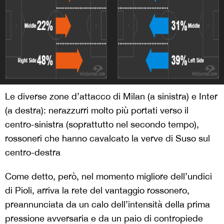
Le diverse zone d’attacco di Milan (a sinistra) e Inter
(a destra): nerazzurri molto più portati verso il
centro-sinistra (soprattutto nel secondo tempo),
rossoneri che hanno cavalcato la verve di Suso sul
centro-destra
Come detto, però, nel momento migliore dell’undici
di Pioli, arriva la rete del vantaggio rossonero,
preannunciata da un calo dell’intensità della prima
pressione avversaria e da un paio di contropiede