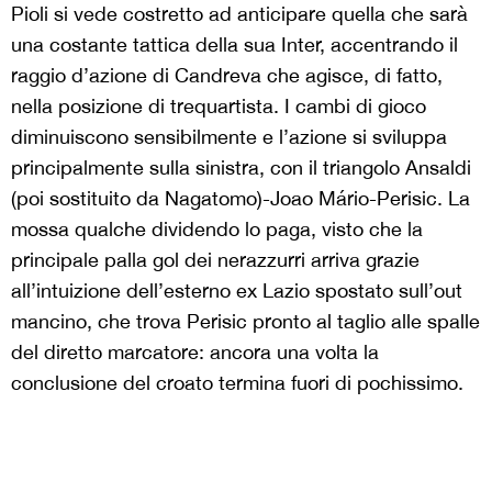
Pioli si vede costretto ad anticipare quella che sarà
una costante tattica della sua Inter, accentrando il
raggio d’azione di Candreva che agisce, di fatto,
nella posizione di trequartista. I cambi di gioco
diminuiscono sensibilmente e l’azione si sviluppa
principalmente sulla sinistra, con il triangolo Ansaldi
(poi sostituito da Nagatomo)-Joao Mário-Perisic. La
mossa qualche dividendo lo paga, visto che la
principale palla gol dei nerazzurri arriva grazie
all’intuizione dell’esterno ex Lazio spostato sull’out
mancino, che trova Perisic pronto al taglio alle spalle
del diretto marcatore: ancora una volta la
conclusione del croato termina fuori di pochissimo.