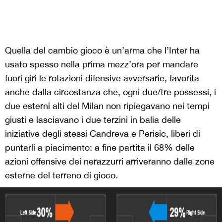
Quella del cambio gioco è un’arma che l’Inter ha
usato spesso nella prima mezz’ora per mandare
fuori giri le rotazioni difensive avversarie, favorita
anche dalla circostanza che, ogni due/tre possessi, i
due esterni alti del Milan non ripiegavano nei tempi
giusti e lasciavano i due terzini in balia delle
iniziative degli stessi Candreva e Perisic, liberi di
puntarli a piacimento: a fine partita il 68% delle
azioni offensive dei nerazzurri arriveranno dalle zone
esterne del terreno di gioco.