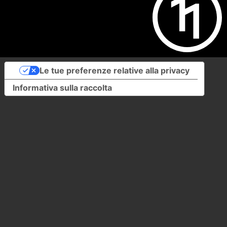
Le tue preferenze relative alla privacy
Informativa sulla raccolta