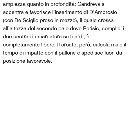
ampiezza quanto in profondità: Candreva si
accentra e favorisce l’inserimento di D’Ambrosio
(con De Sciglio preso in mezzo), il quale crossa
all’altezza del secondo palo dove Perisic, complici i
due centrali in marcatura su Icardi, è
completamente libero. Il croato, però, calcola male il
tempo di impatto con il pallone e spedisce fuori da
posizione favorevole.