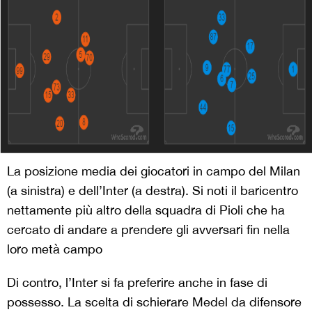
La posizione media dei giocatori in campo del Milan
(a sinistra) e dell’Inter (a destra). Si noti il baricentro
nettamente più altro della squadra di Pioli che ha
cercato di andare a prendere gli avversari fin nella
loro metà campo
Di contro, l’Inter si fa preferire anche in fase di
possesso. La scelta di schierare Medel da difensore