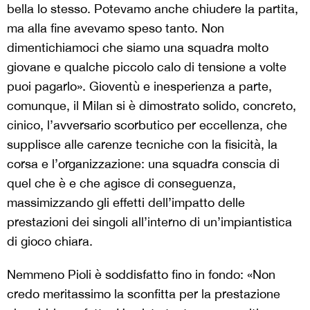
bella lo stesso. Potevamo anche chiudere la partita,
ma alla fine avevamo speso tanto. Non
dimentichiamoci che siamo una squadra molto
giovane e qualche piccolo calo di tensione a volte
puoi pagarlo». Gioventù e inesperienza a parte,
comunque, il Milan si è dimostrato solido, concreto,
cinico, l’avversario scorbutico per eccellenza, che
supplisce alle carenze tecniche con la fisicità, la
corsa e l’organizzazione: una squadra conscia di
quel che è e che agisce di conseguenza,
massimizzando gli effetti dell’impatto delle
prestazioni dei singoli all’interno di un’impiantistica
di gioco chiara.
Nemmeno Pioli è soddisfatto fino in fondo: «Non
credo meritassimo la sconfitta per la prestazione