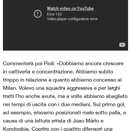
Commenterà poi Pioli: «Dobbiamo ancora crescere
in cattiveria e concentrazione. Abbiamo subito
troppo in relazione a quanto abbiamo concesso al
Milan. Volevo una squadra aggressiva e per larghi
tratti l’ho anche avuta, ma a volte abbiamo sbagliato
nei tempi di uscita con i due mediani. Sul primo gol,
ad esempio, eravamo posizionati male sotto palla, a
causa di una lettura errata di Joao Mário e
Kondogbia. Coprire con i quattro difensori una