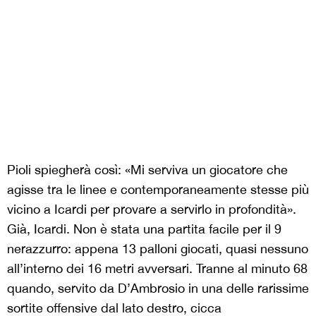
Pioli spiegherà così: «Mi serviva un giocatore che
agisse tra le linee e contemporaneamente stesse più
vicino a Icardi per provare a servirlo in profondità».
Già, Icardi. Non è stata una partita facile per il 9
nerazzurro: appena 13 palloni giocati, quasi nessuno
all’interno dei 16 metri avversari. Tranne al minuto 68
quando, servito da D’Ambrosio in una delle rarissime
sortite offensive dal lato destro, cicca