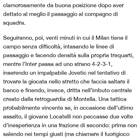
clamorosamente da buona posizione dopo aver
dettato al meglio il passaggio al compagno di
squadra.
Seguiranno, poi, venti minuti in cui il Milan tiene il
campo senza difficoltà, intasando le linee di
passaggio e facendo densità sulla propria trequarti,
mentre l’Inter passa ad uno strano 4-2-3-1,
inserendo un impalpabile Jovetic nel tentativo di
trovare la giocata nello stretto che faccia saltare il
banco e finendo, invece, dritta nell’imbuto centrale
creato dalla retroguardia di Montella. Una tattica
probabilmente vincente se, in occasione dell’ultimo
assalto, il giovane Locatelli non peccasse due volte
d’inesperienza in una frazione di secondo: prima non
salendo nei tempi giusti (ma chiamare il fuorigioco