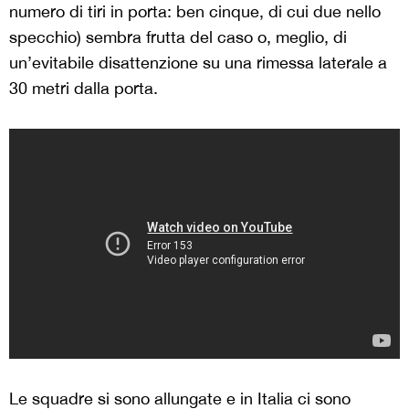
numero di tiri in porta: ben cinque, di cui due nello
specchio) sembra frutta del caso o, meglio, di
un’evitabile disattenzione su una rimessa laterale a
30 metri dalla porta.
Le squadre si sono allungate e in Italia ci sono