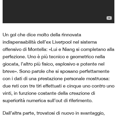
Un gol che dice molto della rinnovata
indispensabilità dell’ex Liverpool nel sistema
offensivo di Montella: «Lui e Niang si completano alla
perfezione. Uno è più tecnico e geometrico nella
giocata, l’altro più fisico, esplosivo e potente nel
breve». Sono parole che si sposano perfettamente
con i dati di una prestazione personale mostruosa:
due reti con tre tiri effettuati e cinque uno contro uno
vinti, in funzione costante della creazione di
superiorità numerica sull’out di riferimento.
Dall’altra parte, trovatosi di nuovo in svantaggio,