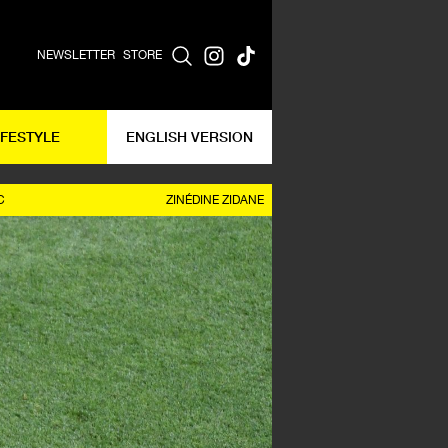
NEWSLETTER
STORE
IFESTYLE
ENGLISH VERSION
C
ZINÉDINE ZIDANE