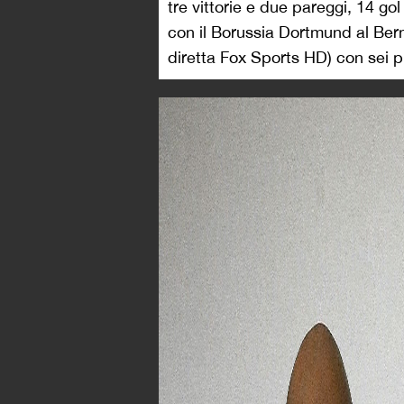
tre vittorie e due pareggi, 14 gol 
con il Borussia Dortmund al Bern
diretta Fox Sports HD) con sei p