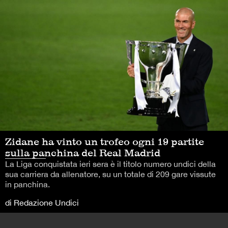
Zidane ha vinto un trofeo ogni 19 partite
sulla panchina del Real Madrid
La Liga conquistata ieri sera è il titolo numero undici della
sua carriera da allenatore, su un totale di 209 gare vissute
in panchina.
di Redazione Undici