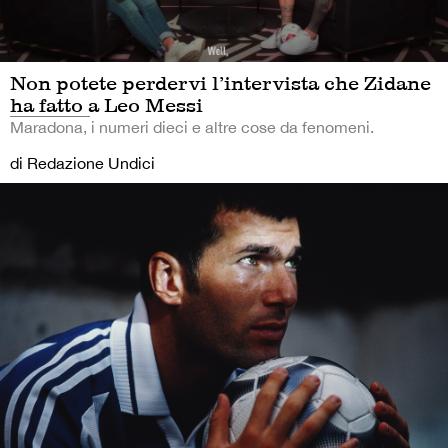
Non potete perdervi l’intervista che Zidane
ha fatto a Leo Messi
Maradona, i numeri dieci e altre cose da fenomeni.
di Redazione Undici