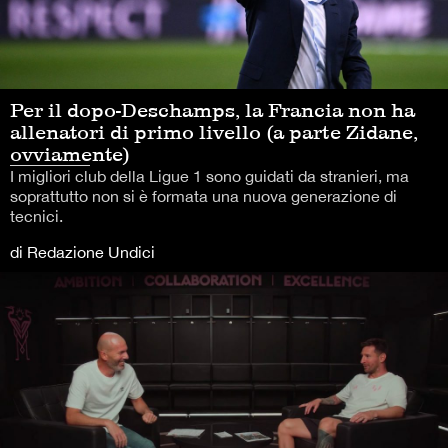
Per il dopo-Deschamps, la Francia non ha
allenatori di primo livello (a parte Zidane,
ovviamente)
I migliori club della Ligue 1 sono guidati da stranieri, ma
soprattutto non si è formata una nuova generazione di
tecnici.
di Redazione Undici