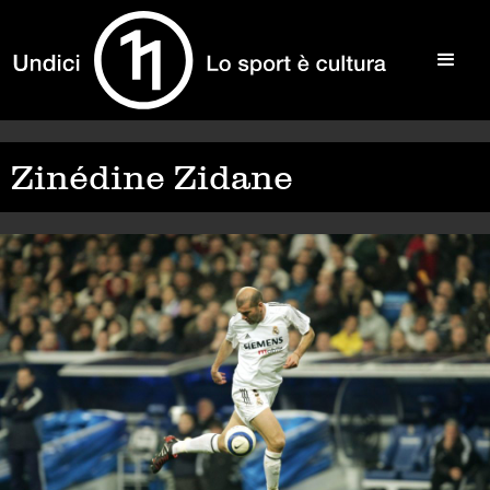
Zinédine Zidane