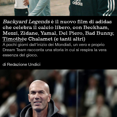
Backyard Legends
è il nuovo film di adidas
che celebra il calcio libero, con Beckham,
Messi, Zidane, Yamal, Del Piero, Bad Bunny,
Timothée Chalamet (e tanti altri)
A pochi giorni dall'inizio dei Mondiali, un vero e proprio
Dream Team racconta una storia in cui si respira la vera
essenza del gioco.
di Redazione Undici