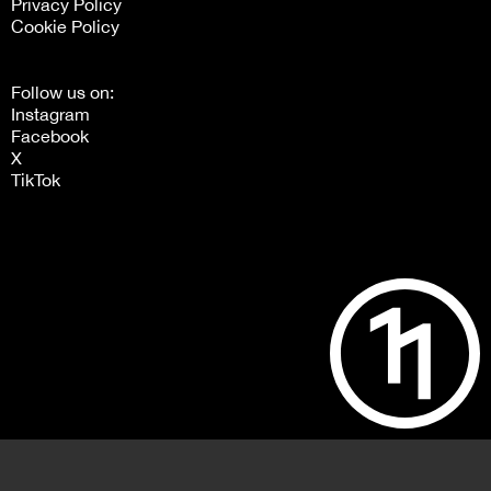
Privacy Policy
Cookie Policy
Follow us on:
Instagram
Facebook
X
TikTok