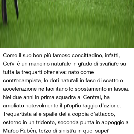
Come il suo ben più famoso concittadino, infatti,
Cervi è un mancino naturale in grado di svariare su
tutta la trequarti offensiva: nato come
centrocampista, le doti naturali in fase di scatto e
accelerazione ne facilitano lo spostamento in fascia.
Nei due anni in prima squadra al Central, ha
ampliato notevolmente il proprio raggio d’azione.
Trequartista alle spalle della coppia d’attacco,
esterno in un tridente, seconda punta in appoggio a
Marco Rubén, terzo di sinistra in quel super