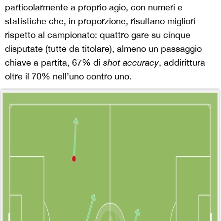
particolarmente a proprio agio, con numeri e
statistiche che, in proporzione, risultano migliori
rispetto al campionato: quattro gare su cinque
disputate (tutte da titolare), almeno un passaggio
chiave a partita, 67% di
shot accuracy
, addirittura
oltre il 70% nell’uno contro uno.