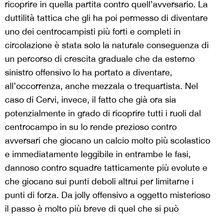
ricoprire in quella partita contro quell’avversario. La
duttilità tattica che gli ha poi permesso di diventare
uno dei centrocampisti più forti e completi in
circolazione è stata solo la naturale conseguenza di
un percorso di crescita graduale che da esterno
sinistro offensivo lo ha portato a diventare,
all’occorrenza, anche mezzala o trequartista. Nel
caso di Cervi, invece, il fatto che già ora sia
potenzialmente in grado di ricoprire tutti i ruoli dal
centrocampo in su lo rende prezioso contro
avversari che giocano un calcio molto più scolastico
e immediatamente leggibile in entrambe le fasi,
dannoso contro squadre tatticamente più evolute e
che giocano sui punti deboli altrui per limitarne i
punti di forza. Da jolly offensivo a oggetto misterioso
il passo è molto più breve di quel che si può