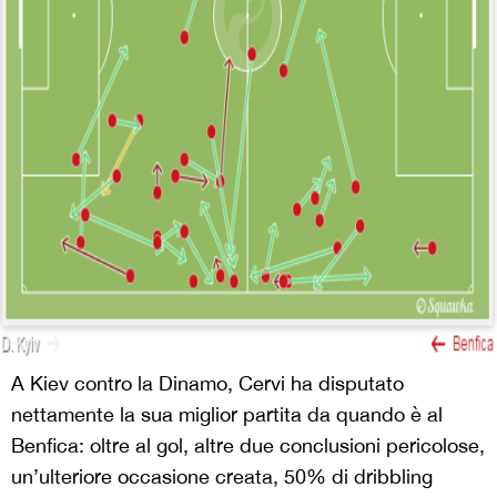
A Kiev contro la Dinamo, Cervi ha disputato
nettamente la sua miglior partita da quando è al
Benfica: oltre al gol, altre due conclusioni pericolose,
un’ulteriore occasione creata, 50% di dribbling