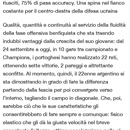
riusciti, 75% di pass accuracy. Una spina nel fianco
costante per il centro-destra della difesa ucraina
Qualità, quantità e continuità al servizio della fluidità
della fase offensiva benfiquista che sta traendo
indubbi vantaggi dalla crescita del suo giovane: dal
24 settembre a oggi, in 10 gare tra campionato e
Champions, i portoghesi hanno realizzato 22 reti,
ottenendo sette vittorie, 2 pareggi e altrettante
sconfitte. Al momento, quindi, il 22enne argentino si
sta dimostrando in grado di fare la differenza
partendo dalla fascia per poi convergere verso
l’interno, tagliando il campo in diagonale. Che, poi,
sarebbe ciò che le sue caratteristiche gli
consentirebbero di fare sempre e comunque: fisico
elastico che gli dà la giusta velocità nel breve