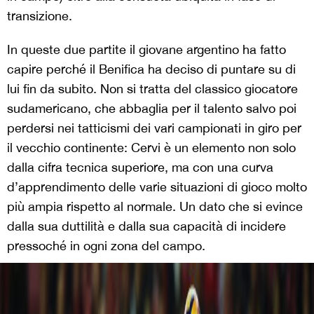
transizione.
In queste due partite il giovane argentino ha fatto
capire perché il Benifica ha deciso di puntare su di
lui fin da subito. Non si tratta del classico giocatore
sudamericano, che abbaglia per il talento salvo poi
perdersi nei tatticismi dei vari campionati in giro per
il vecchio continente: Cervi è un elemento non solo
dalla cifra tecnica superiore, ma con una curva
d’apprendimento delle varie situazioni di gioco molto
più ampia rispetto al normale. Un dato che si evince
dalla sua duttilità e dalla sua capacità di incidere
pressoché in ogni zona del campo.