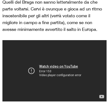
Quelli del Braga non sanno letteralmente da che
parte voltarsi. Cervi è ovunque e gioca ad un ritmo
insostenibile per gli altri (verrà votato come il
migliore in campo a fine partita), come se non
avesse minimamente avvertito il salto in Europa.