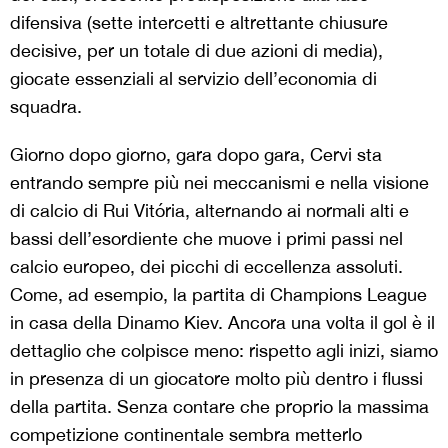
difensiva (sette intercetti e altrettante chiusure
decisive, per un totale di due azioni di media),
giocate essenziali al servizio dell’economia di
squadra.
Giorno dopo giorno, gara dopo gara, Cervi sta
entrando sempre più nei meccanismi e nella visione
di calcio di Rui Vitória, alternando ai normali alti e
bassi dell’esordiente che muove i primi passi nel
calcio europeo, dei picchi di eccellenza assoluti.
Come, ad esempio, la partita di Champions League
in casa della Dinamo Kiev. Ancora una volta il gol è il
dettaglio che colpisce meno: rispetto agli inizi, siamo
in presenza di un giocatore molto più dentro i flussi
della partita. Senza contare che proprio la massima
competizione continentale sembra metterlo