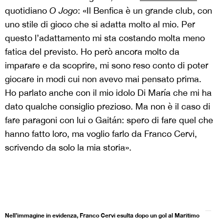
quotidiano
O Jogo
: «Il Benfica è un grande club, con
uno stile di gioco che si adatta molto al mio. Per
questo l’adattamento mi sta costando molta meno
fatica del previsto. Ho però ancora molto da
imparare e da scoprire, mi sono reso conto di poter
giocare in modi cui non avevo mai pensato prima.
Ho parlato anche con il mio idolo Di María che mi ha
dato qualche consiglio prezioso. Ma non è il caso di
fare paragoni con lui o Gaitán: spero di fare quel che
hanno fatto loro, ma voglio farlo da Franco Cervi,
scrivendo da solo la mia storia».
Nell’immagine in evidenza, Franco Cervi esulta dopo un gol al Maritimo