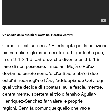
Un saggio delle qualità di Cervi nel Rosario Central
Come lo limiti uno così? Rueda opta per la soluzione
più semplice: gli manda contro tutti quelli che può,
in un 3-4-2-1 di partenza che diventa un 3-6-1 in
fase di non possesso. I mediani Mejía e Pérez
dovranno essere sempre pronti ad aiutare i due
esterni Bocanegra e Dìaz, raddoppiando Cervi ogni
qual volta decida di spostarsi sulla fascia, mentre,
centralmente, spetterà al trio difensivo Aguilar-
Henriquez-Sanchez far valere le proprie
ragioni. Cervi fa comunque quello che vuole