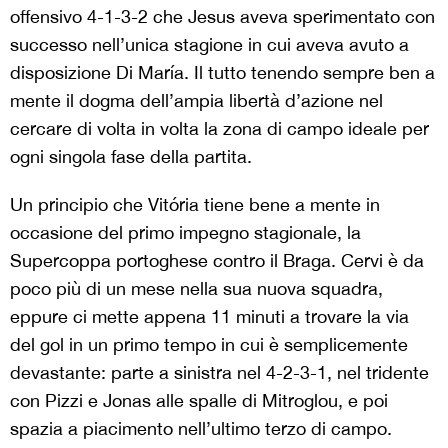
offensivo 4-1-3-2 che Jesus aveva sperimentato con
successo nell’unica stagione in cui aveva avuto a
disposizione Di María. Il tutto tenendo sempre ben a
mente il dogma dell’ampia libertà d’azione nel
cercare di volta in volta la zona di campo ideale per
ogni singola fase della partita.
Un principio che Vitória tiene bene a mente in
occasione del primo impegno stagionale, la
Supercoppa portoghese contro il Braga. Cervi è da
poco più di un mese nella sua nuova squadra,
eppure ci mette appena 11 minuti a trovare la via
del gol in un primo tempo in cui è semplicemente
devastante: parte a sinistra nel 4-2-3-1, nel tridente
con Pizzi e Jonas alle spalle di Mitroglou, e poi
spazia a piacimento nell’ultimo terzo di campo.