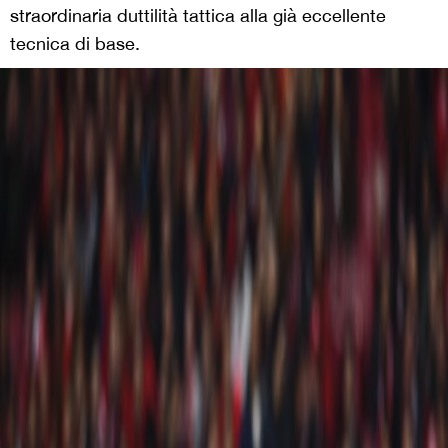
straordinaria duttilità tattica alla già eccellente
tecnica di base.