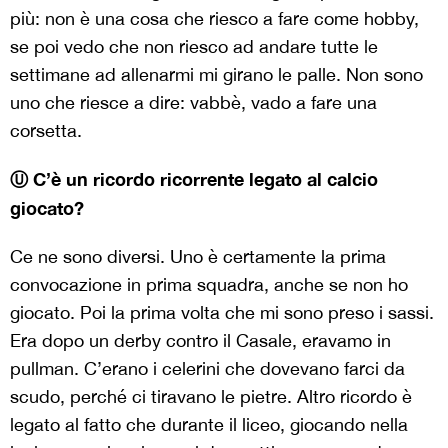
più: non è una cosa che riesco a fare come hobby,
se poi vedo che non riesco ad andare tutte le
settimane ad allenarmi mi girano le palle. Non sono
uno che riesce a dire: vabbè, vado a fare una
corsetta.
Ⓤ C’è un ricordo ricorrente legato al calcio
giocato?
Ce ne sono diversi. Uno è certamente la prima
convocazione in prima squadra, anche se non ho
giocato. Poi la prima volta che mi sono preso i sassi.
Era dopo un derby contro il Casale, eravamo in
pullman. C’erano i celerini che dovevano farci da
scudo, perché ci tiravano le pietre. Altro ricordo è
legato al fatto che durante il liceo, giocando nella