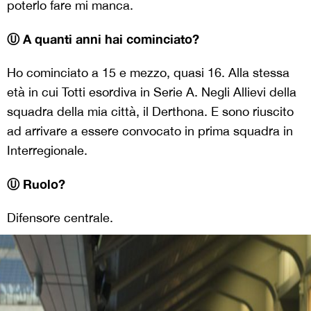
poterlo fare mi manca.
Ⓤ A quanti anni hai cominciato?
Ho cominciato a 15 e mezzo, quasi 16. Alla stessa
età in cui Totti esordiva in Serie A. Negli Allievi della
squadra della mia città, il Derthona. E sono riuscito
ad arrivare a essere convocato in prima squadra in
Interregionale.
Ⓤ Ruolo?
Difensore centrale.