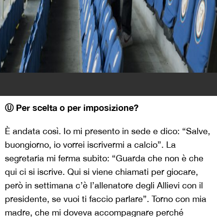
Ⓤ Per scelta o per imposizione?
È andata così. Io mi presento in sede e dico: “Salve,
buongiorno, io vorrei iscrivermi a calcio”. La
segretaria mi ferma subito: “Guarda che non è che
qui ci si iscrive. Qui si viene chiamati per giocare,
però in settimana c’è l’allenatore degli Allievi con il
presidente, se vuoi ti faccio parlare”. Torno con mia
madre, che mi doveva accompagnare perché