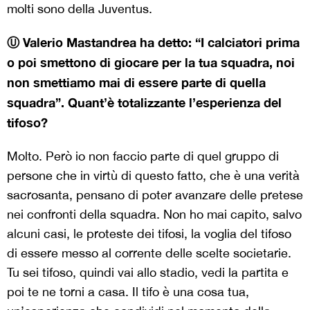
molti sono della Juventus.
Ⓤ Valerio Mastandrea ha detto: “I calciatori prima
o poi smettono di giocare per la tua squadra, noi
non smettiamo mai di essere parte di quella
squadra”. Quant’è totalizzante l’esperienza del
tifoso?
Molto. Però io non faccio parte di quel gruppo di
persone che in virtù di questo fatto, che è una verità
sacrosanta, pensano di poter avanzare delle pretese
nei confronti della squadra. Non ho mai capito, salvo
alcuni casi, le proteste dei tifosi, la voglia del tifoso
di essere messo al corrente delle scelte societarie.
Tu sei tifoso, quindi vai allo stadio, vedi la partita e
poi te ne torni a casa. Il tifo è una cosa tua,