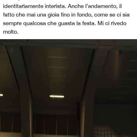
identitariamente interista. Anche l’andamento, il
fatto che mai una gioia fino in fondo, come se ci sia
sempre qualcosa che guasta la festa. Mi ci rivedo
molto.