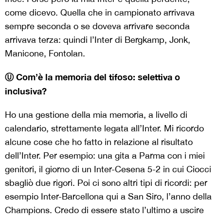
come dicevo. Quella che in campionato arrivava
sempre seconda o se doveva arrivare seconda
arrivava terza: quindi l’Inter di Bergkamp, Jonk,
Manicone, Fontolan.
Ⓤ Com’è la memoria del tifoso: selettiva o
inclusiva?
Ho una gestione della mia memoria, a livello di
calendario, strettamente legata all’Inter. Mi ricordo
alcune cose che ho fatto in relazione al risultato
dell’Inter. Per esempio: una gita a Parma con i miei
genitori, il giorno di un Inter-Cesena 5-2 in cui Ciocci
sbagliò due rigori. Poi ci sono altri tipi di ricordi: per
esempio Inter-Barcellona qui a San Siro, l’anno della
Champions. Credo di essere stato l’ultimo a uscire