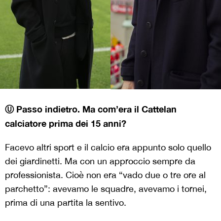
Ⓤ Passo indietro. Ma com’era il Cattelan
calciatore prima dei 15 anni?
Facevo altri sport e il calcio era appunto solo quello
dei giardinetti. Ma con un approccio sempre da
professionista. Cioè non era “vado due o tre ore al
parchetto”: avevamo le squadre, avevamo i tornei,
prima di una partita la sentivo.