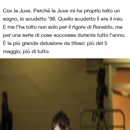
Con la Juve. Perché la Juve mi ha proprio tolto un
sogno, lo scudetto ’98. Quello scudetto lì era il mio.
E me l’ha tolto non solo per il rigore di Ronaldo, ma
per una serie di cose successe durante tutto l’anno.
È la più grande delusione da tifoso: più del 5
maggio, più di tutto.