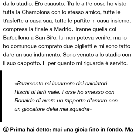
dallo stadio. Ero esausto. Tra le altre cose ho visto
tutta la Champions con lo stesso amico, tutte le
trasferte a casa sua, tutte le partite in casa insieme,
compresa la finale a Madrid. Tranne quella col
Barcellona a San Siro: lui non poteva venire, ma io
ho comunque comprato due biglietti e mi sono fatto
dare un suo indumento. Sono venuto allo stadio con
il suo cappotto. E per quanto mi riguarda è servito.
«Raramente mi innamoro dei calciatori.
Rischi di farti male. Forse ho smesso con
Ronaldo di avere un rapporto d’amore con
un giocatore della mia squadra»
Ⓤ Prima hai detto: mai una gioia fino in fondo. Ma