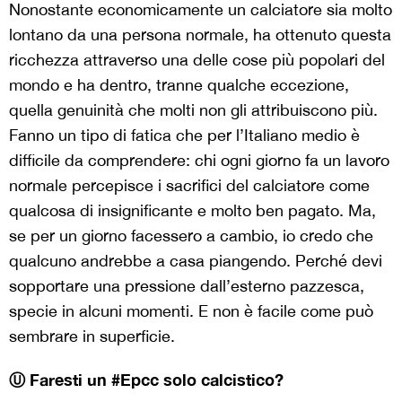
Nonostante economicamente un calciatore sia molto
lontano da una persona normale, ha ottenuto questa
ricchezza attraverso una delle cose più popolari del
mondo e ha dentro, tranne qualche eccezione,
quella genuinità che molti non gli attribuiscono più.
Fanno un tipo di fatica che per l’Italiano medio è
difficile da comprendere: chi ogni giorno fa un lavoro
normale percepisce i sacrifici del calciatore come
qualcosa di insignificante e molto ben pagato. Ma,
se per un giorno facessero a cambio, io credo che
qualcuno andrebbe a casa piangendo. Perché devi
sopportare una pressione dall’esterno pazzesca,
specie in alcuni momenti. E non è facile come può
sembrare in superficie.
Ⓤ Faresti un #Epcc solo calcistico?