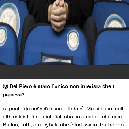
Ⓤ Del Piero è stato l’unico non interista che ti
piaceva?
Al punto da scrivergli una lettera sì. Ma ci sono molti
altri calciatori non interisti che ho amato e che amo.
Buffon, Totti, ora Dybala che è fortissimo. Purtroppo