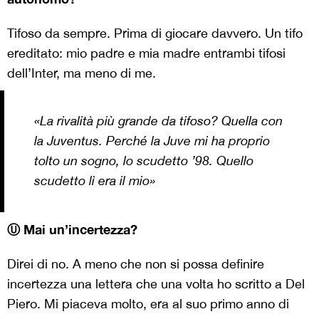
Tifoso da sempre. Prima di giocare davvero. Un tifo
ereditato: mio padre e mia madre entrambi tifosi
dell’Inter, ma meno di me.
«La rivalità più grande da tifoso? Quella con
la Juventus. Perché la Juve mi ha proprio
tolto un sogno, lo scudetto ’98. Quello
scudetto lì era il mio»
Ⓤ Mai un’incertezza?
Direi di no. A meno che non si possa definire
incertezza una lettera che una volta ho scritto a Del
Piero. Mi piaceva molto, era al suo primo anno di