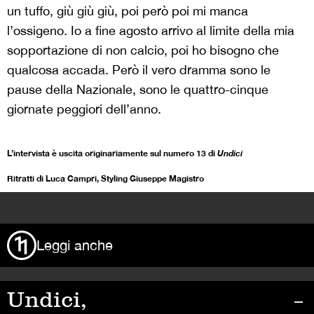
un tuffo, giù giù giù, poi però poi mi manca
l’ossigeno. Io a fine agosto arrivo al limite della mia
sopportazione di non calcio, poi ho bisogno che
qualcosa accada. Però il vero dramma sono le
pause della Nazionale, sono le quattro-cinque
giornate peggiori dell’anno.
L’intervista è uscita originariamente sul numero 13 di
Undici
Ritratti di Luca Campri, Styling Giuseppe Magistro
>
Leggi anche
Undici,