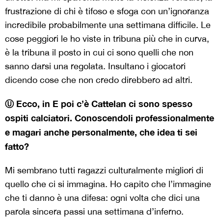
frustrazione di chi è tifoso e sfoga con un’ignoranza
incredibile probabilmente una settimana difficile. Le
cose peggiori le ho viste in tribuna più che in curva,
è la tribuna il posto in cui ci sono quelli che non
sanno darsi una regolata. Insultano i giocatori
dicendo cose che non credo direbbero ad altri.
Ⓤ Ecco, in E poi c’è Cattelan ci sono spesso
ospiti calciatori. Conoscendoli professionalmente
e magari anche personalmente, che idea ti sei
fatto?
Mi sembrano tutti ragazzi culturalmente migliori di
quello che ci si immagina. Ho capito che l’immagine
che ti danno è una difesa: ogni volta che dici una
parola sincera passi una settimana d’inferno.