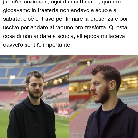
juniores nazionale, ogni due settimane, quando
giocavamo in trasferta non andavo a scuola al
sabato, cioè entravo per firmare la presenza e poi
uscivo per andare al raduno pre-trasferta. Questa
cosa di non andare a scuola, all’epoca mi faceva
davvero sentire importante.