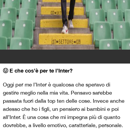
Ⓤ E che cos’è per te l’Inter?
Oggi per me l’Inter è qualcosa che speravo di
gestire meglio nella mia vita. Pensavo sarebbe
passata fuori dalla top ten delle cose. Invece anche
adesso che ho i figli, un pensiero ai bambini e poi
all’Inter. È una cosa che mi impegna più di quanto
dovrebbe, a livello emotivo, caratteriale, personale.