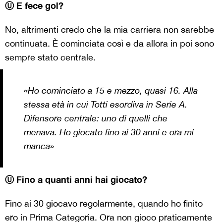
Ⓤ E fece gol?
No, altrimenti credo che la mia carriera non sarebbe
continuata. È cominciata così e da allora in poi sono
sempre stato centrale.
«Ho cominciato a 15 e mezzo, quasi 16. Alla
stessa età in cui Totti esordiva in Serie A.
Difensore centrale: uno di quelli che
menava. Ho giocato fino ai 30 anni e ora mi
manca»
Ⓤ Fino a quanti anni hai giocato?
Fino ai 30 giocavo regolarmente, quando ho finito
ero in Prima Categoria. Ora non gioco praticamente