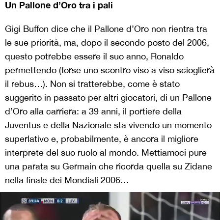
Un Pallone d’Oro tra i pali
Gigi Buffon dice che il Pallone d’Oro non rientra tra
le sue priorità, ma, dopo il secondo posto del 2006,
questo potrebbe essere il suo anno, Ronaldo
permettendo (forse uno scontro viso a viso scioglierà
il rebus…). Non si tratterebbe, come è stato
suggerito in passato per altri giocatori, di un Pallone
d’Oro alla carriera: a 39 anni, il portiere della
Juventus e della Nazionale sta vivendo un momento
superlativo e, probabilmente, è ancora il migliore
interprete del suo ruolo al mondo. Mettiamoci pure
una parata su Germain che ricorda quella su Zidane
nella finale dei Mondiali 2006…