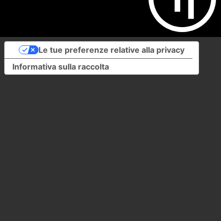
Le tue preferenze relative alla privacy
Informativa sulla raccolta