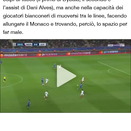
l’assist di Dani Alves), ma anche nella capacità dei
giocatori bianconeri di muoversi tra le linee, facendo
allungare il Monaco e trovando, perciò, lo spazio per
far male.