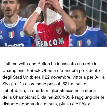
L’ultima volta che Buffon ha incassato una rete in
Champions, Barack Obama era ancora presidente
degli Stati Uniti: era il 22 novembre, vittoria per 3-1 a
Siviglia. Da allora sono passati 621 minuti di
imbattibilità, la quarta miglior striscia nella storia
della Champions: Dida nel 2004/05 è raggiungibile (è
distante appena due minuti), più su c’è l’Ajax