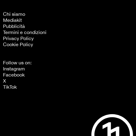
Chi siamo
Mediakit
Pubblicità
Termini e condizioni
Privacy Policy
Cookie Policy
Follow us on:
Instagram
Facebook
X
TikTok