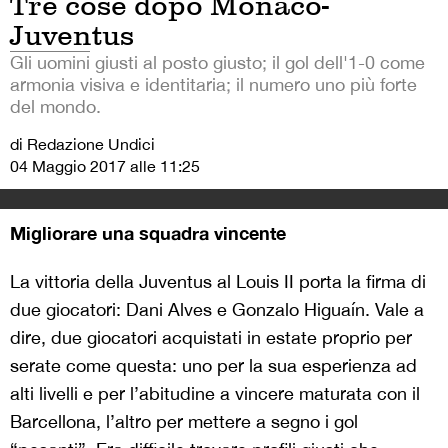
Tre cose dopo Monaco-
Juventus
Gli uomini giusti al posto giusto; il gol dell'1-0 come
armonia visiva e identitaria; il numero uno più forte
del mondo.
di Redazione Undici
04 Maggio 2017 alle 11:25
Migliorare una squadra vincente
La vittoria della Juventus al Louis II porta la firma di
due giocatori: Dani Alves e Gonzalo Higuaín. Vale a
dire, due giocatori acquistati in estate proprio per
serate come questa: uno per la sua esperienza ad
alti livelli e per l’abitudine a vincere maturata con il
Barcellona, l’altro per mettere a segno i gol