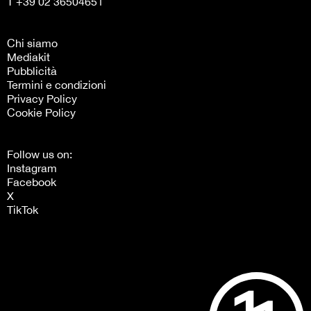
T +39 02 36504651
Chi siamo
Mediakit
Pubblicità
Termini e condizioni
Privacy Policy
Cookie Policy
Follow us on:
Instagram
Facebook
X
TikTok