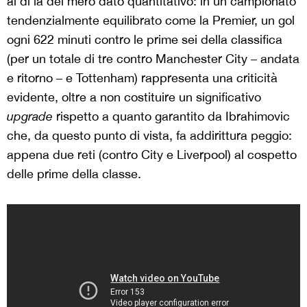
al di là del mero dato quantitativo: in un campionato
tendenzialmente equilibrato come la Premier, un gol
ogni 622 minuti contro le prime sei della classifica
(per un totale di tre contro Manchester City – andata
e ritorno – e Tottenham) rappresenta una criticità
evidente, oltre a non costituire un significativo
upgrade
rispetto a quanto garantito da Ibrahimovic
che, da questo punto di vista, fa addirittura peggio:
appena due reti (contro City e Liverpool) al cospetto
delle prime della classe.