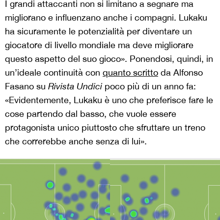
I grandi attaccanti non si limitano a segnare ma
migliorano e influenzano anche i compagni. Lukaku
ha sicuramente le potenzialità per diventare un
giocatore di livello mondiale ma deve migliorare
questo aspetto del suo gioco». Ponendosi, quindi, in
un’ideale continuità con
quanto scritto
da Alfonso
Fasano su
Rivista Undici
poco più di un anno fa:
«Evidentemente, Lukaku è uno che preferisce fare le
cose partendo dal basso, che vuole essere
protagonista unico piuttosto che sfruttare un treno
che correrebbe anche senza di lui».