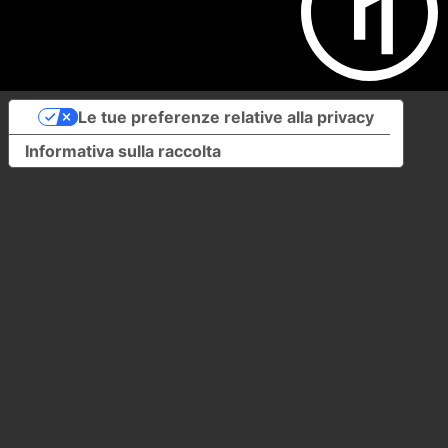
Le tue preferenze relative alla privacy
Informativa sulla raccolta