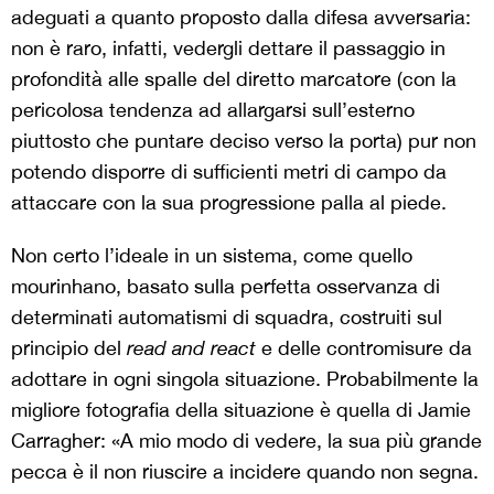
adeguati a quanto proposto dalla difesa avversaria:
non è raro, infatti, vedergli dettare il passaggio in
profondità alle spalle del diretto marcatore (con la
pericolosa tendenza ad allargarsi sull’esterno
piuttosto che puntare deciso verso la porta) pur non
potendo disporre di sufficienti metri di campo da
attaccare con la sua progressione palla al piede.
Non certo l’ideale in un sistema, come quello
mourinhano, basato sulla perfetta osservanza di
determinati automatismi di squadra, costruiti sul
principio del
read and react
e delle contromisure da
adottare in ogni singola situazione. Probabilmente la
migliore fotografia della situazione è quella di Jamie
Carragher: «A mio modo di vedere, la sua più grande
pecca è il non riuscire a incidere quando non segna.