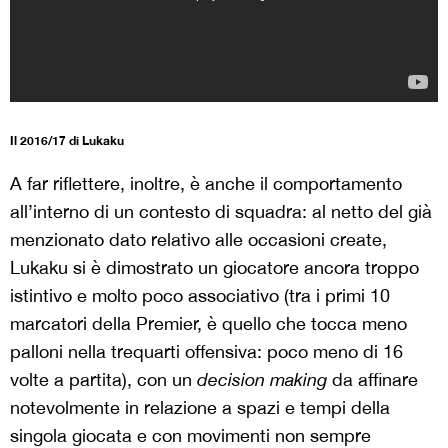
Il 2016/17 di Lukaku
A far riflettere, inoltre, è anche il comportamento
all’interno di un contesto di squadra: al netto del già
menzionato dato relativo alle occasioni create,
Lukaku si è dimostrato un giocatore ancora troppo
istintivo e molto poco associativo (tra i primi 10
marcatori della Premier, è quello che tocca meno
palloni nella trequarti offensiva: poco meno di 16
volte a partita), con un
decision making
da affinare
notevolmente in relazione a spazi e tempi della
singola giocata e con movimenti non sempre