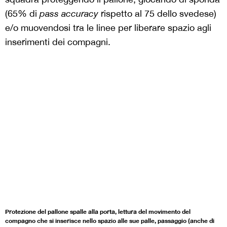
(65% di
pass accuracy
rispetto al 75 dello svedese)
e/o muovendosi tra le linee per liberare spazio agli
inserimenti dei compagni.
Protezione del pallone spalle alla porta, lettura del movimento del
compagno che si inserisce nello spazio alle sue palle, passaggio (anche di