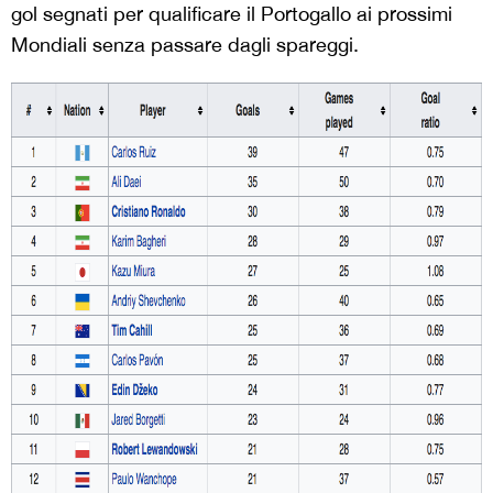
gol segnati per qualificare il Portogallo ai prossimi
Mondiali senza passare dagli spareggi.