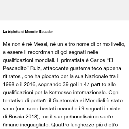
La tripletta di Messi in Ecuador
Ma non è né Messi, né un altro nome di primo livello,
a essere il recordman di gol segnati nelle
qualificazioni mondiali. Il primatista è Carlos “El
Pescadito” Ruiz, attaccante guatemalteco appena
ritiratosi, che ha giocato per la sua Nazionale tra il
1998 e il 2016, segnando 39 gol in 47 partite alle
qualificazioni per la kermesse internazionale. Ogni
tentativo di portare il Guatemala ai Mondiali è stato
vano (non sono bastati neanche i 9 segnati in vista
di Russia 2018), ma il suo personalissimo score
rimane ineguagliato. Quattro lunghezze più dietro