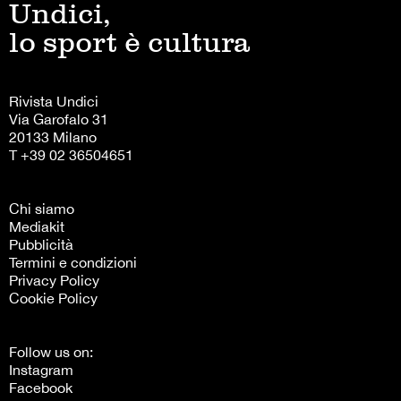
Undici,
lo sport è cultura
Rivista Undici
Via Garofalo 31
20133 Milano
T +39 02 36504651
Chi siamo
Mediakit
Pubblicità
Termini e condizioni
Privacy Policy
Cookie Policy
Follow us on:
Instagram
Facebook