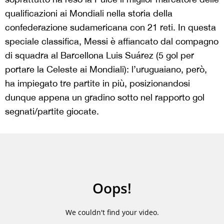
qualificazioni ai Mondiali nella storia della
confederazione sudamericana con 21 reti. In questa
speciale classifica, Messi è affiancato dal compagno
di squadra al Barcellona Luis Suárez (5 gol per
portare la Celeste ai Mondiali): l’uruguaiano, però,
ha impiegato tre partite in più, posizionandosi
dunque appena un gradino sotto nel rapporto gol
segnati/partite giocate.