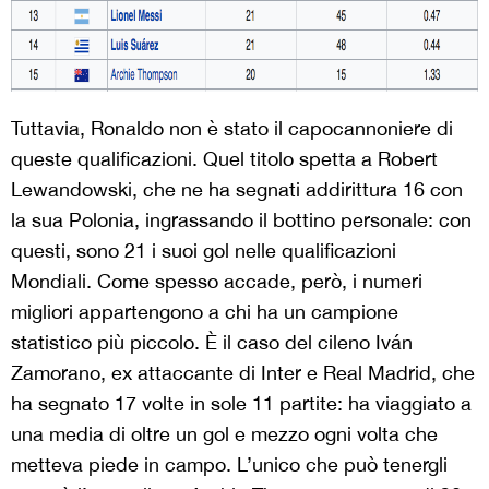
Tuttavia, Ronaldo non è stato il capocannoniere di
queste qualificazioni. Quel titolo spetta a Robert
Lewandowski, che ne ha segnati addirittura 16 con
la sua Polonia, ingrassando il bottino personale: con
questi, sono 21 i suoi gol nelle qualificazioni
Mondiali. Come spesso accade, però, i numeri
migliori appartengono a chi ha un campione
statistico più piccolo. È il caso del cileno Iván
Zamorano, ex attaccante di Inter e Real Madrid, che
ha segnato 17 volte in sole 11 partite: ha viaggiato a
una media di oltre un gol e mezzo ogni volta che
metteva piede in campo. L’unico che può tenergli