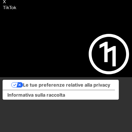
X
TikTok
Le tue preferenze relative alla privacy
Informativa sulla raccolta