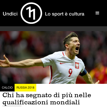
CALCIO
RUSSIA 2018
Chi ha segnato di più nelle
qualificazioni mondiali