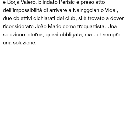
e Borja Valero, blindato Perisic e preso atto
dell’impossibilità di arrivare a Nainggolan o Vidal,
due obiettivi dichiarati del club, si è trovato a dover
riconsiderare João Mario come trequartista. Una
soluzione interna, quasi obbligata, ma pur sempre
una soluzione.