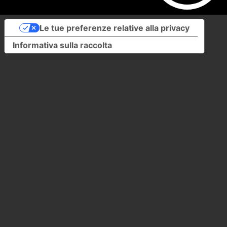
Le tue preferenze relative alla privacy
Informativa sulla raccolta