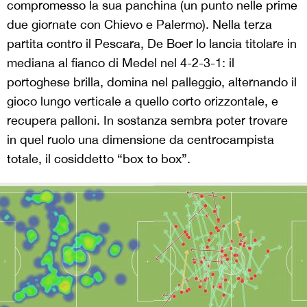
compromesso la sua panchina (un punto nelle prime
due giornate con Chievo e Palermo). Nella terza
partita contro il Pescara, De Boer lo lancia titolare in
mediana al fianco di Medel nel 4-2-3-1: il
portoghese brilla, domina nel palleggio, alternando il
gioco lungo verticale a quello corto orizzontale, e
recupera palloni. In sostanza sembra poter trovare
in quel ruolo una dimensione da centrocampista
totale, il cosiddetto “box to box”.