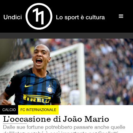
CALCIO
FC INTERNAZIONALE
L’occasione di João Mario
Dalle sue fortune potrebbero passare anche quelle