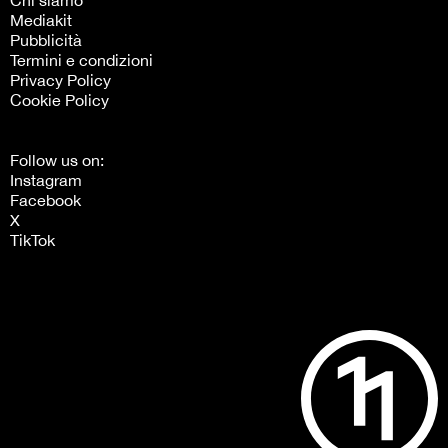
Chi siamo
Mediakit
Pubblicità
Termini e condizioni
Privacy Policy
Cookie Policy
Follow us on:
Instagram
Facebook
X
TikTok