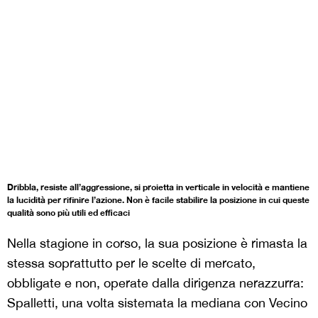
Dribbla, resiste all’aggressione, si proietta in verticale in velocità e mantiene
la lucidità per rifinire l’azione. Non è facile stabilire la posizione in cui queste
qualità sono più utili ed efficaci
Nella stagione in corso, la sua posizione è rimasta la
stessa soprattutto per le scelte di mercato,
obbligate e non, operate dalla dirigenza nerazzurra:
Spalletti, una volta sistemata la mediana con Vecino