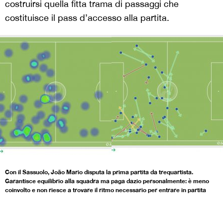
costruirsi quella fitta trama di passaggi che
costituisce il pass d’accesso alla partita.
Con il Sassuolo, João Mario disputa la prima partita da trequartista.
Garantisce equilibrio alla squadra ma paga dazio personalmente: è meno
coinvolto e non riesce a trovare il ritmo necessario per entrare in partita