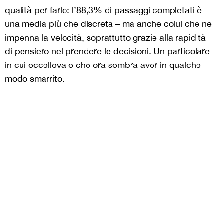
qualità per farlo: l’88,3% di passaggi completati è
una media più che discreta – ma anche colui che ne
impenna la velocità, soprattutto grazie alla rapidità
di pensiero nel prendere le decisioni. Un particolare
in cui eccelleva e che ora sembra aver in qualche
modo smarrito.