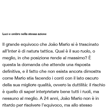
Luci e ombre nella stessa azione
Il grande equivoco che João Mario si è trascinato
all’Inter è di natura tattica. Qual è il suo ruolo, o
meglio, in che posizione rende al massimo? È
questa la domanda che attende una risposta
definitiva, e il fatto che non esista ancora dimostra
come Mario stia facendo i conti con il lato oscuro
della sua migliore qualità, ovvero la duttilità: il rischio
è quello di saper interpretare bene tutti i ruoli, ma
nessuno al meglio. A 24 anni, João Mario non è in
ritardo per risolvere l’equivoco, ma allo stesso