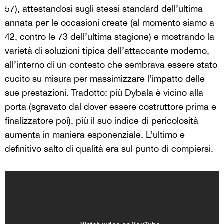
57), attestandosi sugli stessi standard dell’ultima
annata per le occasioni create (al momento siamo a
42, contro le 73 dell’ultima stagione) e mostrando la
varietà di soluzioni tipica dell’attaccante moderno,
all’interno di un contesto che sembrava essere stato
cucito su misura per massimizzare l’impatto delle
sue prestazioni. Tradotto: più Dybala è vicino alla
porta (sgravato dal dover essere costruttore prima e
finalizzatore poi), più il suo indice di pericolosità
aumenta in maniera esponenziale. L’ultimo e
definitivo salto di qualità era sul punto di compiersi.