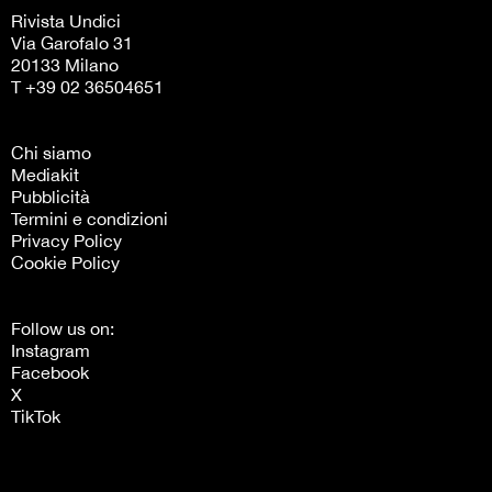
Rivista Undici
Via Garofalo 31
20133 Milano
T +39 02 36504651
Chi siamo
Mediakit
Pubblicità
Termini e condizioni
Privacy Policy
Cookie Policy
Follow us on:
Instagram
Facebook
X
TikTok