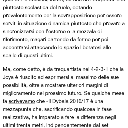
piuttosto scolastica del ruolo, optando
prevalentemente per la sovrapposizione per essere
serviti in situazione dinamica piuttosto che provare a
sincronizzarsi con l’esterno e la mezzala di
riferimento, magari partendo da fermo per poi
accentrarsi attaccando lo spazio liberatosi alle
spalle di questi ultimi.
Ma, come detto, è da trequartista nel 4-2-3-1 che la
Joya è riuscito ad esprimersi al massimo delle sue
possibilità, oltre a mostrare ulteriori margini di
miglioramento nel prossimo futuro. Se qualche mese
fa
scrivevamo
che «il Dybala 2016/17 è una
mezzapunta che, sacrificando qualcosa in fase
realizzativa, ha imparato a fare la differenza negli
ultimi trenta metri, indipendentemente dal set