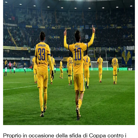
Proprio in occasione della sfida di Coppa contro i