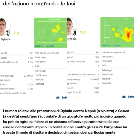
dell’azione in entrambe le fasi.
I numeri relativi alle prestazioni di Dybala contro Napoli (a sinistra) e Genoa
(a destra) sembrano raccontare di un giocatore molto più incisivo quando
ha potuto agire da fulcro di un sistema offensivo parametrato alla suo
essere centravanti atipico. In realtà anche contro gli azzurri l’argentino ha
trovato il modo di risultare decisivo, dimostrandosi particolarmente