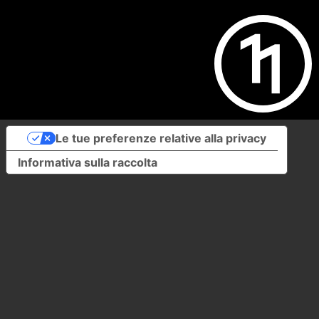
Le tue preferenze relative alla privacy
Informativa sulla raccolta