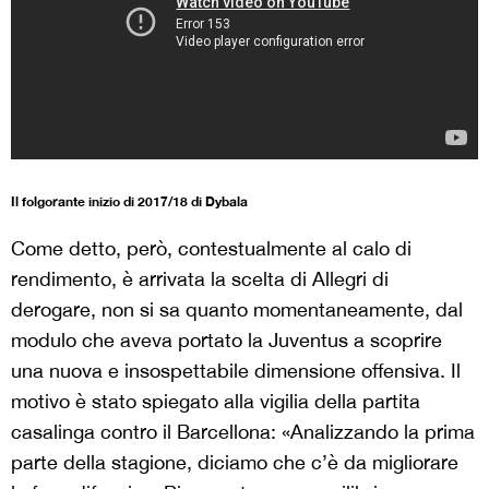
Il folgorante inizio di 2017/18 di Dybala
Come detto, però, contestualmente al calo di
rendimento, è arrivata la scelta di Allegri di
derogare, non si sa quanto momentaneamente, dal
modulo che aveva portato la Juventus a scoprire
una nuova e insospettabile dimensione offensiva. Il
motivo è stato spiegato alla vigilia della partita
casalinga contro il Barcellona: «Analizzando la prima
parte della stagione, diciamo che c’è da migliorare