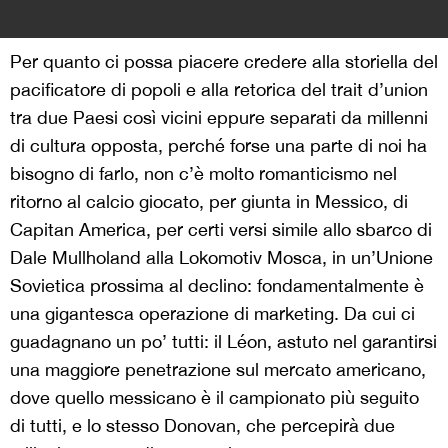
Per quanto ci possa piacere credere alla storiella del
pacificatore di popoli e alla retorica del trait d’union
tra due Paesi così vicini eppure separati da millenni
di cultura opposta, perché forse una parte di noi ha
bisogno di farlo, non c’è molto romanticismo nel
ritorno al calcio giocato, per giunta in Messico, di
Capitan America, per certi versi simile allo sbarco di
Dale Mullholand alla Lokomotiv Mosca, in un’Unione
Sovietica prossima al declino: fondamentalmente è
una gigantesca operazione di marketing. Da cui ci
guadagnano un po’ tutti: il Léon, astuto nel garantirsi
una maggiore penetrazione sul mercato americano,
dove quello messicano è il campionato più seguito
di tutti, e lo stesso Donovan, che percepirà due