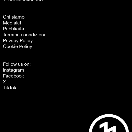
Chi siamo
Mediakit
Pubblicità
Termini e condizioni
Privacy Policy
Cookie Policy
Follow us on:
Instagram
Facebook
X
TikTok