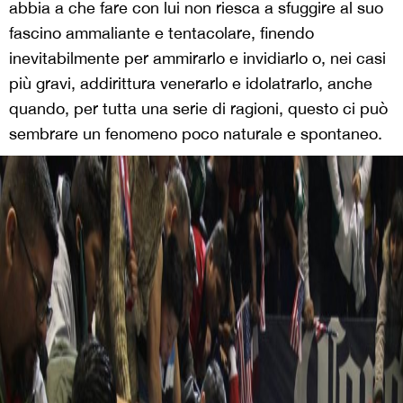
abbia a che fare con lui non riesca a sfuggire al suo
fascino ammaliante e tentacolare, finendo
inevitabilmente per ammirarlo e invidiarlo o, nei casi
più gravi, addirittura venerarlo e idolatrarlo, anche
quando, per tutta una serie di ragioni, questo ci può
sembrare un fenomeno poco naturale e spontaneo.