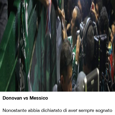
Donovan vs Messico
Nonostante abbia dichiarato di aver sempre sognato