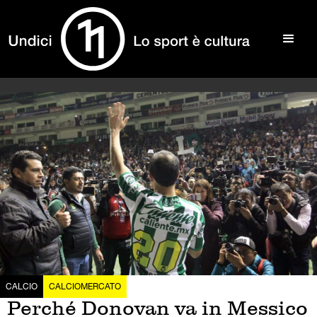
CALCIO
CALCIOMERCATO
Perché Donovan va in Messico