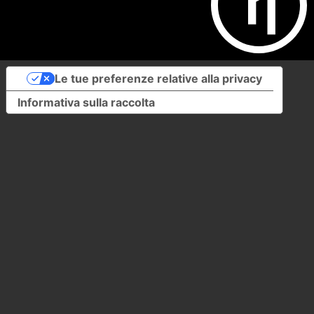
Le tue preferenze relative alla privacy
Informativa sulla raccolta