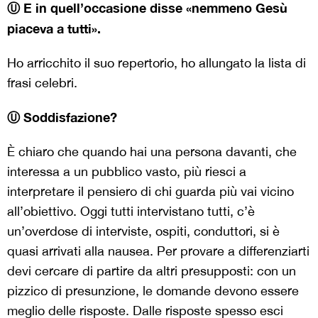
Ⓤ E in quell’occasione disse «nemmeno Gesù
piaceva a tutti».
Ho arricchito il suo repertorio, ho allungato la lista di
frasi celebri.
Ⓤ Soddisfazione?
È chiaro che quando hai una persona davanti, che
interessa a un pubblico vasto, più riesci a
interpretare il pensiero di chi guarda più vai vicino
all’obiettivo. Oggi tutti intervistano tutti, c’è
un’overdose di interviste, ospiti, conduttori, si è
quasi arrivati alla nausea. Per provare a differenziarti
devi cercare di partire da altri presupposti: con un
pizzico di presunzione, le domande devono essere
meglio delle risposte. Dalle risposte spesso esci