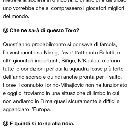
uno vorrebbe che si comprassero i giocatori migliori
del mondo.
Ⓤ Che ne sarà di questo Toro?
Quest’anno probabilmente si pensava di farcela,
l’investimento su Niang, l’aver trattenuto Belotti, e
altri giocatori importanti, Sirigu, N’Koulou, c’erano
tutte le condizioni per cui la squadra fosse più forte
dell’anno scorso e quindi anche pronta per il salto.
Forse il connubio Torino-Mihajlovic non ha funzionato
e oggi ci troviamo in una situazione di limbo in cui
non andiamo in B ma quasi sicuramente è difficile
agganciare l’Europa.
Ⓤ E quindi si torna alla noia.