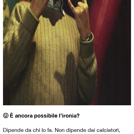
Ⓤ È ancora possibile l’ironia?
Dipende da chi lo fa. Non dipende dai calciatori,