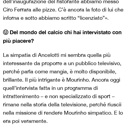
dell’inaugurazione del ristorante abbiamo messo
Ciro Ferrara alle pizze. C’è ancora la foto di lui che
inforna e sotto abbiamo scritto “licenziato”».
Ⓤ Del mondo del calcio chi hai intervistato con
più piacere?
La simpatia di Ancelotti mi sembra quella più
interessante da proporre a un pubblico televisivo,
perché parla come mangia, è molto disponibile,
brillante. Il più intrigante è Mourinho. Ancora oggi
quell’intervista fatta in un programma di
intrattenimento – e non specializzato di sport –
rimane nella storia della televisione, perché riuscii
nella missione di rendere Mourinho simpatico. E lo
era poi veramente.