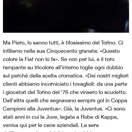
Ma Piero, lo sanno tutti, è tifosissimo del Torino. Ci
infiliamo nella sua Cinquecento granata: «Questo
colore la Fiat non lo fa». Se non per lui, e il toro
rampante su tricolore all’interno toglie ogni dubbio
sul perché della scelta cromatica. «Dei nostri migliori
clienti abbiamo incorniciato i tovaglioli: da una parte
i giocatori del Torino del ‘76 che vinsero lo scudetto.
Dall’altra quelli che segnavano sempre gol in Coppa
Campioni alla Juventus». Già, la Juventus. «Ci sono
stati anni in cui la Juve, legata a Robe di Kappa,
veniva qui per le cene aziendali. La sera