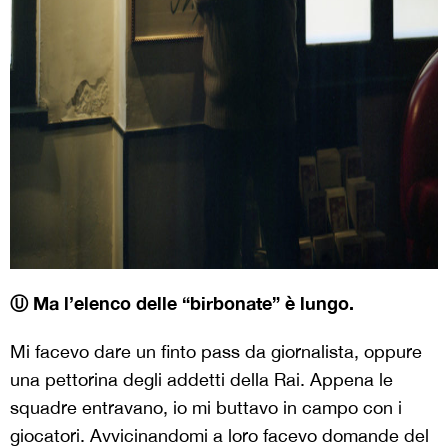
Ⓤ Ma l’elenco delle “birbonate” è lungo.
Mi facevo dare un finto pass da giornalista, oppure
una pettorina degli addetti della Rai. Appena le
squadre entravano, io mi buttavo in campo con i
giocatori. Avvicinandomi a loro facevo domande del