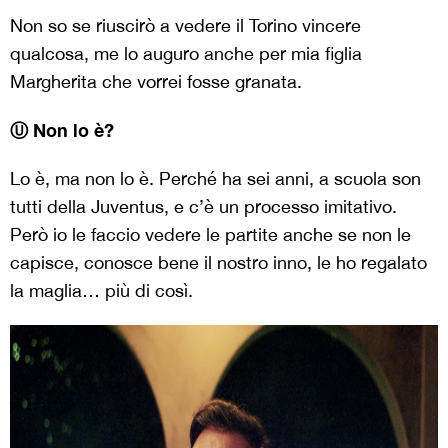
Non so se riuscirò a vedere il Torino vincere
qualcosa, me lo auguro anche per mia figlia
Margherita che vorrei fosse granata.
Ⓤ Non lo è?
Lo è, ma non lo è. Perché ha sei anni, a scuola son
tutti della Juventus, e c’è un processo imitativo.
Però io le faccio vedere le partite anche se non le
capisce, conosce bene il nostro inno, le ho regalato
la maglia… più di così.