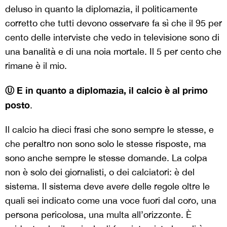
deluso in quanto la diplomazia, il politicamente
corretto che tutti devono osservare fa sì che il 95 per
cento delle interviste che vedo in televisione sono di
una banalità e di una noia mortale. Il 5 per cento che
rimane è il mio.
Ⓤ E in quanto a diplomazia, il calcio è al primo
posto
.
Il calcio ha dieci frasi che sono sempre le stesse, e
che peraltro non sono solo le stesse risposte, ma
sono anche sempre le stesse domande. La colpa
non è solo dei giornalisti, o dei calciatori: è del
sistema. Il sistema deve avere delle regole oltre le
quali sei indicato come una voce fuori dal coro, una
persona pericolosa, una multa all’orizzonte. È