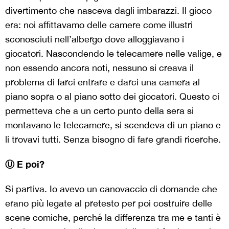
divertimento che nasceva dagli imbarazzi. Il gioco
era: noi affittavamo delle camere come illustri
sconosciuti nell’albergo dove alloggiavano i
giocatori. Nascondendo le telecamere nelle valige, e
non essendo ancora noti, nessuno si creava il
problema di farci entrare e darci una camera al
piano sopra o al piano sotto dei giocatori. Questo ci
permetteva che a un certo punto della sera si
montavano le telecamere, si scendeva di un piano e
li trovavi tutti. Senza bisogno di fare grandi ricerche.
Ⓤ E poi?
Si partiva. Io avevo un canovaccio di domande che
erano più legate al pretesto per poi costruire delle
scene comiche, perché la differenza tra me e tanti è