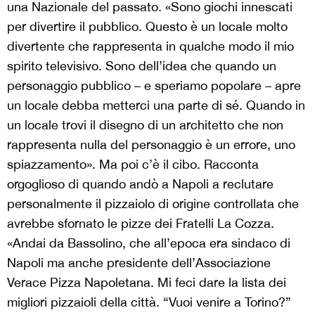
una Nazionale del passato. «Sono giochi innescati
per divertire il pubblico. Questo è un locale molto
divertente che rappresenta in qualche modo il mio
spirito televisivo. Sono dell’idea che quando un
personaggio pubblico – e speriamo popolare – apre
un locale debba metterci una parte di sé. Quando in
un locale trovi il disegno di un architetto che non
rappresenta nulla del personaggio è un errore, uno
spiazzamento». Ma poi c’è il cibo. Racconta
orgoglioso di quando andò a Napoli a reclutare
personalmente il pizzaiolo di origine controllata che
avrebbe sfornato le pizze dei Fratelli La Cozza.
«Andai da Bassolino, che all’epoca era sindaco di
Napoli ma anche presidente dell’Associazione
Verace Pizza Napoletana. Mi feci dare la lista dei
migliori pizzaioli della città. “Vuoi venire a Torino?”