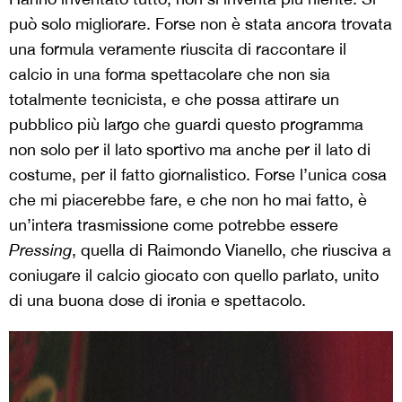
può solo migliorare. Forse non è stata ancora trovata
una formula veramente riuscita di raccontare il
calcio in una forma spettacolare che non sia
totalmente tecnicista, e che possa attirare un
pubblico più largo che guardi questo programma
non solo per il lato sportivo ma anche per il lato di
costume, per il fatto giornalistico. Forse l’unica cosa
che mi piacerebbe fare, e che non ho mai fatto, è
un’intera trasmissione come potrebbe essere
Pressing
, quella di Raimondo Vianello, che riusciva a
coniugare il calcio giocato con quello parlato, unito
di una buona dose di ironia e spettacolo.