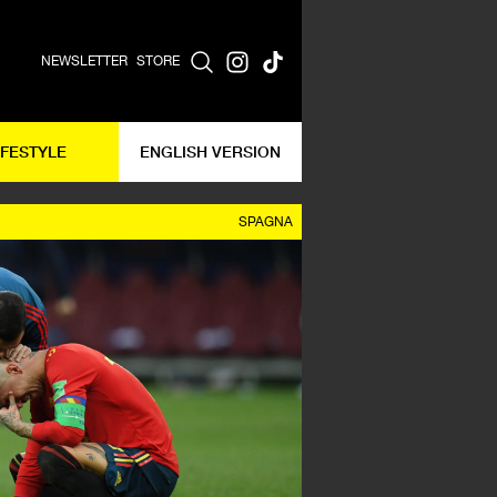
NEWSLETTER
STORE
IFESTYLE
ENGLISH VERSION
SPAGNA