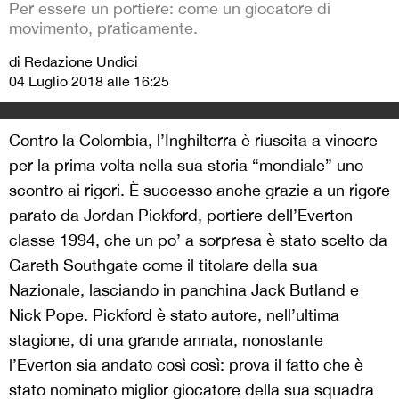
Per essere un portiere: come un giocatore di
movimento, praticamente.
di Redazione Undici
04 Luglio 2018 alle 16:25
Contro la Colombia, l’Inghilterra è riuscita a vincere
per la prima volta nella sua storia “mondiale” uno
scontro ai rigori. È successo anche grazie a un rigore
parato da Jordan Pickford, portiere dell’Everton
classe 1994, che un po’ a sorpresa è stato scelto da
Gareth Southgate come il titolare della sua
Nazionale, lasciando in panchina Jack Butland e
Nick Pope. Pickford è stato autore, nell’ultima
stagione, di una grande annata, nonostante
l’Everton sia andato così così: prova il fatto che è
stato nominato miglior giocatore della sua squadra