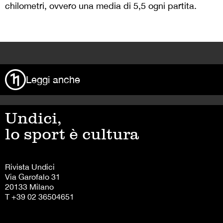
chilometri, ovvero una media di 5,5 ogni partita.
>
Leggi anche
Undici,
lo sport è cultura
Rivista Undici
Via Garofalo 31
20133 Milano
T +39 02 36504651