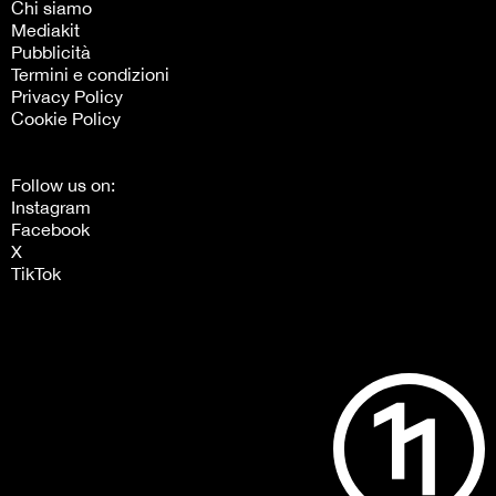
Chi siamo
Mediakit
Pubblicità
Termini e condizioni
Privacy Policy
Cookie Policy
Follow us on:
Instagram
Facebook
X
TikTok