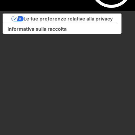
Le tue preferenze relative alla privacy
Informativa sulla raccolta