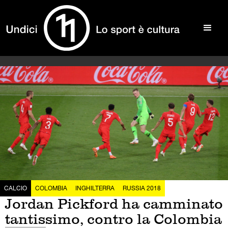
CALCIO
COLOMBIA
INGHILTERRA
RUSSIA 2018
Jordan Pickford ha camminato
tantissimo, contro la Colombia