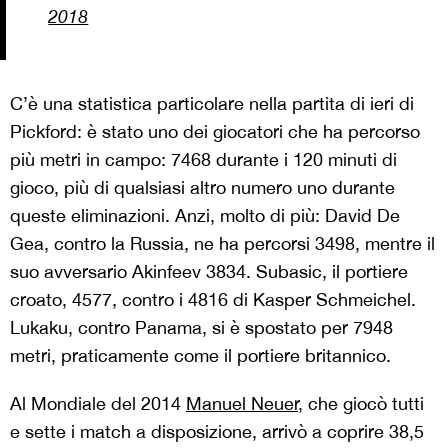
2018
C’è una statistica particolare nella partita di ieri di
Pickford: è stato uno dei giocatori che ha percorso
più metri in campo: 7468 durante i 120 minuti di
gioco, più di qualsiasi altro numero uno durante
queste eliminazioni. Anzi, molto di più: David De
Gea, contro la Russia, ne ha percorsi 3498, mentre il
suo avversario Akinfeev 3834. Subasic, il portiere
croato, 4577, contro i 4816 di Kasper Schmeichel.
Lukaku, contro Panama, si è spostato per 7948
metri, praticamente come il portiere britannico.
Al Mondiale del 2014
Manuel Neuer
, che giocò tutti
e sette i match a disposizione, arrivò a coprire 38,5