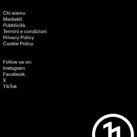
Chi siamo
Mediakit
Pubblicità
Termini e condizioni
Privacy Policy
Cookie Policy
Follow us on:
Instagram
Facebook
X
TikTok