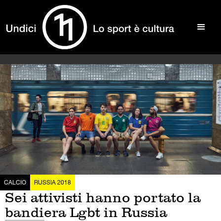
CALCIO
RUSSIA 2018
Sei attivisti hanno portato la
bandiera Lgbt in Russia