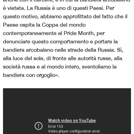
è vietata. La Russia è uno di questi Paesi. Per
questo motivo, abbiamo approfittato del fatto che il
Paese ospita la Coppa del mondo
contemporaneamente al Pride Month, per
denunciare questo comportamento e portare la
bandiera arcobaleno nelle strade della Russia. Sì,
alla luce del sole, di fronte alle autorità russe, alla
società russa e al mondo intero, sventoliamo la
bandiera con orgoglio».