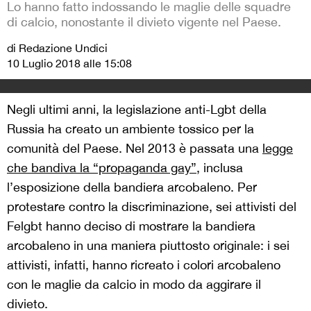
Lo hanno fatto indossando le maglie delle squadre
di calcio, nonostante il divieto vigente nel Paese.
di Redazione Undici
10 Luglio 2018 alle 15:08
Negli ultimi anni, la legislazione anti-Lgbt della
Russia ha creato un ambiente tossico per la
comunità del Paese. Nel 2013 è passata una
legge
che bandiva la “propaganda gay”
, inclusa
l’esposizione della bandiera arcobaleno. Per
protestare contro la discriminazione, sei attivisti del
Felgbt hanno deciso di mostrare la bandiera
arcobaleno in una maniera piuttosto originale: i sei
attivisti, infatti, hanno ricreato i colori arcobaleno
con le maglie da calcio in modo da aggirare il
divieto.