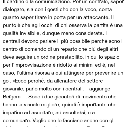
Il cardine è la comunicazione. Per un centrale, saper
dialogare, sia con i gesti che con la voce, conta
quanto saper tirare in porta per un attaccante. Il
punto è che agli occhi di chi osserva la partita è una
qualità invisibile, dunque meno considerata. I
centrali devono parlare il più possibile perché sono il
centro di comando di un reparto che più degli altri
deve seguire un ordine prestabilito, in cui lo spazio
per l’improvvisazione è ridotto ai minimi ed è, nel
caso, l’ultima risorsa a cui attingere per prevenire un
gol. «Ecco perché, da allenatore del settore
giovanile, parlo molto con i centrali. – aggiunge
Bergomi –. Sono i due giocatori di movimento che
hanno la visuale migliore, quindi è importante che
imparino ad ascoltare, ad ascoltarsi, e a
comunicare. Voglio che lo facciano anche con gli