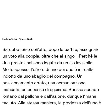
Solidarietà tra centrali
Sarebbe forse corretto, dopo le partite, assegnare
un voto alla coppia, oltre che ai singoli. Perché le
due prestazioni sono legate da un filo invisibile.
Molto spesso, l’errore di uno dei due è in realtà
indotto da uno sbaglio del compagno. Un
posizionamento errato, una comunicazione
mancata, un eccesso di egoismo. Spesso accade
lontano dal pallone e dall’azione, dunque rimane
taciuto. Alla stessa maniera, la prodezza dell’uno è