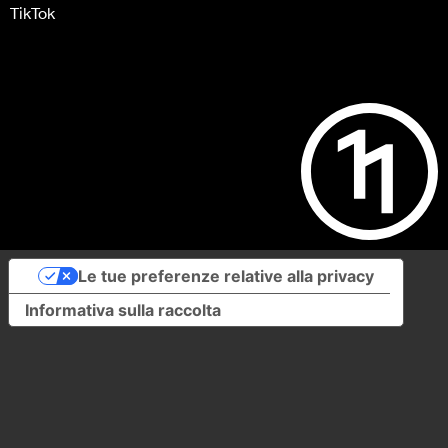
TikTok
Le tue preferenze relative alla privacy
Informativa sulla raccolta