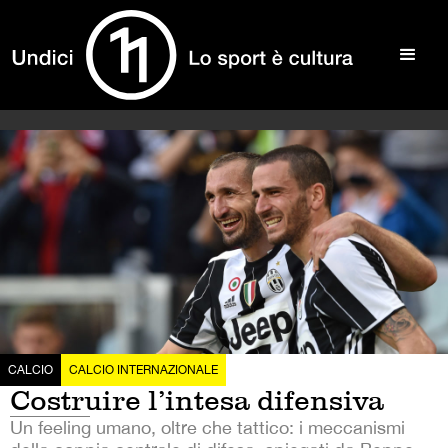
CALCIO
CALCIO INTERNAZIONALE
Costruire l’intesa difensiva
Un feeling umano, oltre che tattico: i meccanismi