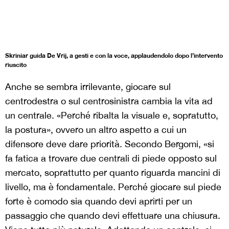
Skriniar guida De Vrij, a gesti e con la voce, applaudendolo dopo l’intervento
riuscito
Anche se sembra irrilevante, giocare sul
centrodestra o sul centrosinistra cambia la vita ad
un centrale. «Perché ribalta la visuale e, sopratutto,
la postura», ovvero un altro aspetto a cui un
difensore deve dare priorità. Secondo Bergomi, «si
fa fatica a trovare due centrali di piede opposto sul
mercato, soprattutto per quanto riguarda mancini di
livello, ma è fondamentale. Perché giocare sul piede
forte è comodo sia quando devi aprirti per un
passaggio che quando devi effettuare una chiusura.