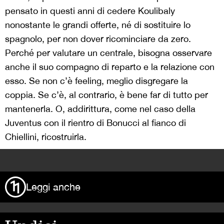
pensato in questi anni di cedere Koulibaly
nonostante le grandi offerte, né di sostituire lo
spagnolo, per non dover ricominciare da zero.
Perché per valutare un centrale, bisogna osservare
anche il suo compagno di reparto e la relazione con
esso. Se non c’è feeling, meglio disgregare la
coppia. Se c’è, al contrario, è bene far di tutto per
mantenerla. O, addirittura, come nel caso della
Juventus con il rientro di Bonucci al fianco di
Chiellini, ricostruirla.
>
Leggi anche