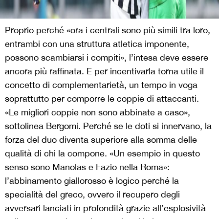
Proprio perché «ora i centrali sono più simili tra loro,
entrambi con una struttura atletica imponente,
possono scambiarsi i compiti», l’intesa deve essere
ancora più raffinata. E per incentivarla torna utile il
concetto di complementarietà, un tempo in voga
soprattutto per comporre le coppie di attaccanti.
«Le migliori coppie non sono abbinate a caso»,
sottolinea Bergomi. Perché se le doti si innervano, la
forza del duo diventa superiore alla somma delle
qualità di chi la compone. «Un esempio in questo
senso sono Manolas e Fazio nella Roma»:
l’abbinamento giallorosso è logico perché la
specialità del greco, ovvero il recupero degli
avversari lanciati in profondità grazie all’esplosività