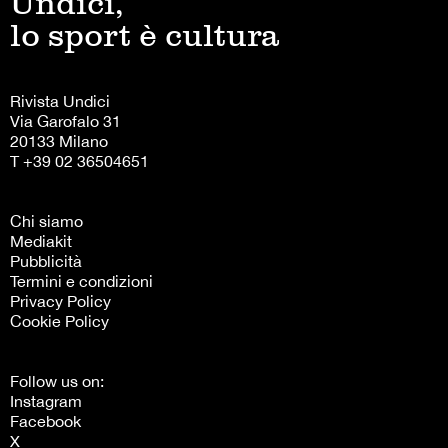
Undici,
lo sport è cultura
Rivista Undici
Via Garofalo 31
20133 Milano
T +39 02 36504651
Chi siamo
Mediakit
Pubblicità
Termini e condizioni
Privacy Policy
Cookie Policy
Follow us on:
Instagram
Facebook
X