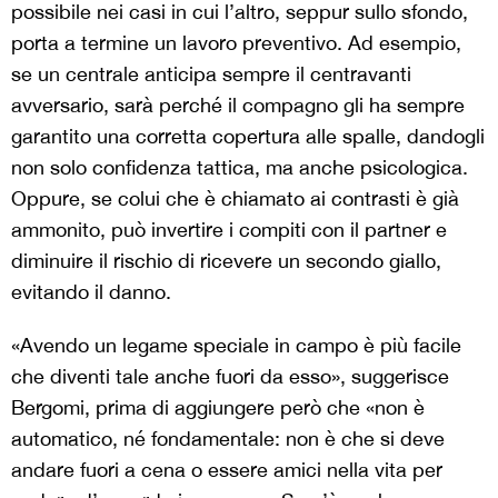
possibile nei casi in cui l’altro, seppur sullo sfondo,
porta a termine un lavoro preventivo. Ad esempio,
se un centrale anticipa sempre il centravanti
avversario, sarà perché il compagno gli ha sempre
garantito una corretta copertura alle spalle, dandogli
non solo confidenza tattica, ma anche psicologica.
Oppure, se colui che è chiamato ai contrasti è già
ammonito, può invertire i compiti con il partner e
diminuire il rischio di ricevere un secondo giallo,
evitando il danno.
«Avendo un legame speciale in campo è più facile
che diventi tale anche fuori da esso», suggerisce
Bergomi, prima di aggiungere però che «non è
automatico, né fondamentale: non è che si deve
andare fuori a cena o essere amici nella vita per