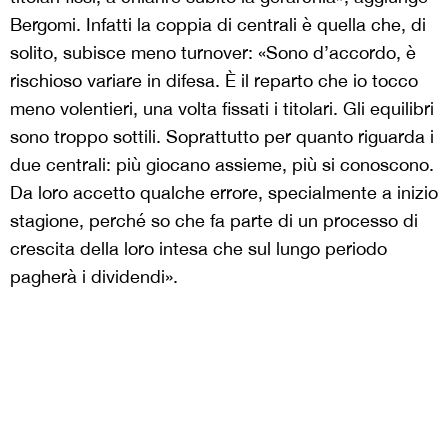
Bergomi. Infatti la coppia di centrali è quella che, di
solito, subisce meno turnover: «Sono d’accordo, è
rischioso variare in difesa. È il reparto che io tocco
meno volentieri, una volta fissati i titolari. Gli equilibri
sono troppo sottili. Soprattutto per quanto riguarda i
due centrali: più giocano assieme, più si conoscono.
Da loro accetto qualche errore, specialmente a inizio
stagione, perché so che fa parte di un processo di
crescita della loro intesa che sul lungo periodo
pagherà i dividendi».