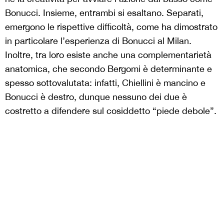
Bonucci. Insieme, entrambi si esaltano. Separati,
emergono le rispettive difficoltà, come ha dimostrato
in particolare l’esperienza di Bonucci al Milan.
Inoltre, tra loro esiste anche una complementarietà
anatomica, che secondo Bergomi è determinante e
spesso sottovalutata: infatti, Chiellini è mancino e
Bonucci è destro, dunque nessuno dei due è
costretto a difendere sul cosiddetto “piede debole”.